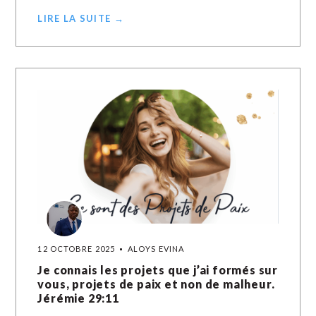
LIRE LA SUITE →
12 OCTOBRE 2025
ALOYS EVINA
Je connais les projets que j’ai formés sur
vous, projets de paix et non de malheur.
Jérémie 29:11