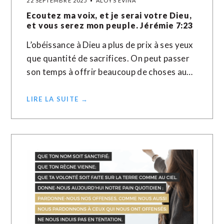
22 SEPTEMBRE 2025
ALOYS EVINA
Ecoutez ma voix, et je serai votre Dieu,
et vous serez mon peuple. Jérémie 7:23
L’obéissance à Dieu a plus de prix à ses yeux
que quantité de sacrifices. On peut passer
son temps à offrir beaucoup de choses au…
LIRE LA SUITE →