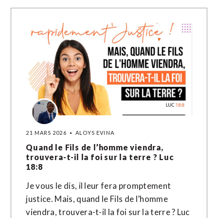
21 MARS 2026
ALOYS EVINA
Quand le Fils de l’homme viendra,
trouvera-t-il la foi sur la terre ? Luc
18:8
Je vous le dis, il leur fera promptement
justice. Mais, quand le Fils de l’homme
viendra, trouvera-t-il la foi sur la terre ? Luc