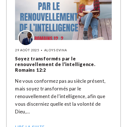
29 AOÛT 2025
ALOYS EVINA
Soyez transformés par le
renouvellement de l’intelligence.
Romains 12:2
Ne vous conformez pas au siècle présent,
mais soyez transformés par le
renouvellement de l’intelligence, afin que
vous discerniez quelle est la volonté de
Dieu,…