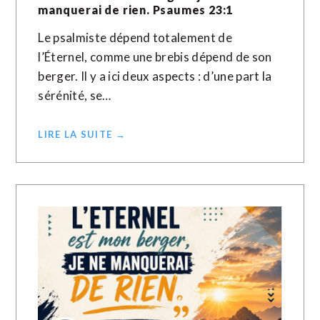
manquerai de rien. Psaumes 23:1
Le psalmiste dépend totalement de
l’Éternel, comme une brebis dépend de son
berger. Il y a ici deux aspects : d’une part la
sérénité, se…
LIRE LA SUITE →