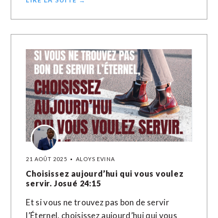
LIRE LA SUITE →
21 AOÛT 2025
ALOYS EVINA
Choisissez aujourd’hui qui vous voulez
servir. Josué 24:15
Et si vous ne trouvez pas bon de servir
l’Éternel, choisissez aujourd’hui qui vous