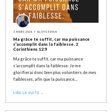
3 MARS 2026
ALOYS EVINA
Ma grâce te suffit, car ma puissance
s’accomplit dans la faiblesse. 2
Corinthiens 12:9
Ma grâce te suffit, car ma puissance
s’accomplit dans la faiblesse. Je me
glorifierai donc bien plus volontiers de mes
faiblesses, afin que la puissance…
LIRE LA SUITE →