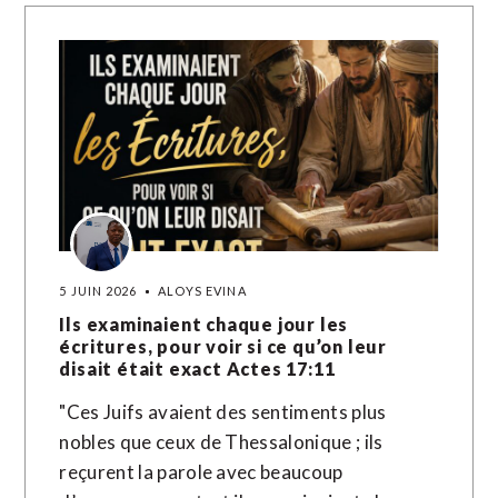
5 JUIN 2026
ALOYS EVINA
Ils examinaient chaque jour les
écritures, pour voir si ce qu’on leur
disait était exact Actes 17:11
"Ces Juifs avaient des sentiments plus
nobles que ceux de Thessalonique ; ils
reçurent la parole avec beaucoup