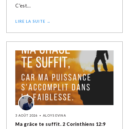
C’est…
LIRE LA SUITE →
3 AOÛT 2026
ALOYS EVINA
Ma grâce te suffit. 2 Corinthiens 12:9