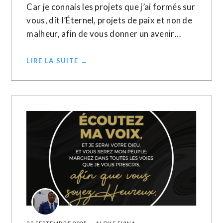
Car je connais les projets que j’ai formés sur
vous, dit l’Éternel, projets de paix et non de
malheur, afin de vous donner un avenir…
LIRE LA SUITE →