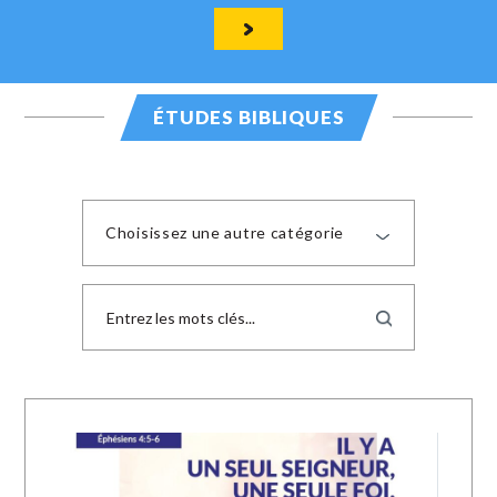
ÉTUDES BIBLIQUES
Choisissez une autre catégorie