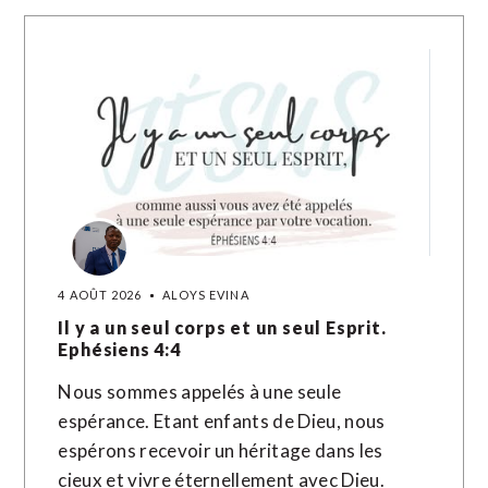
4 AOÛT 2026
ALOYS EVINA
Il y a un seul corps et un seul Esprit.
Ephésiens 4:4
Nous sommes appelés à une seule
espérance. Etant enfants de Dieu, nous
espérons recevoir un héritage dans les
cieux et vivre éternellement avec Dieu.