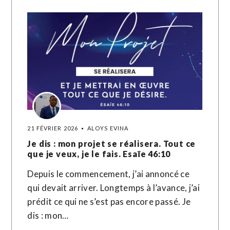
21 FÉVRIER 2026
ALOYS EVINA
Je dis : mon projet se réalisera. Tout ce
que je veux, je le fais. Esaïe 46:10
Depuis le commencement, j’ai annoncé ce
qui devait arriver. Longtemps à l’avance, j’ai
prédit ce qui ne s’est pas encore passé. Je
dis : mon…