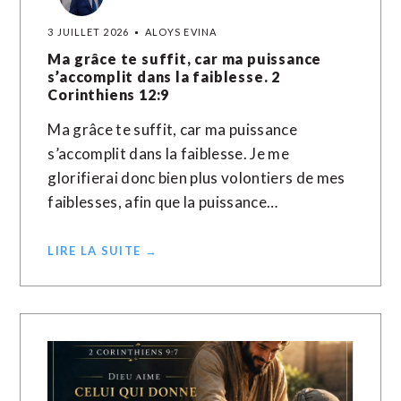
3 JUILLET 2026
ALOYS EVINA
Ma grâce te suffit, car ma puissance
s’accomplit dans la faiblesse. 2
Corinthiens 12:9
Ma grâce te suffit, car ma puissance
s’accomplit dans la faiblesse. Je me
glorifierai donc bien plus volontiers de mes
faiblesses, afin que la puissance…
LIRE LA SUITE →