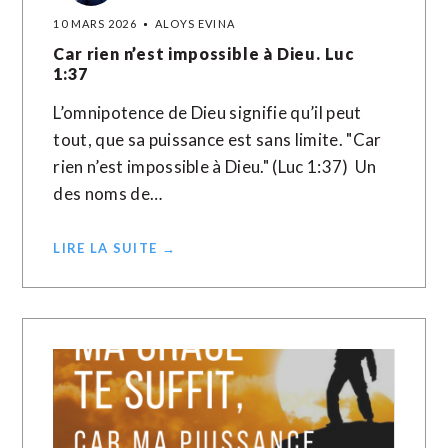
10 MARS 2026
ALOYS EVINA
Car rien n’est impossible à Dieu. Luc
1:37
L’omnipotence de Dieu signifie qu’il peut
tout, que sa puissance est sans limite. "Car
rien n’est impossible à Dieu." (Luc 1:37) Un
des noms de…
LIRE LA SUITE →