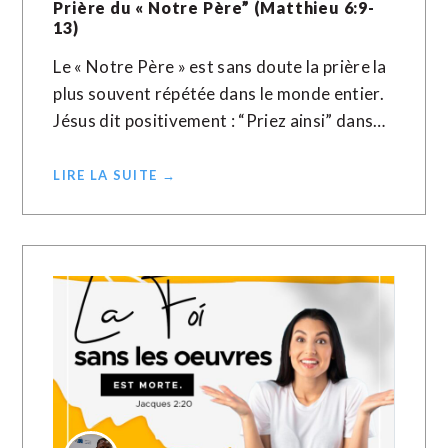
Prière du « Notre Père” (Matthieu 6:9-
13)
Le « Notre Père » est sans doute la prière la
plus souvent répétée dans le monde entier.
Jésus dit positivement : “Priez ainsi” dans…
LIRE LA SUITE →