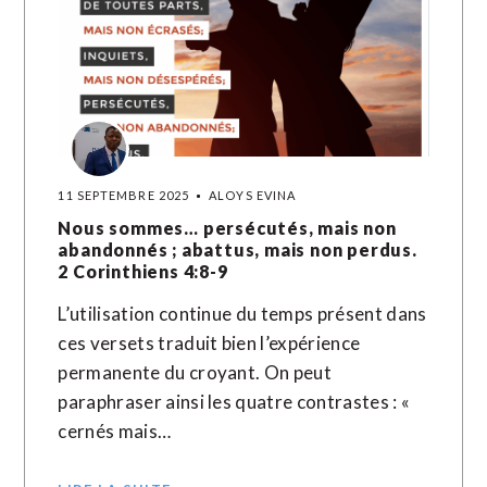
11 SEPTEMBRE 2025
ALOYS EVINA
Nous sommes… persécutés, mais non
abandonnés ; abattus, mais non perdus.
2 Corinthiens 4:8-9
L’utilisation continue du temps présent dans
ces versets traduit bien l’expérience
permanente du croyant. On peut
paraphraser ainsi les quatre contrastes : «
cernés mais…