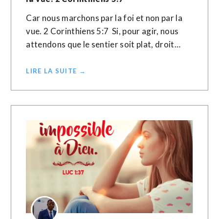
Car nous marchons par la foi et non par la
vue. 2 Corinthiens 5:7 Si, pour agir, nous
attendons que le sentier soit plat, droit…
LIRE LA SUITE →