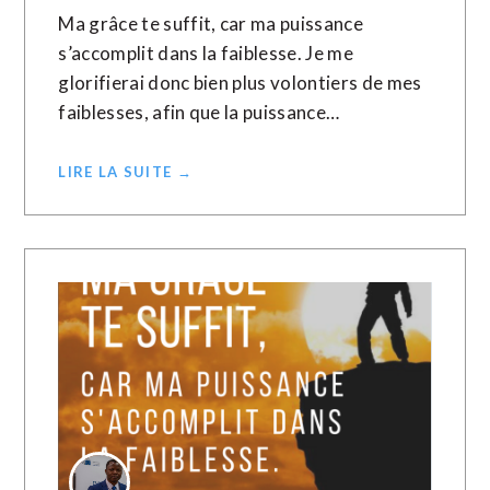
Ma grâce te suffit, car ma puissance
s’accomplit dans la faiblesse. Je me
glorifierai donc bien plus volontiers de mes
faiblesses, afin que la puissance…
LIRE LA SUITE →