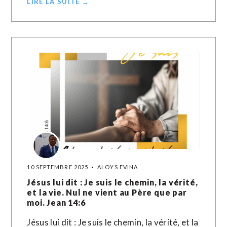
LIRE LA SUITE →
10 SEPTEMBRE 2025
ALOYS EVINA
Jésus lui dit : Je suis le chemin, la vérité,
et la vie. Nul ne vient au Père que par
moi. Jean 14:6
Jésus lui dit : Je suis le chemin, la vérité, et la