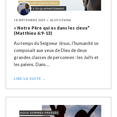
18 SEPTEMBRE 2025
ALOYS EVINA
« Notre Père qui es dans les cieux”
(Matthieu 6:9-13)
Au temps du Seigneur Jésus, l’humanité se
composait aux yeux de Dieu de deux
grandes classes de personnes : les Juifs et
les païens. Dans…
LIRE LA SUITE →