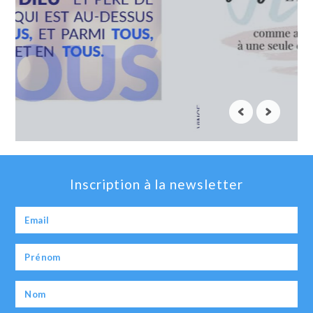
Inscription à la newsletter