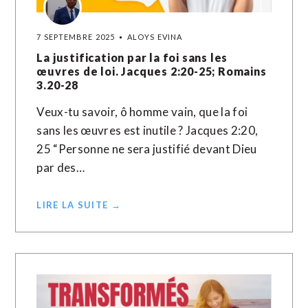
7 SEPTEMBRE 2025
ALOYS EVINA
La justification par la foi sans les
œuvres de loi. Jacques 2:20-25; Romains
3.20-28
Veux-tu savoir, ô homme vain, que la foi
sans les œuvres est inutile ? Jacques 2:20,
25 “Personne ne sera justifié devant Dieu
par des…
LIRE LA SUITE →