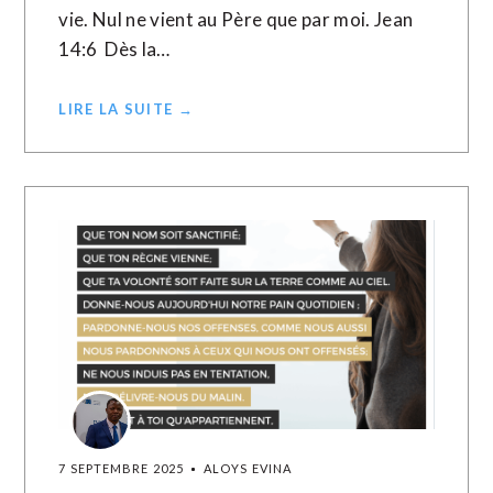
vie. Nul ne vient au Père que par moi. Jean
14:6 Dès la…
LIRE LA SUITE →
7 SEPTEMBRE 2025
ALOYS EVINA