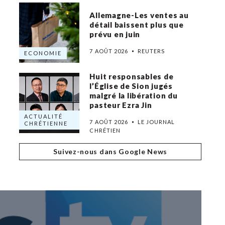
Allemagne-Les ventes au
détail baissent plus que
prévu en juin
7 AOÛT 2026
REUTERS
ECONOMIE
Huit responsables de
l’Église de Sion jugés
malgré la libération du
pasteur Ezra Jin
ACTUALITÉ
7 AOÛT 2026
LE JOURNAL
CHRÉTIENNE
CHRÉTIEN
Suivez-nous dans Google News