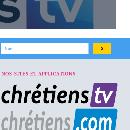
NOS SITES ET APPLICATIONS