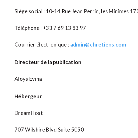
Siège social : 10-14 Rue Jean Perrin, les Minimes 1
Téléphone : +33 7 69 13 83 97
Courrier électronique :
admin@chretiens.com
Directeur de la publication
Aloys Evina
Hébergeur
DreamHost
707 Wilshire Blvd Suite 5050