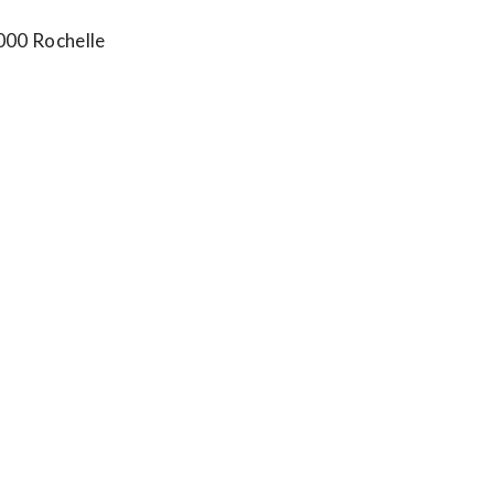
7000 Rochelle