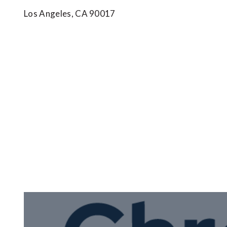
Los Angeles, CA 90017