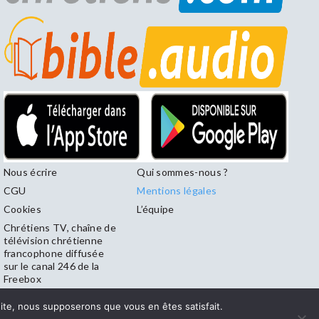
Nous écrire
Qui sommes-nous ?
CGU
Mentions légales
Cookies
L’équipe
Chrétiens TV, chaîne de
télévision chrétienne
francophone diffusée
sur le canal 246 de la
Freebox
 site, nous supposerons que vous en êtes satisfait.