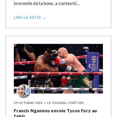
le monde de la boxe, a contesté…
LIRE LA SUITE →
29 OCTOBRE 2023
LE JOURNAL CHRÉTIEN
Francis Ngannou envoie Tyson Fury au
tapis