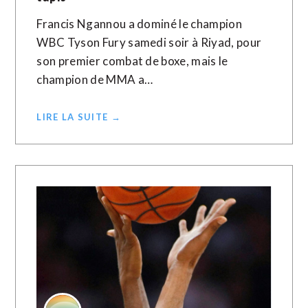
Francis Ngannou a dominé le champion
WBC Tyson Fury samedi soir à Riyad, pour
son premier combat de boxe, mais le
champion de MMA a…
LIRE LA SUITE →