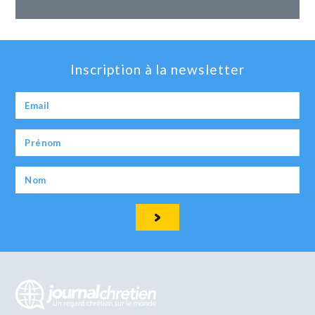
Inscription à la newsletter