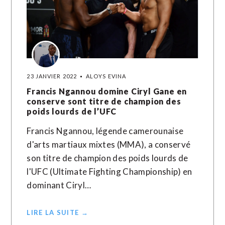
23 JANVIER 2022
ALOYS EVINA
Francis Ngannou domine Ciryl Gane en
conserve sont titre de champion des
poids lourds de l’UFC
Francis Ngannou, légende camerounaise
d'arts martiaux mixtes (MMA), a conservé
son titre de champion des poids lourds de
l'UFC (Ultimate Fighting Championship) en
dominant Ciryl…
LIRE LA SUITE →