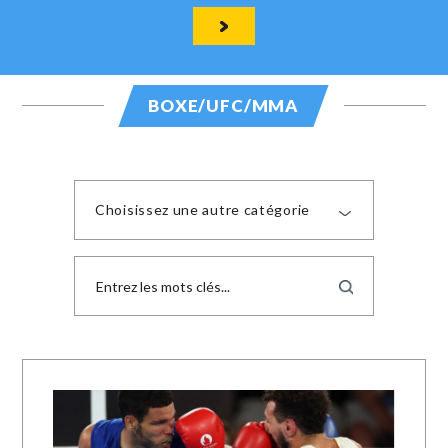
BOXE/UFC/MMA
Choisissez une autre catégorie