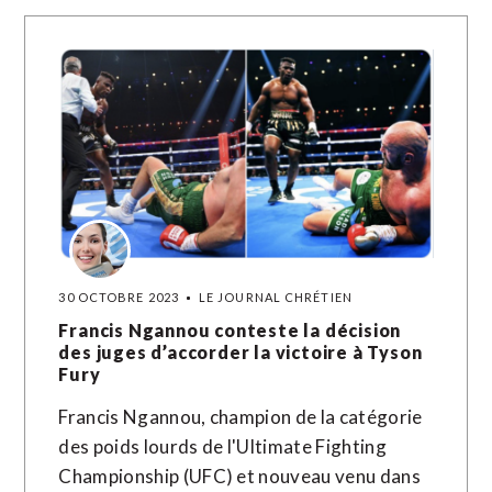
30 OCTOBRE 2023
LE JOURNAL CHRÉTIEN
Francis Ngannou conteste la décision
des juges d’accorder la victoire à Tyson
Fury
Francis Ngannou, champion de la catégorie
des poids lourds de l'Ultimate Fighting
Championship (UFC) et nouveau venu dans