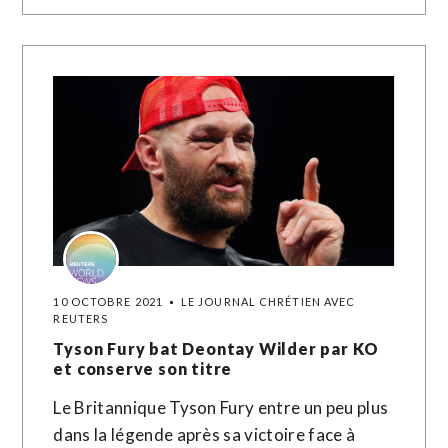
10 OCTOBRE 2021
LE JOURNAL CHRÉTIEN AVEC
REUTERS
Tyson Fury bat Deontay Wilder par KO
et conserve son titre
Le Britannique Tyson Fury entre un peu plus
dans la légende après sa victoire face à