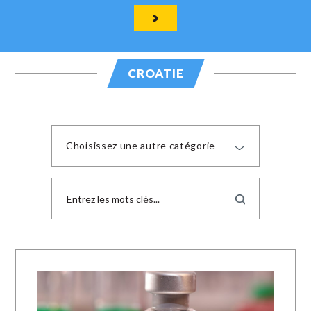
CROATIE
Choisissez une autre catégorie