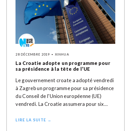
28 DÉCEMBRE 2019
XINHUA
La Croatie adopte un programme pour
sa présidence à la tête de l’UE
Le gouvernement croate a adopté vendredi
à Zagreb un programme pour sa présidence
du Conseil de l'Union européenne (UE)
vendredi. La Croatie assumera pour six…
LIRE LA SUITE →