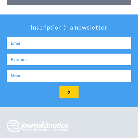
Inscription à la newsletter