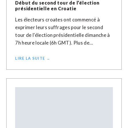
Début du second tour de l’élection
présidentielle en Croatie
Les électeurs croates ont commencé à
exprimer leurs suffrages pour le second
tour de l'élection présidentielle dimanche à
7h heure locale (6h GMT). Plus de…
LIRE LA SUITE →