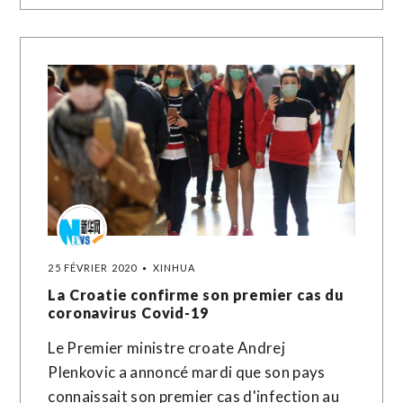
25 FÉVRIER 2020
XINHUA
La Croatie confirme son premier cas du
coronavirus Covid-19
Le Premier ministre croate Andrej
Plenkovic a annoncé mardi que son pays
connaissait son premier cas d'infection au