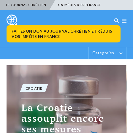
LE JOURNAL CHRÉTIEN
UN MÉDIA D’ESPÉRANCE
FAITES UN DON AU JOURNAL CHRÉTIEN ET RÉDUIS
VOS IMPÔTS EN FRANCE
Catégories
CROATIE
La Croatie
assouplit encore
ses mesures