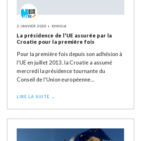
2 JANVIER 2020
XINHUA
La présidence de l’UE assurée par la
Croatie pour la première fois
Pour la première fois depuis son adhésion à
l'UE en juillet 2013, la Croatie a assumé
mercredi la présidence tournante du
Conseil de l'Union européenne…
LIRE LA SUITE →