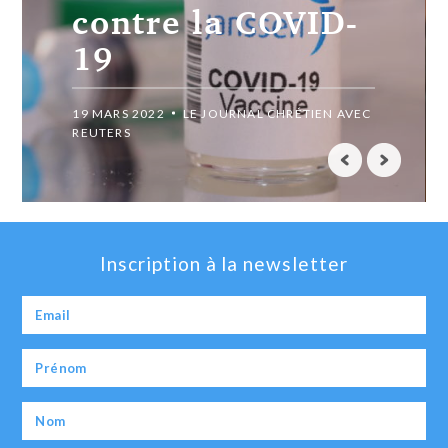
contre la COVID-
19
19 MARS 2022
LE JOURNAL CHRÉTIEN AVEC
REUTERS
Inscription à la newsletter