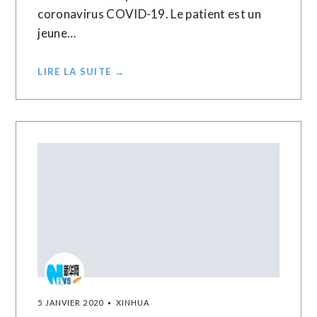
coronavirus COVID-19. Le patient est un
jeune…
LIRE LA SUITE →
5 JANVIER 2020
XINHUA