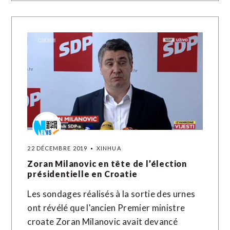
22 DÉCEMBRE 2019
XINHUA
Zoran Milanovic en tête de l’élection
présidentielle en Croatie
Les sondages réalisés à la sortie des urnes
ont révélé que l'ancien Premier ministre
croate Zoran Milanovic avait devancé