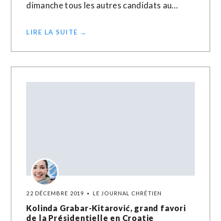
dimanche tous les autres candidats au…
LIRE LA SUITE →
22 DÉCEMBRE 2019
LE JOURNAL CHRÉTIEN
Kolinda Grabar-Kitarović, grand favori
de la Présidentielle en Croatie