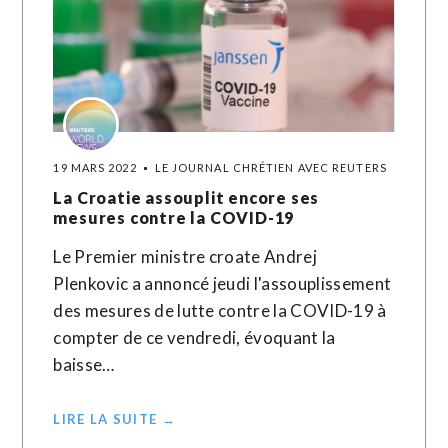
19 MARS 2022
LE JOURNAL CHRÉTIEN AVEC REUTERS
La Croatie assouplit encore ses
mesures contre la COVID-19
Le Premier ministre croate Andrej
Plenkovic a annoncé jeudi l'assouplissement
des mesures de lutte contre la COVID-19 à
compter de ce vendredi, évoquant la
baisse…
LIRE LA SUITE →