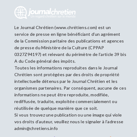
Le Journal Chrétien (www.chrétiens.com) est un
service de presse en ligne bénéficiant d’un agrément
de la Commission paritaire des publications et agences
de presse du Ministère de la Culture (CPPAP
0327Z94197) et relevant du périmètre de l’article 39 bis
A du Code général des impôts.
Toutes les informations reproduites dans le Journal
Chrétien sont protégées par des droits de propriété
intellectuelle détenus par le Journal Chrétien et les
organismes partenaires. Par conséquent, aucune de ces
informations ne peut être reproduite, modifiée,
rediffusée, traduite, exploitée commercialement ou
réutilisée de quelque manière que ce soit.
Si vous trouvez une publication ou une image qui viole
vos droits d’auteur, veuillez nous le signaler à l’adresse
admin@chretiens.info