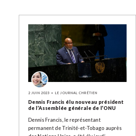
2 JUIN 2023
LE JOURNAL CHRÉTIEN
Dennis Francis élu nouveau président
de l’Assemblée générale de l’ONU
Dennis Francis, le représentant
permanent de Trinité-et-Tobago auprès