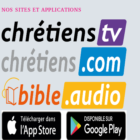
NOS SITES ET APPLICATIONS