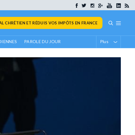
L CHRÉTIEN ET RÉDUIS VOS IMPÔTS EN FRANCE
DIENNES
PAROLE DU JOUR
Plus