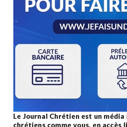
Le Journal Chrétien est un média
chrétiens comme vous, en accès li