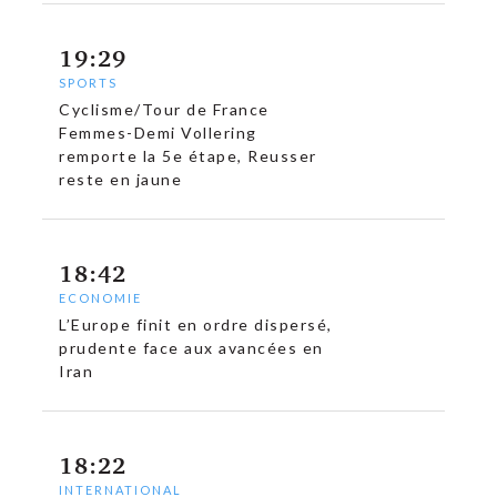
19:29
SPORTS
Cyclisme/Tour de France
Femmes-Demi Vollering
remporte la 5e étape, Reusser
reste en jaune
18:42
ECONOMIE
L’Europe finit en ordre dispersé,
prudente face aux avancées en
Iran
18:22
INTERNATIONAL