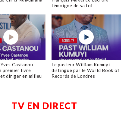
témoigne de sa foi
 Yves Castanou
Le pasteur William Kumuyi
n premier livre
distingué par le World Book of
et diriger en milieu
Records de Londres
TV EN DIRECT