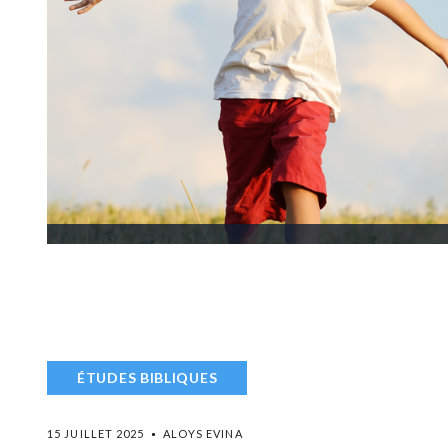
ÉTUDES BIBLIQUES
15 JUILLET 2025
ALOYS EVINA