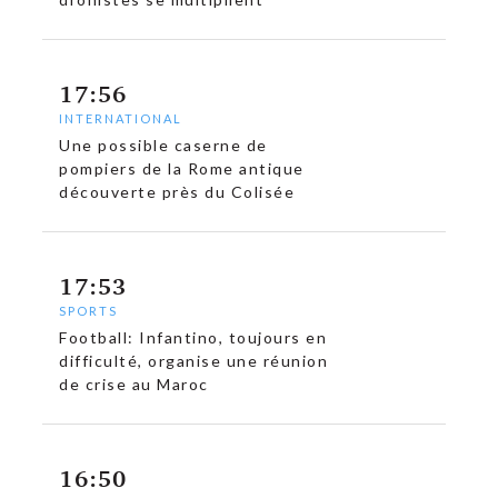
17:56
INTERNATIONAL
Une possible caserne de
pompiers de la Rome antique
découverte près du Colisée
c
17:53
SPORTS
Football: Infantino, toujours en
difficulté, organise une réunion
de crise au Maroc
16:50