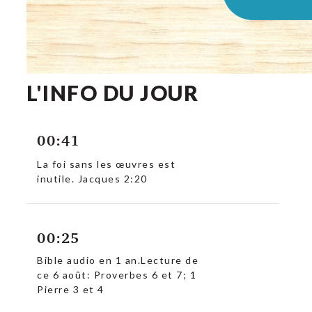
L'INFO DU JOUR
00:41
La foi sans les œuvres est
inutile. Jacques 2:20
00:25
Bible audio en 1 an.Lecture de
ce 6 août: Proverbes 6 et 7; 1
Pierre 3 et 4