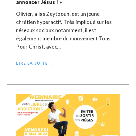
annoncer Jésus ! »
Olivier, alias Zeytooun, est un jeune
chrétien hyperactif. Très impliqué sur les
réseaux sociaux notamment, il est
également membre du mouvement Tous
Pour Christ, avec…
LIRE LA SUITE →