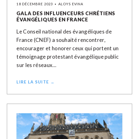
18 DÉCEMBRE 2023
ALOYS EVINA
GALA DES INFLUENCEURS CHRÉTIENS
ÉVANGÉLIQUES EN FRANCE
Le Conseil national des évangéliques de
France (CNEF) a souhaité rencontrer,
encourager et honorer ceux qui portent un
témoignage protestant évangélique public
sur les réseaux…
LIRE LA SUITE →