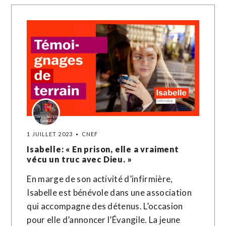
1 JUILLET 2023
CNEF
Isabelle: « En prison, elle a vraiment
vécu un truc avec Dieu. »
En marge de son activité d’infirmière,
Isabelle est bénévole dans une association
qui accompagne des détenus. L’occasion
pour elle d’annoncer l’Évangile. La jeune