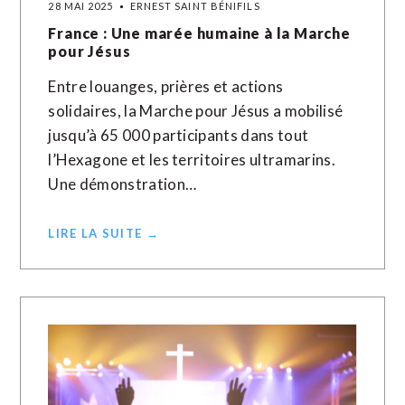
28 MAI 2025
ERNEST SAINT BÉNIFILS
France : Une marée humaine à la Marche
pour Jésus
Entre louanges, prières et actions
solidaires, la Marche pour Jésus a mobilisé
jusqu’à 65 000 participants dans tout
l’Hexagone et les territoires ultramarins.
Une démonstration…
LIRE LA SUITE →