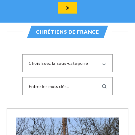
CHRÉTIENS DE FRANCE
Choisissez la sous-catégorie