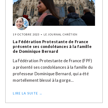
19 OCTOBRE 2023
LE JOURNAL CHRÉTIEN
La Fédération Protestante de France
présente ses condoléances à la famille
de Dominique Bernard
La Fédération Protestante de France (FPF)
a présenté ses condoléances à la famille du
professeur Dominique Bernard, qui a été
mortellement blessé à la gorge…
LIRE LA SUITE →