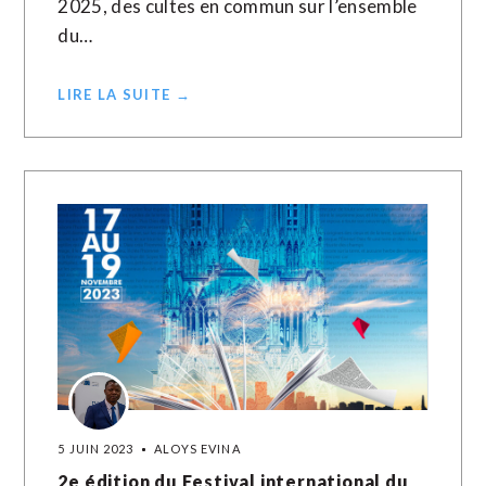
2025, des cultes en commun sur l’ensemble
du…
LIRE LA SUITE →
5 JUIN 2023
ALOYS EVINA
2e édition du Festival international du