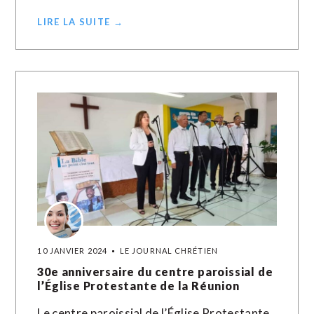
LIRE LA SUITE →
10 JANVIER 2024
LE JOURNAL CHRÉTIEN
30e anniversaire du centre paroissial de
l’Église Protestante de la Réunion
Le centre paroissial de l’Église Protestante