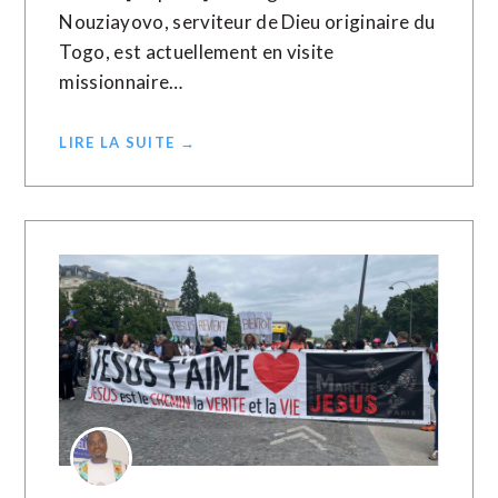
Nouziayovo, serviteur de Dieu originaire du
Togo, est actuellement en visite
missionnaire…
LIRE LA SUITE →