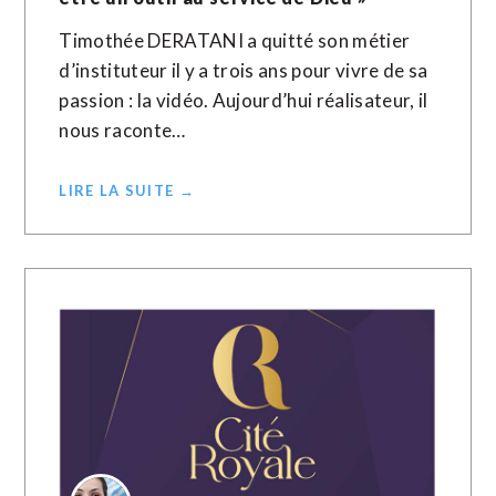
Timothée DERATANI a quitté son métier
d’instituteur il y a trois ans pour vivre de sa
passion : la vidéo. Aujourd’hui réalisateur, il
nous raconte…
LIRE LA SUITE →