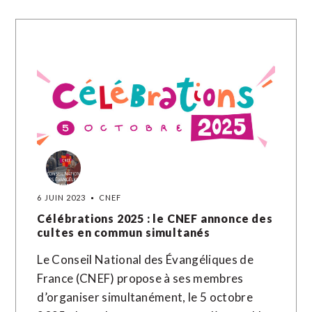
6 JUIN 2023
CNEF
Célébrations 2025 : le CNEF annonce des
cultes en commun simultanés
Le Conseil National des Évangéliques de
France (CNEF) propose à ses membres
d’organiser simultanément, le 5 octobre