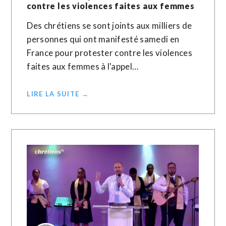
contre les violences faites aux femmes
Des chrétiens se sont joints aux milliers de
personnes qui ont manifesté samedi en
France pour protester contre les violences
faites aux femmes à l'appel…
LIRE LA SUITE →