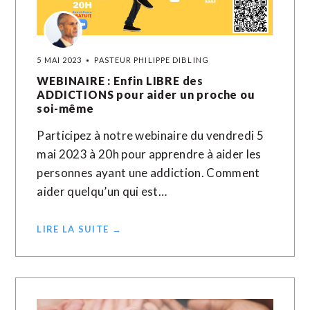
5 MAI 2023
PASTEUR PHILIPPE DIBLING
WEBINAIRE : Enfin LIBRE des
ADDICTIONS pour aider un proche ou
soi-même
Participez à notre webinaire du vendredi 5
mai 2023 à 20h pour apprendre à aider les
personnes ayant une addiction. Comment
aider quelqu’un qui est…
LIRE LA SUITE →