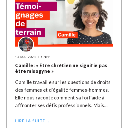
14 MAI 2023
CNEF
Camille: « Être chrétien ne signifie pas
être misogyne »
Camille travaille sur les questions de droits
des femmes et d'égalité femmes-hommes.
Elle nous raconte comment sa foi l’aide à
affronter ses défis professionnels. Mais…
LIRE LA SUITE →