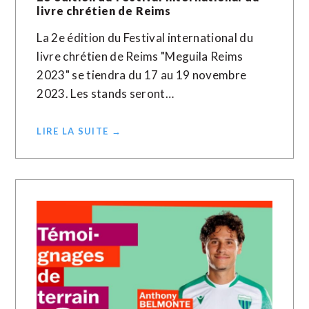
livre chrétien de Reims
La 2e édition du Festival international du
livre chrétien de Reims "Meguila Reims
2023" se tiendra du 17 au 19 novembre
2023. Les stands seront…
LIRE LA SUITE →