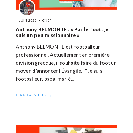
4 JUIN 2023
CNEF
Anthony BELMONTE : « Par le foot, je
suis un peu missionnaire »
Anthony BELMONTE est footballeur
professionnel. Actuellement en première
division grecque, il souhaite faire du foot un
moyen d’annoncer l’Évangile. “Je suis
footballeur, papa, marié,…
LIRE LA SUITE →