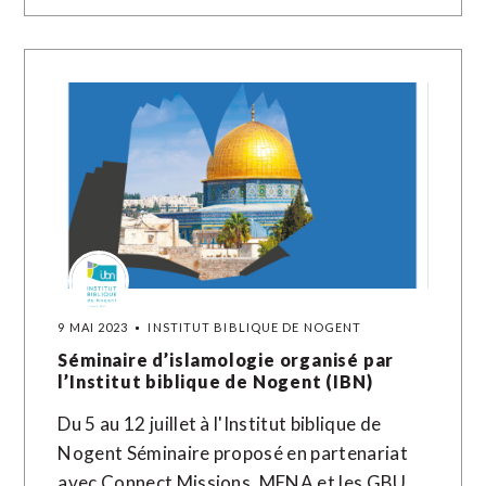
9 MAI 2023
INSTITUT BIBLIQUE DE NOGENT
Séminaire d’islamologie organisé par
l’Institut biblique de Nogent (IBN)
Du 5 au 12 juillet à l'Institut biblique de
Nogent Séminaire proposé en partenariat
avec Connect Missions, MENA et les GBU.