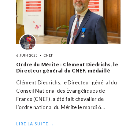
6 JUIN 2023
CNEF
Ordre du Mérite : Clément Diedrichs, le
Directeur général du CNEF, médaillé
Clément Diedrichs, le Directeur général du
Conseil National des Évangéliques de
France (CNEF), a été fait chevalier de
l'ordre national du Mérite le mardi 6…
LIRE LA SUITE →