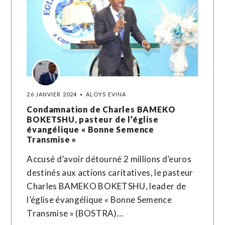
26 JANVIER 2024
ALOYS EVINA
Condamnation de Charles BAMEKO
BOKETSHU, pasteur de l’église
évangélique « Bonne Semence
Transmise »
Accusé d’avoir détourné 2 millions d’euros
destinés aux actions caritatives, le pasteur
Charles BAMEKO BOKETSHU, leader de
l’église évangélique « Bonne Semence
Transmise » (BOSTRA)…