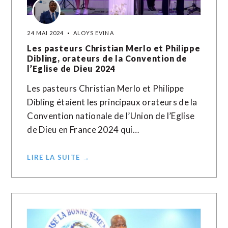
24 MAI 2024
ALOYS EVINA
Les pasteurs Christian Merlo et Philippe
Dibling, orateurs de la Convention de
l’Eglise de Dieu 2024
Les pasteurs Christian Merlo et Philippe
Dibling étaient les principaux orateurs de la
Convention nationale de l’Union de l’Eglise
de Dieu en France 2024 qui…
LIRE LA SUITE →