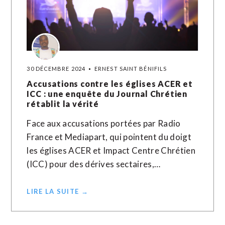
30 DÉCEMBRE 2024
ERNEST SAINT BÉNIFILS
Accusations contre les églises ACER et
ICC : une enquête du Journal Chrétien
rétablit la vérité
Face aux accusations portées par Radio
France et Mediapart, qui pointent du doigt
les églises ACER et Impact Centre Chrétien
(ICC) pour des dérives sectaires,…
LIRE LA SUITE →