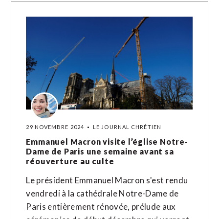
29 NOVEMBRE 2024
LE JOURNAL CHRÉTIEN
Emmanuel Macron visite l’église Notre-
Dame de Paris une semaine avant sa
réouverture au culte
Le président Emmanuel Macron s'est rendu
vendredi à la cathédrale Notre-Dame de
Paris entièrement rénovée, prélude aux