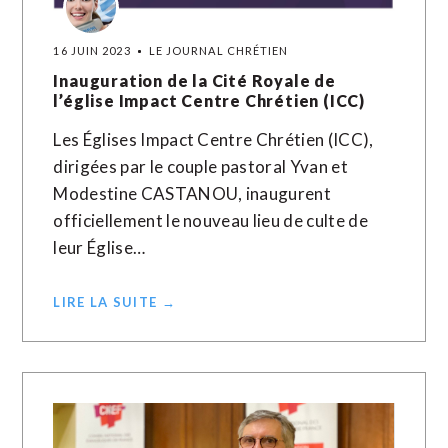
16 JUIN 2023
LE JOURNAL CHRÉTIEN
Inauguration de la Cité Royale de
l’église Impact Centre Chrétien (ICC)
Les Églises Impact Centre Chrétien (ICC),
dirigées par le couple pastoral Yvan et
Modestine CASTANOU, inaugurent
officiellement le nouveau lieu de culte de
leur Église…
LIRE LA SUITE →