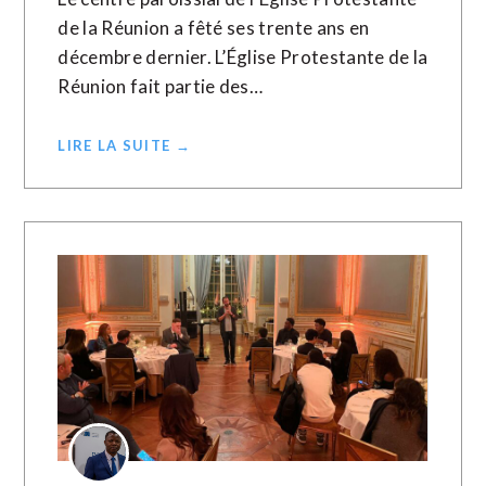
de la Réunion a fêté ses trente ans en
décembre dernier. L’Église Protestante de la
Réunion fait partie des…
LIRE LA SUITE →