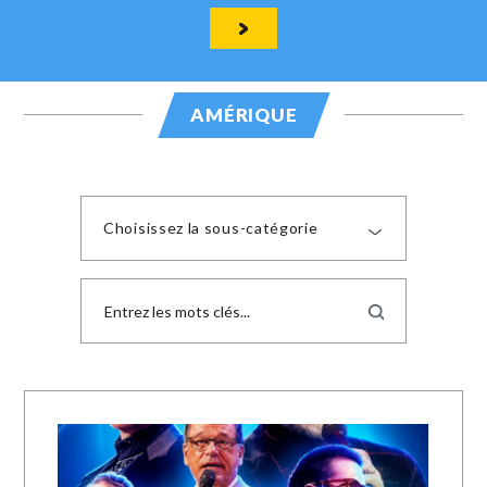
AMÉRIQUE
Choisissez la sous-catégorie