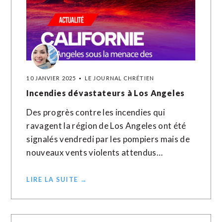
10 JANVIER 2025
LE JOURNAL CHRÉTIEN
Incendies dévastateurs à Los Angeles
Des progrès contre les incendies qui
ravagent la région de Los Angeles ont été
signalés vendredi par les pompiers mais de
nouveaux vents violents attendus…
LIRE LA SUITE →