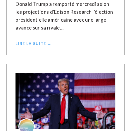
Donald Trump a remporté mercredi selon
les projections d'Edison Research l'élection
présidentielle américaine avec une large
avance sur sa rivale…
LIRE LA SUITE →