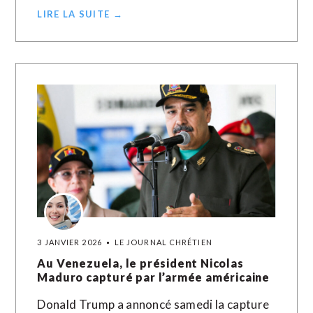
LIRE LA SUITE →
3 JANVIER 2026
LE JOURNAL CHRÉTIEN
Au Venezuela, le président Nicolas
Maduro capturé par l’armée américaine
Donald Trump a annoncé samedi la capture