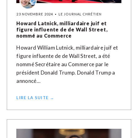
23 NOVEMBRE 2024
LE JOURNAL CHRÉTIEN
Howard Latnick, milliardaire juif et
figure influente de de Wall Street,
nommé au Commerce
Howard William Lutnick, milliardaire juif et
figure influente de de Wall Street, a été
nommé Secrétaire au Commerce par le
président Donald Trump. Donald Trump a
annoncé…
LIRE LA SUITE →