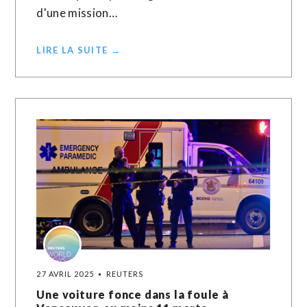
d'une mission…
LIRE LA SUITE →
27 AVRIL 2025
REUTERS
Une voiture fonce dans la foule à