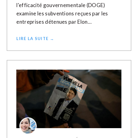
l'efficacité gouvernementale (DOGE)
examine les subventions reçues par les
entreprises détenues par Elon…
LIRE LA SUITE →