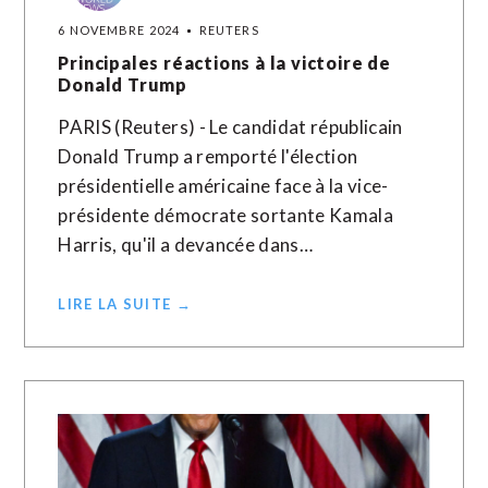
6 NOVEMBRE 2024
REUTERS
Principales réactions à la victoire de
Donald Trump
PARIS (Reuters) - Le candidat républicain
Donald Trump a remporté l'élection
présidentielle américaine face à la vice-
présidente démocrate sortante Kamala
Harris, qu'il a devancée dans…
LIRE LA SUITE →