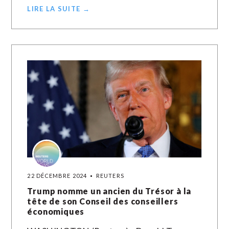
LIRE LA SUITE →
22 DÉCEMBRE 2024
REUTERS
Trump nomme un ancien du Trésor à la
tête de son Conseil des conseillers
économiques