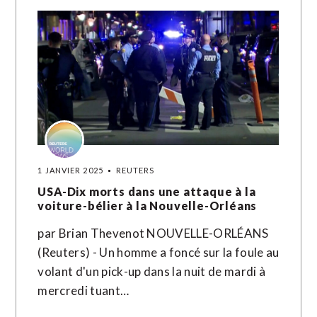
1 JANVIER 2025
REUTERS
USA-Dix morts dans une attaque à la
voiture-bélier à la Nouvelle-Orléans
par Brian Thevenot NOUVELLE-ORLÉANS
(Reuters) - Un homme a foncé sur la foule au
volant d'un pick-up dans la nuit de mardi à
mercredi tuant…