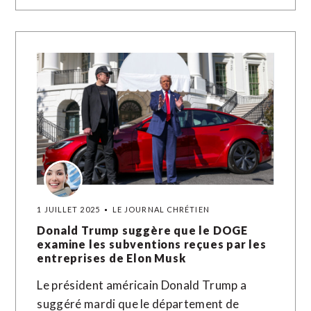
1 JUILLET 2025
LE JOURNAL CHRÉTIEN
Donald Trump suggère que le DOGE
examine les subventions reçues par les
entreprises de Elon Musk
Le président américain Donald Trump a
suggéré mardi que le département de