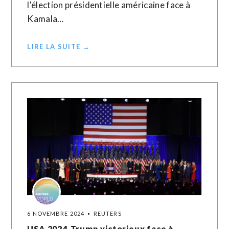
l'élection présidentielle américaine face à
Kamala…
LIRE LA SUITE →
6 NOVEMBRE 2024
REUTERS
USA 2024-Trump victorieux face à