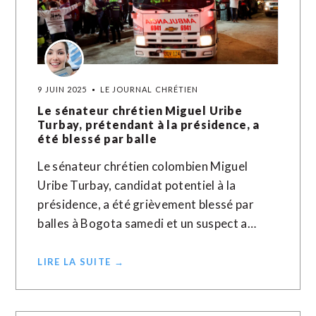
9 JUIN 2025
LE JOURNAL CHRÉTIEN
Le sénateur chrétien Miguel Uribe
Turbay, prétendant à la présidence, a
été blessé par balle
Le sénateur chrétien colombien Miguel
Uribe Turbay, candidat potentiel à la
présidence, a été grièvement blessé par
balles à Bogota samedi et un suspect a…
LIRE LA SUITE →