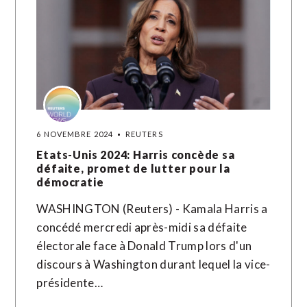
6 NOVEMBRE 2024
REUTERS
Etats-Unis 2024: Harris concède sa
défaite, promet de lutter pour la
démocratie
WASHINGTON (Reuters) - Kamala Harris a
concédé mercredi après-midi sa défaite
électorale face à Donald Trump lors d'un
discours à Washington durant lequel la vice-
présidente…