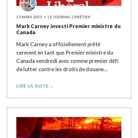
15 MARS 2025
LE JOURNAL CHRÉTIEN
Mark Carney investi Premier ministre du
Canada
Mark Carney a officiellement prêté
serment en tant que Premier ministre du
Canada vendredi avec comme premier défi
de lutter contre les droits de douane…
LIRE LA SUITE →