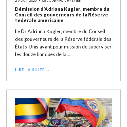
2 AOÛT 2025
LE JOURNAL CHRÉTIEN
Démission d’Adriana Kugler, membre du
Conseil des gouverneurs de la Réserve
fédérale américaine
Le Dr Adriana Kugler, membre du Conseil
des gouverneurs de la Réserve fédérale des
États-Unis ayant pour mission de superviser
les douze banques de la…
LIRE LA SUITE →