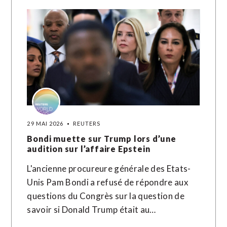
29 MAI 2026
REUTERS
Bondi muette sur Trump lors d’une
audition sur l’affaire Epstein
L'ancienne procureure générale des Etats-
Unis Pam Bondi a refusé de répondre aux
questions du Congrès sur la question de
savoir si Donald Trump était au…