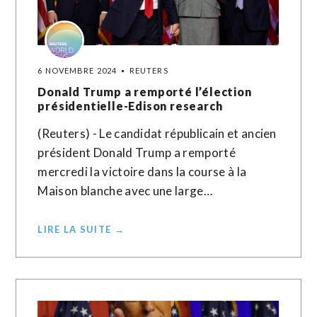
6 NOVEMBRE 2024
REUTERS
Donald Trump a remporté l’élection
présidentielle-Edison research
(Reuters) - Le candidat républicain et ancien
président Donald Trump a remporté
mercredi la victoire dans la course à la
Maison blanche avec une large…
LIRE LA SUITE →