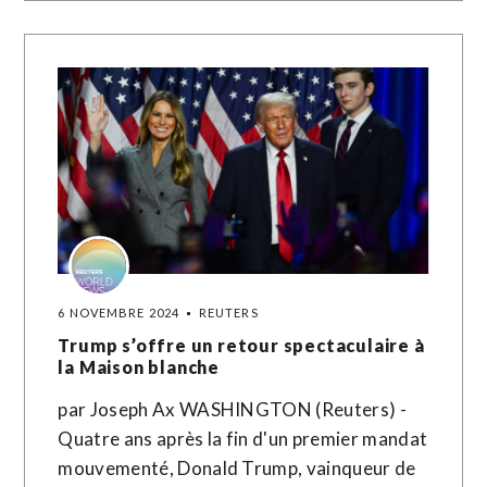
6 NOVEMBRE 2024
REUTERS
Trump s’offre un retour spectaculaire à
la Maison blanche
par Joseph Ax WASHINGTON (Reuters) -
Quatre ans après la fin d'un premier mandat
mouvementé, Donald Trump, vainqueur de