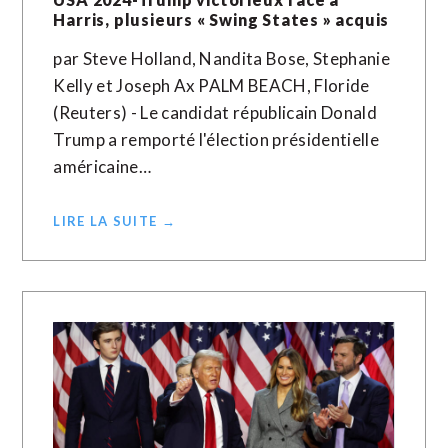
Harris, plusieurs « Swing States » acquis
par Steve Holland, Nandita Bose, Stephanie
Kelly et Joseph Ax PALM BEACH, Floride
(Reuters) - Le candidat républicain Donald
Trump a remporté l'élection présidentielle
américaine…
LIRE LA SUITE →