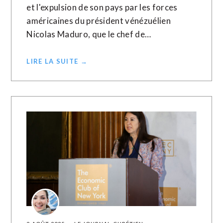
et l'expulsion de son pays par les forces
américaines du président vénézuélien
Nicolas Maduro, que le chef de…
LIRE LA SUITE →