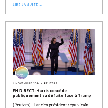
LIRE LA SUITE →
6 NOVEMBRE 2024
REUTERS
EN DIRECT: Harris concède
publiquement sa défaite face à Trump
(Reuters) - L'ancien président républicain