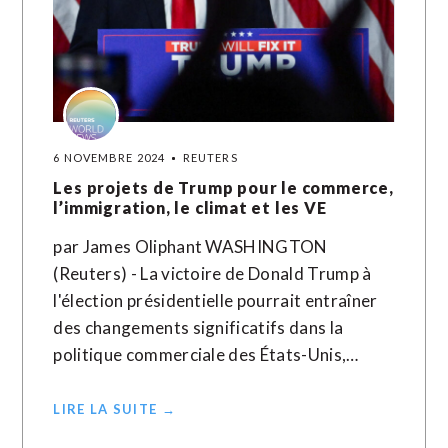
6 NOVEMBRE 2024
REUTERS
Les projets de Trump pour le commerce,
l’immigration, le climat et les VE
par James Oliphant WASHINGTON
(Reuters) - La victoire de Donald Trump à
l'élection présidentielle pourrait entraîner
des changements significatifs dans la
politique commerciale des États-Unis,…
LIRE LA SUITE →