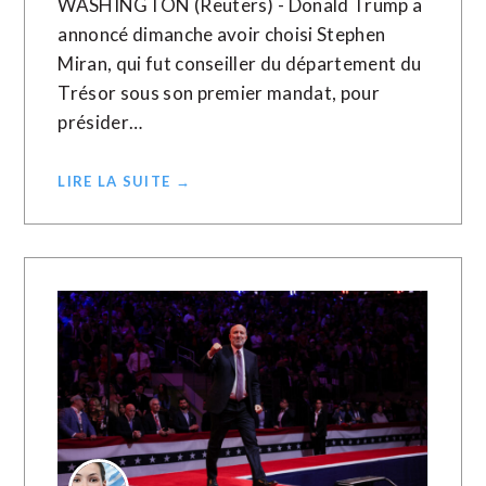
WASHINGTON (Reuters) - Donald Trump a
annoncé dimanche avoir choisi Stephen
Miran, qui fut conseiller du département du
Trésor sous son premier mandat, pour
présider…
LIRE LA SUITE →