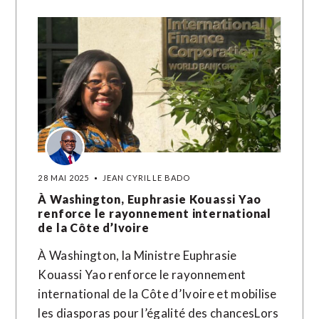
28 MAI 2025
JEAN CYRILLE BADO
À Washington, Euphrasie Kouassi Yao
renforce le rayonnement international
de la Côte d’Ivoire
À Washington, la Ministre Euphrasie
Kouassi Yao renforce le rayonnement
international de la Côte d’Ivoire et mobilise
les diasporas pour l’égalité des chancesLors