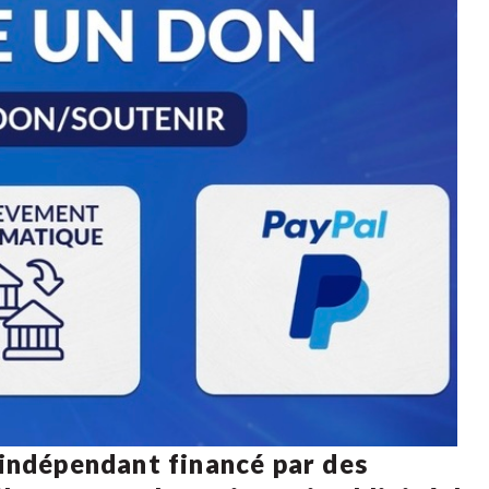
 indépendant financé par des