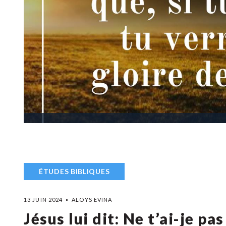
ÉTUDES BIBLIQUES
13 JUIN 2024
ALOYS EVINA
Jésus lui dit: Ne t’ai-je pas