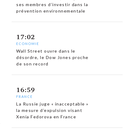
ses membres d’investir dans la
prévention environnementale
17:02
ECONOMIE
Wall Street ouvre dans le
désordre, le Dow Jones proche
de son record
16:59
FRANCE
La Russie juge « inacceptable »
la mesure d’expulsion visant
Xenia Fedorova en France