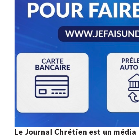
Le Journal Chrétien est un média