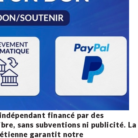
 indépendant financé par des
bre, sans subventions ni publicité. La
rétienne
garantit notre