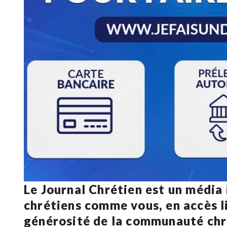
Le Journal Chrétien est un média
chrétiens comme vous, en accès li
générosité de la communauté ch