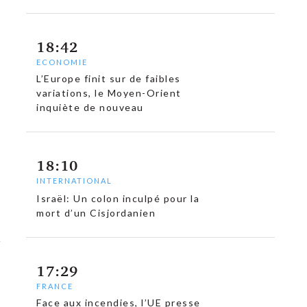
18:42
ECONOMIE
L’Europe finit sur de faibles
variations, le Moyen-Orient
inquiète de nouveau
18:10
INTERNATIONAL
Israël: Un colon inculpé pour la
mort d’un Cisjordanien
17:29
FRANCE
Face aux incendies, l’UE presse