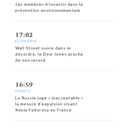
ses membres d’investir dans la
prévention environnementale
17:02
ECONOMIE
Wall Street ouvre dans le
désordre, le Dow Jones proche
de son record
16:59
FRANCE
La Russie juge « inacceptable »
la mesure d’expulsion visant
Xenia Fedorova en France