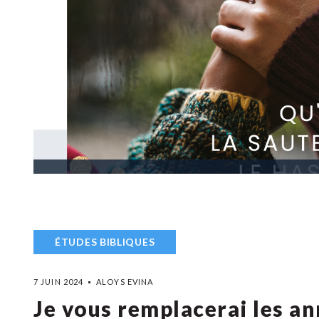
ÉTUDES BIBLIQUES
7 JUIN 2024
ALOYS EVINA
Je vous remplacerai les an