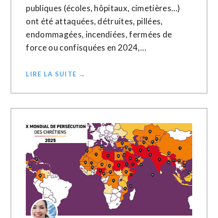
publiques (écoles, hôpitaux, cimetières…)
ont été attaquées, détruites, pillées,
endommagées, incendiées, fermées de
force ou confisquées en 2024,…
LIRE LA SUITE →