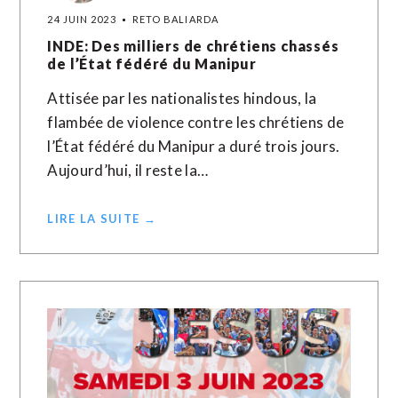
24 JUIN 2023
RETO BALIARDA
INDE: Des milliers de chrétiens chassés
de l’État fédéré du Manipur
Attisée par les nationalistes hindous, la
flambée de violence contre les chrétiens de
l’État fédéré du Manipur a duré trois jours.
Aujourd’hui, il reste la…
LIRE LA SUITE →