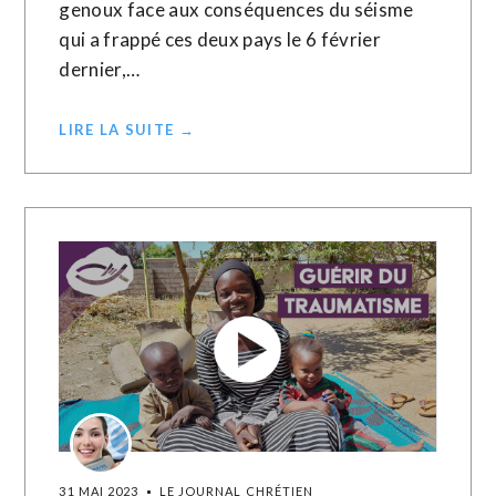
genoux face aux conséquences du séisme
qui a frappé ces deux pays le 6 février
dernier,…
LIRE LA SUITE →
31 MAI 2023
LE JOURNAL CHRÉTIEN