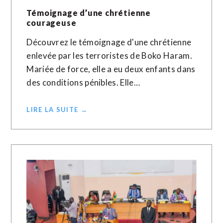
Témoignage d’une chrétienne
courageuse
Découvrez le témoignage d'une chrétienne
enlevée par les terroristes de Boko Haram.
Mariée de force, elle a eu deux enfants dans
des conditions pénibles. Elle…
LIRE LA SUITE →