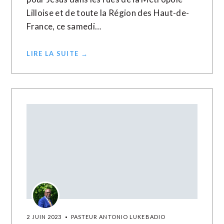
Lilloise et de toute la Région des Haut-de-
France, ce samedi…
LIRE LA SUITE →
2 JUIN 2023
PASTEUR ANTONIO LUKEBADIO