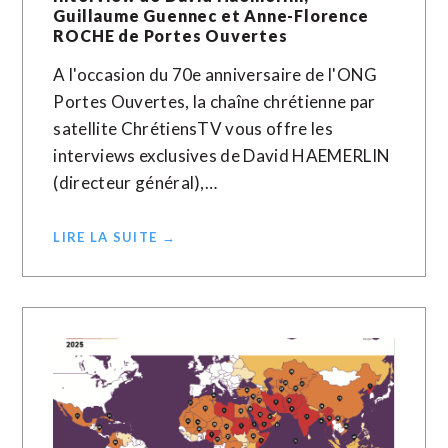
Guillaume Guennec et Anne-Florence
ROCHE de Portes Ouvertes
A l'occasion du 70e anniversaire de l'ONG
Portes Ouvertes, la chaîne chrétienne par
satellite ChrétiensTV vous offre les
interviews exclusives de David HAEMERLIN
(directeur général),…
LIRE LA SUITE →