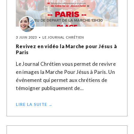
3 JUIN 2023
LE JOURNAL CHRÉTIEN
Revivez en vidéo la Marche pour Jésus à
Paris
Le Journal Chrétien vous permet de revivre
en images la Marche Pour Jésus à Paris. Un
événement qui permet aux chrétiens de
témoigner publiquement de…
LIRE LA SUITE →