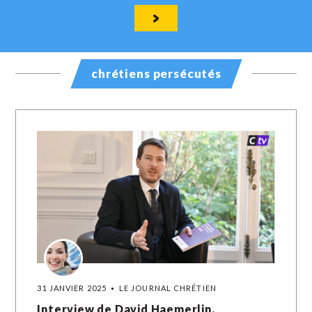
chrétiens persécutés
31 JANVIER 2025
LE JOURNAL CHRÉTIEN
Interview de David Haemerlin,