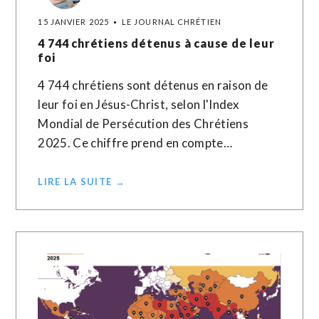
15 JANVIER 2025
LE JOURNAL CHRÉTIEN
4 744 chrétiens détenus à cause de leur
foi
4 744 chrétiens sont détenus en raison de
leur foi en Jésus-Christ, selon l'Index
Mondial de Persécution des Chrétiens
2025. Ce chiffre prend en compte…
LIRE LA SUITE →