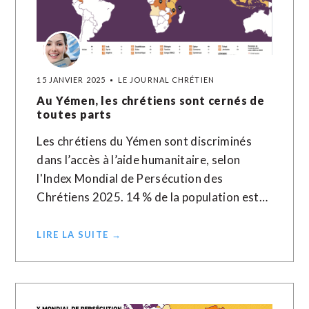
15 JANVIER 2025
LE JOURNAL CHRÉTIEN
Au Yémen, les chrétiens sont cernés de
toutes parts
Les chrétiens du Yémen sont discriminés
dans l’accès à l’aide humanitaire, selon
l'Index Mondial de Persécution des
Chrétiens 2025. 14 % de la population est…
LIRE LA SUITE →