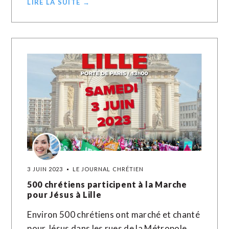
LIRE LA SUITE →
3 JUIN 2023
LE JOURNAL CHRÉTIEN
500 chrétiens participent à la Marche
pour Jésus à Lille
Environ 500 chrétiens ont marché et chanté
pour Jésus dans les rues de la Métropole