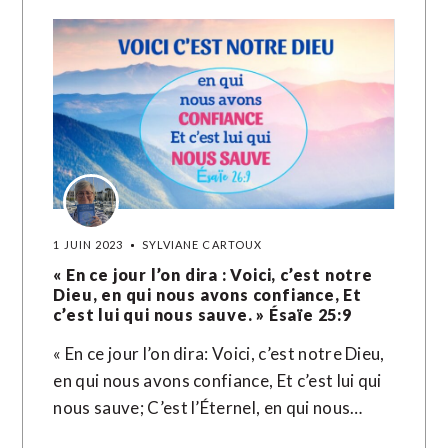
1 JUIN 2023
SYLVIANE CARTOUX
« En ce jour l’on dira : Voici, c’est notre
Dieu, en qui nous avons confiance, Et
c’est lui qui nous sauve. » Ésaïe‬ ‭25‬:‭9‬ ‭
« En ce jour l’on dira: Voici, c’est notre Dieu,
en qui nous avons confiance, Et c’est lui qui
nous sauve; C’est l’Éternel, en qui nous…