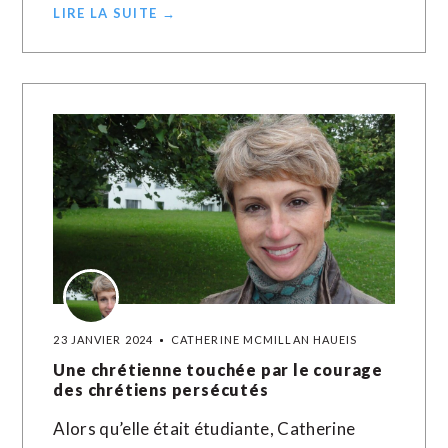
LIRE LA SUITE →
23 JANVIER 2024
CATHERINE MCMILLAN HAUEIS
Une chrétienne touchée par le courage
des chrétiens persécutés
Alors qu’elle était étudiante, Catherine