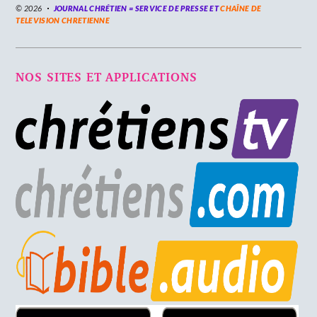
© 2026
JOURNAL CHRÉTIEN = SERVICE DE PRESSE ET
CHAÎNE DE
TELEVISION CHRETIENNE
NOS SITES ET APPLICATIONS