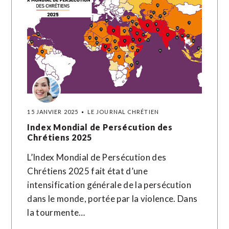
15 JANVIER 2025
LE JOURNAL CHRÉTIEN
Index Mondial de Persécution des
Chrétiens 2025
L’Index Mondial de Persécution des
Chrétiens 2025 fait état d’une
intensification générale de la persécution
dans le monde, portée par la violence. Dans
la tourmente…