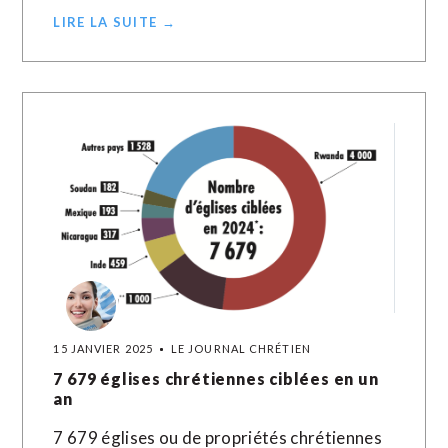
LIRE LA SUITE →
15 JANVIER 2025
LE JOURNAL CHRÉTIEN
7 679 églises chrétiennes ciblées en un
an
7 679 églises ou de propriétés chrétiennes