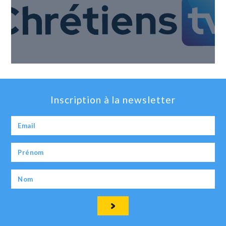
Inscription à la newsletter