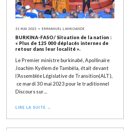
31 MAI 2023
EMMANUEL LANKOANDE
BURKINA-FASO/ Situation de la nation :
« Plus de 125 000 déplacés internes de
retour dans leur localité ».
Le Premier ministre burkinabé, Apollinaire
Joachim Kyélem de Tambèla, était devant
l’Assemblée Législative de Transition(ALT),
ce mardi 30 mai 2023 pour le traditionnel
Discours sur…
LIRE LA SUITE →