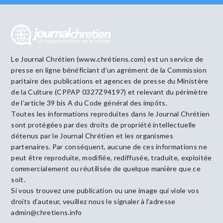
Le Journal Chrétien (www.chrétiens.com) est un service de
presse en ligne bénéficiant d’un agrément de la Commission
paritaire des publications et agences de presse du Ministère
de la Culture (CPPAP 0327Z94197) et relevant du périmètre
de l’article 39 bis A du Code général des impôts.
Toutes les informations reproduites dans le Journal Chrétien
sont protégées par des droits de propriété intellectuelle
détenus par le Journal Chrétien et les organismes
partenaires. Par conséquent, aucune de ces informations ne
peut être reproduite, modifiée, rediffusée, traduite, exploitée
commercialement ou réutilisée de quelque manière que ce
soit.
Si vous trouvez une publication ou une image qui viole vos
droits d’auteur, veuillez nous le signaler à l’adresse
admin@chretiens.info