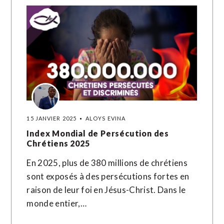
15 JANVIER 2025
ALOYS EVINA
Index Mondial de Persécution des
Chrétiens 2025
En 2025, plus de 380 millions de chrétiens
sont exposés à des persécutions fortes en
raison de leur foi en Jésus-Christ. Dans le
monde entier,…