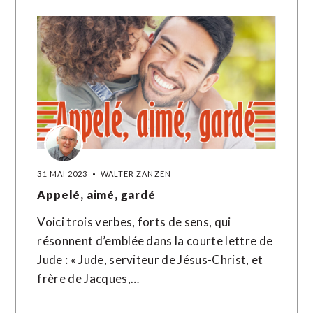
31 MAI 2023
WALTER ZANZEN
Appelé, aimé, gardé
Voici trois verbes, forts de sens, qui
résonnent d’emblée dans la courte lettre de
Jude : « Jude, serviteur de Jésus-Christ, et
frère de Jacques,…