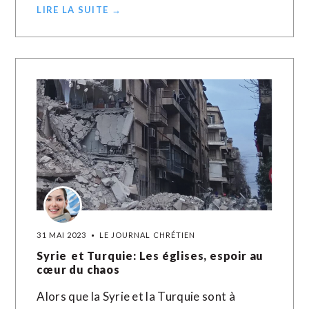
LIRE LA SUITE →
31 MAI 2023
LE JOURNAL CHRÉTIEN
Syrie et Turquie: Les églises, espoir au
cœur du chaos
Alors que la Syrie et la Turquie sont à