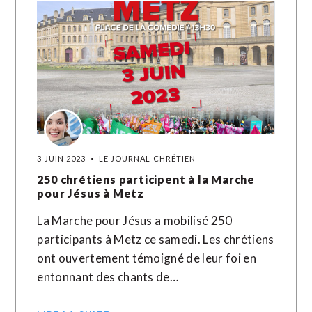
3 JUIN 2023
LE JOURNAL CHRÉTIEN
250 chrétiens participent à la Marche
pour Jésus à Metz
La Marche pour Jésus a mobilisé 250
participants à Metz ce samedi. Les chrétiens
ont ouvertement témoigné de leur foi en
entonnant des chants de…