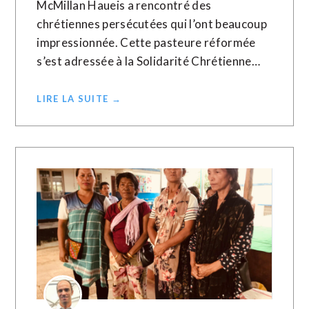
McMillan Haueis a rencontré des
chrétiennes persécutées qui l’ont beaucoup
impressionnée. Cette pasteure réformée
s’est adressée à la Solidarité Chrétienne…
LIRE LA SUITE →