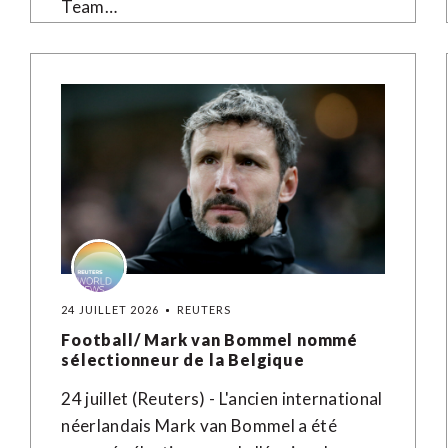
Team…
24 JUILLET 2026
REUTERS
Football/ Mark van Bommel nommé
sélectionneur de la Belgique
24 juillet (Reuters) - L'ancien international
néerlandais Mark van Bommel a été