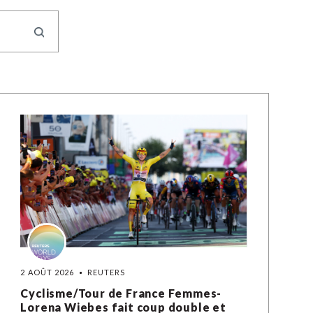
2 AOÛT 2026
REUTERS
Cyclisme/Tour de France Femmes-
Lorena Wiebes fait coup double et