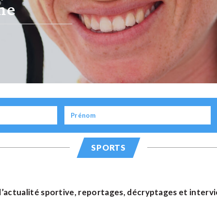
 Maroc
SPORTS
l’actualité sportive, reportages, décryptages et intervi