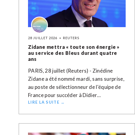
28 JUILLET 2026
REUTERS
Zidane mettra « toute son énergie »
au service des Bleus durant quatre
ans
PARIS, 28 juillet (Reuters) - Zinédine
Zidane a été nommé mardi, sans surprise,
au poste de sélectionneur de l'équipe de
France pour succéder à Didier…
LIRE LA SUITE →