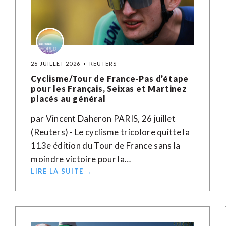
26 JUILLET 2026
REUTERS
Cyclisme/Tour de France-Pas d’étape
pour les Français, Seixas et Martinez
placés au général
par Vincent Daheron PARIS, 26 juillet
(Reuters) - Le cyclisme tricolore quitte la
113e édition du Tour de France sans la
moindre victoire pour la…
LIRE LA SUITE →