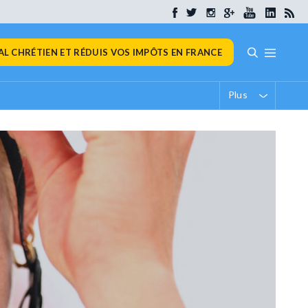
L CHRÉTIEN ET RÉDUIS VOS IMPÔTS EN FRANCE
Plus