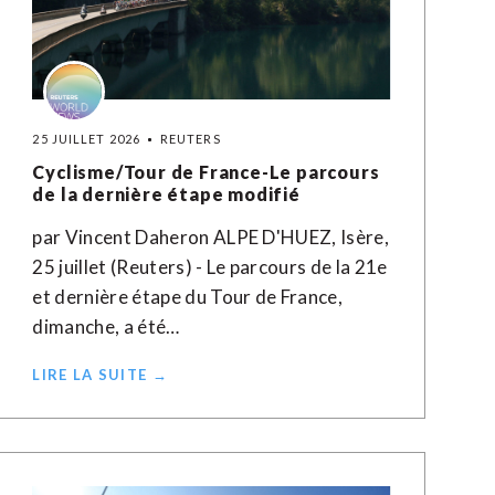
25 JUILLET 2026
REUTERS
Cyclisme/Tour de France-Le parcours
de la dernière étape modifié
par Vincent Daheron ALPE D'HUEZ, Isère,
25 juillet (Reuters) - Le parcours de la 21e
et dernière étape du Tour de France,
dimanche, a été…
LIRE LA SUITE →