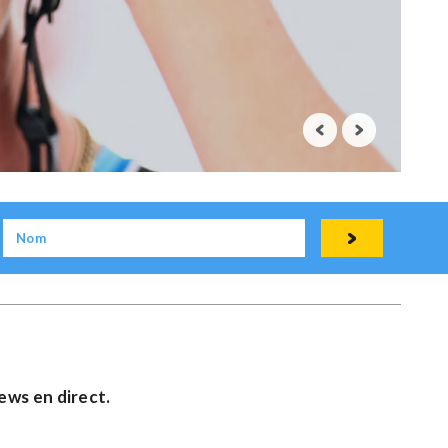
ews en direct.