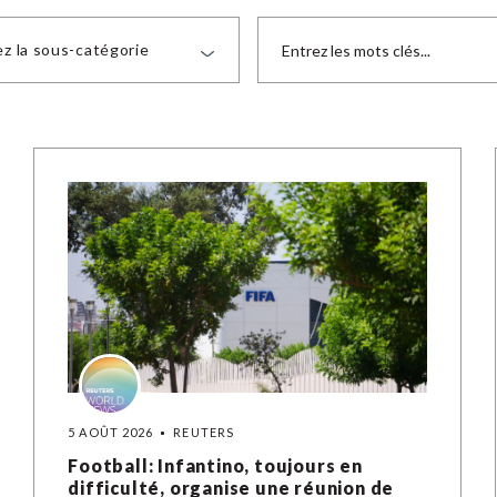
ez la sous-catégorie
5 AOÛT 2026
REUTERS
Football: Infantino, toujours en
difficulté, organise une réunion de