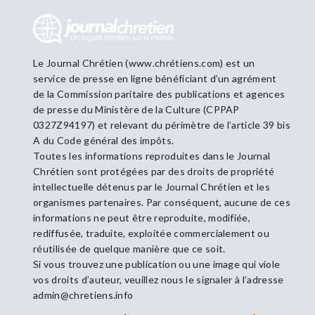
Le Journal Chrétien (www.chrétiens.com) est un
service de presse en ligne bénéficiant d’un agrément
de la Commission paritaire des publications et agences
de presse du Ministère de la Culture (CPPAP
0327Z94197) et relevant du périmètre de l’article 39 bis
A du Code général des impôts.
Toutes les informations reproduites dans le Journal
Chrétien sont protégées par des droits de propriété
intellectuelle détenus par le Journal Chrétien et les
organismes partenaires. Par conséquent, aucune de ces
informations ne peut être reproduite, modifiée,
rediffusée, traduite, exploitée commercialement ou
réutilisée de quelque manière que ce soit.
Si vous trouvez une publication ou une image qui viole
vos droits d’auteur, veuillez nous le signaler à l’adresse
admin@chretiens.info