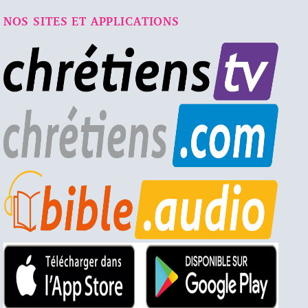
NOS SITES ET APPLICATIONS