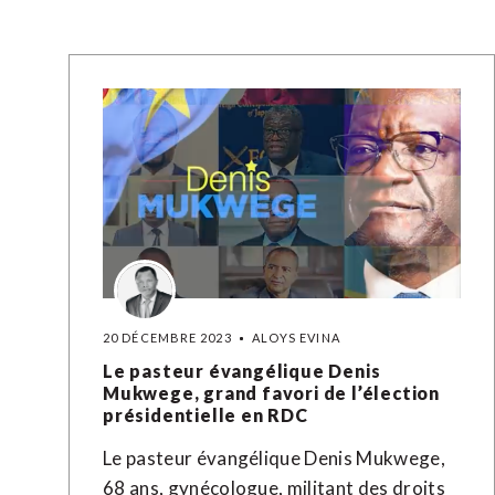
20 DÉCEMBRE 2023
ALOYS EVINA
Le pasteur évangélique Denis
Mukwege, grand favori de l’élection
présidentielle en RDC
Le pasteur évangélique Denis Mukwege,
68 ans, gynécologue, militant des droits