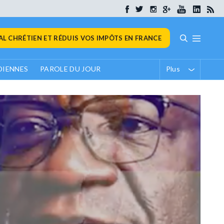
L CHRÉTIEN ET RÉDUIS VOS IMPÔTS EN FRANCE
DIENNES
PAROLE DU JOUR
Plus