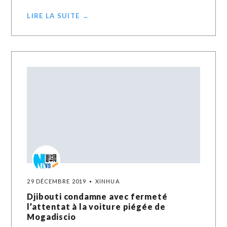
LIRE LA SUITE →
29 DÉCEMBRE 2019
XINHUA
Djibouti condamne avec fermeté
l’attentat à la voiture piégée de
Mogadiscio