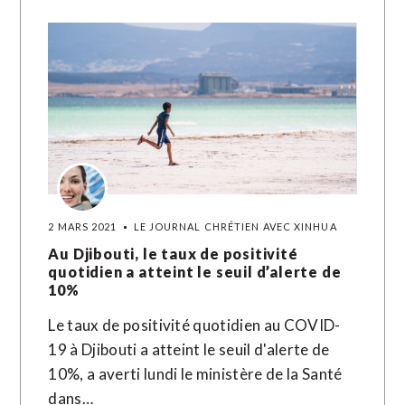
2 MARS 2021
LE JOURNAL CHRÉTIEN AVEC XINHUA
Au Djibouti, le taux de positivité
quotidien a atteint le seuil d’alerte de
10%
Le taux de positivité quotidien au COVID-
19 à Djibouti a atteint le seuil d'alerte de
10%, a averti lundi le ministère de la Santé
dans…