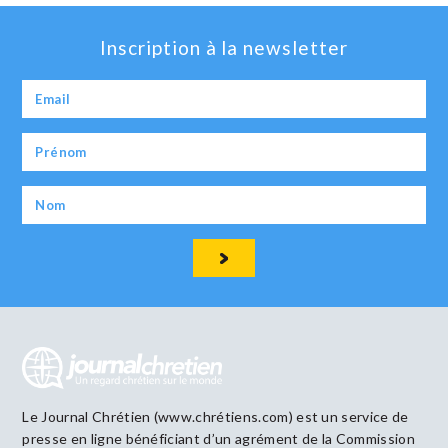
Inscription à la newsletter
Le Journal Chrétien (www.chrétiens.com) est un service de
presse en ligne bénéficiant d’un agrément de la Commission