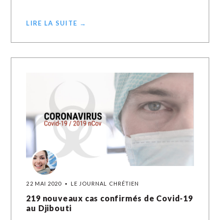
LIRE LA SUITE →
22 MAI 2020
LE JOURNAL CHRÉTIEN
219 nouveaux cas confirmés de Covid-19
au Djibouti