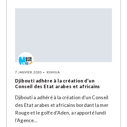
7 JANVIER 2020
XINHUA
Djibouti adhère à la création d’un
Conseil des Etat arabes et africains
Djibouti a adhéré à la création d'un Conseil
des Etat arabes et africains bordant la mer
Rouge et le golfe d'Aden, a rapporté lundi
l'Agence…