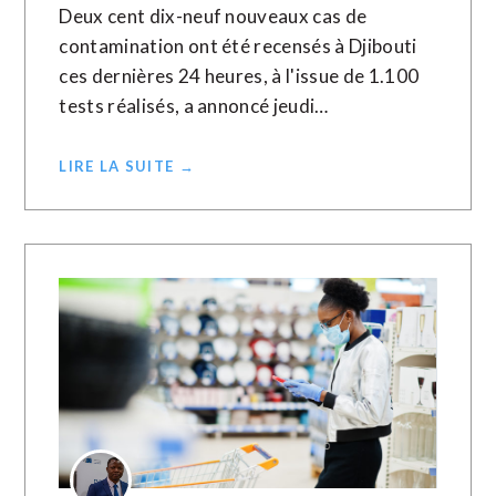
Deux cent dix-neuf nouveaux cas de
contamination ont été recensés à Djibouti
ces dernières 24 heures, à l'issue de 1.100
tests réalisés, a annoncé jeudi…
LIRE LA SUITE →