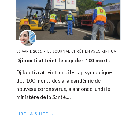
13 AVRIL 2021
LE JOURNAL CHRÉTIEN AVEC XINHUA
Djibouti atteint le cap des 100 morts
Djibouti a atteint lundi le cap symbolique
des 100 morts dus à la pandémie de
nouveau coronavirus, a annoncé lundi le
ministère de la Santé.…
LIRE LA SUITE →