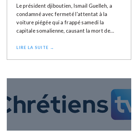
Le président djiboutien, Ismail Guelleh, a
condamné avec fermeté l'attentat à la
voiture piégée qui a frappé samedi la
capitale somalienne, causant la mort de…
LIRE LA SUITE →