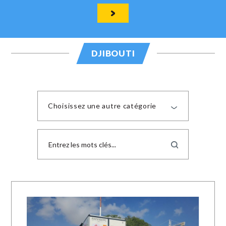
DJIBOUTI
Choisissez une autre catégorie