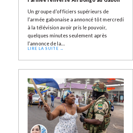
Un groupe d'officiers supérieurs de
l'armée gabonaise a annoncé tôt mercredi
à la télévision avoir pris le pouvoir,
quelques minutes seulement après
l'annonce de la…
LIRE LA SUITE →