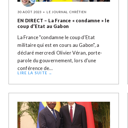
30 AOÛT 2023
LE JOURNAL CHRÉTIEN
EN DIRECT – La France « condamne » le
coup d’Etat au Gabon
La France "condamne le coup d'Etat
militaire qui est en cours au Gabon", a
déclaré mercredi Olivier Véran, porte-
parole du gouvernement, lors d'une
conférence de…
LIRE LA SUITE →