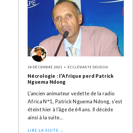
24 DÉCEMBRE 2021
ECCLÉSIASTE DEUDJUI
Nécrologie : l’Afrique perd Patrick
Nguema Ndong
L’ancien animateur vedette de la radio
Africa N°1, Patrick Nguema Ndong, s’est
éteint hier à l’âge de 64 ans. Il décède
ainsi à la suite…
LIRE LA SUITE →