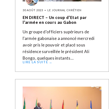
30 AOÛT 2023
LE JOURNAL CHRÉTIEN
EN DIRECT – Un coup d’Etat par
l’armée en cours au Gabon
Un groupe d'officiers supérieurs de
l'armée gabonaise a annoncé mercredi
avoir pris le pouvoir et placé sous
résidence surveillée le président Ali
Bongo, quelques instants…
LIRE LA SUITE →