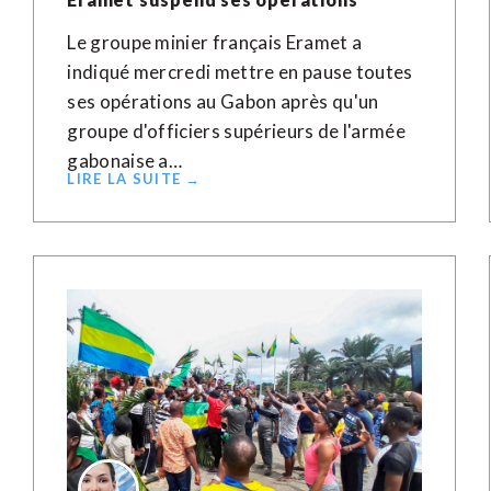
Le groupe minier français Eramet a
indiqué mercredi mettre en pause toutes
ses opérations au Gabon après qu'un
groupe d'officiers supérieurs de l'armée
gabonaise a…
LIRE LA SUITE →