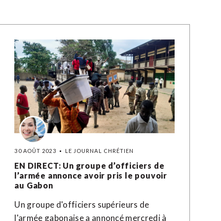
30 AOÛT 2023
LE JOURNAL CHRÉTIEN
EN DIRECT: Un groupe d’officiers de
l’armée annonce avoir pris le pouvoir
au Gabon
Un groupe d'officiers supérieurs de
l'armée gabonaise a annoncé mercredi à