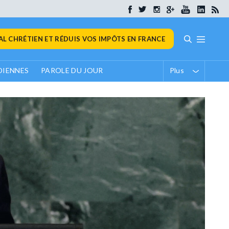
L CHRÉTIEN ET RÉDUIS VOS IMPÔTS EN FRANCE
DIENNES
PAROLE DU JOUR
Plus