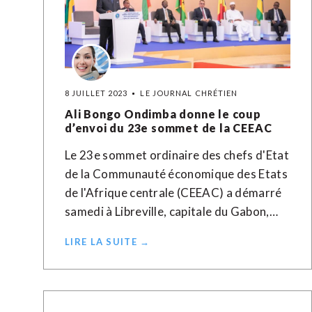
8 JUILLET 2023
LE JOURNAL CHRÉTIEN
Ali Bongo Ondimba donne le coup
d’envoi du 23e sommet de la CEEAC
Le 23e sommet ordinaire des chefs d'Etat
de la Communauté économique des Etats
de l'Afrique centrale (CEEAC) a démarré
samedi à Libreville, capitale du Gabon,…
LIRE LA SUITE →