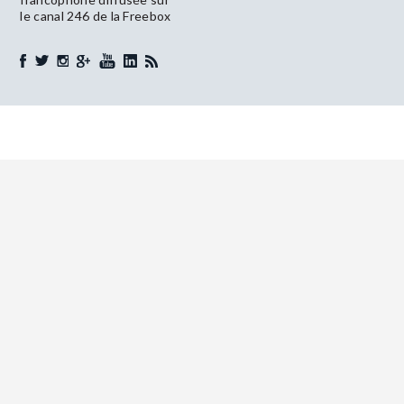
le canal 246 de la Freebox