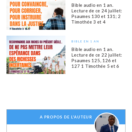
Bible audio en 1 an.
Lecture de ce 24 juillet:
Psaumes 130 et 131; 2
Timothée 3 et 4
BIBLE EN 1 AN
Bible audio en 1 an.
Lecture de ce 22 juillet:
Psaumes 125, 126 et
127 1 Timothée 5 et 6
A PROPOS DE L'AUTEUR