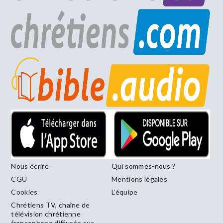
Nous écrire
Qui sommes-nous ?
CGU
Mentions légales
Cookies
L’équipe
Chrétiens TV, chaîne de
télévision chrétienne
francophone diffusée sur