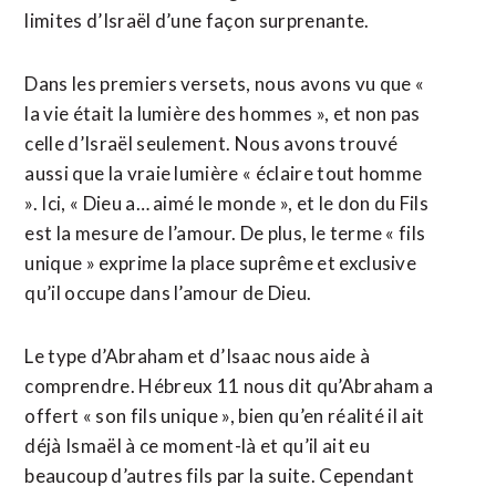
limites d’Israël d’une façon surprenante.
Dans les premiers versets, nous avons vu que «
la vie était la lumière des hommes », et non pas
celle d’Israël seulement. Nous avons trouvé
aussi que la vraie lumière « éclaire tout homme
». Ici, « Dieu a… aimé le monde », et le don du Fils
est la mesure de l’amour. De plus, le terme « fils
unique » exprime la place suprême et exclusive
qu’il occupe dans l’amour de Dieu.
Le type d’Abraham et d’Isaac nous aide à
comprendre. Hébreux 11 nous dit qu’Abraham a
offert « son fils unique », bien qu’en réalité il ait
déjà Ismaël à ce moment-là et qu’il ait eu
beaucoup d’autres fils par la suite. Cependant