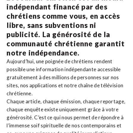
indépendant financé par des
chrétiens comme vous, en accès
libre, sans subventions ni
publicité. La
générosité de la
communauté chrétienne
garantit
notre indépendance.
Aujourd’hui, une poignée de chrétiens rendent
possible une information indépendante accessible
gratuitement à des millions de personnes sur nos
sites,
nos applications
et notre
chaîne de télévision
chrétienne
.
Chaque article, chaque émission, chaque reportage,
chaque enquête existe uniquement grâce à votre
générosité. C’est ce qui nous permet de répondre à
l’immense soif spirituelle de nos contemporains et