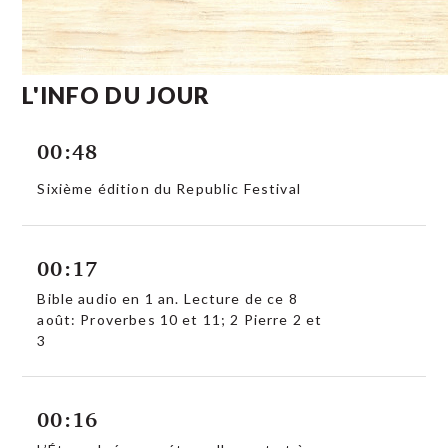
L'INFO DU JOUR
00:48
Sixième édition du Republic Festival
00:17
Bible audio en 1 an. Lecture de ce 8
août: Proverbes 10 et 11; 2 Pierre 2 et
3
00:16