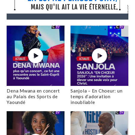
Dena Mwana en concert
Sanjola – En Choeur: un
au Palais des Sports de
temps d’adoration
Yaoundé
inoubliable