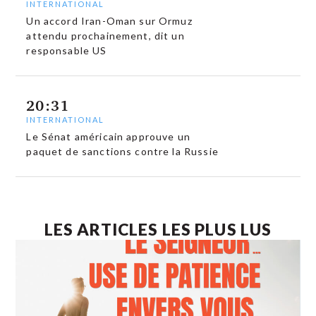
INTERNATIONAL
Un accord Iran-Oman sur Ormuz
attendu prochainement, dit un
responsable US
20:31
INTERNATIONAL
Le Sénat américain approuve un
paquet de sanctions contre la Russie
LES ARTICLES LES PLUS LUS