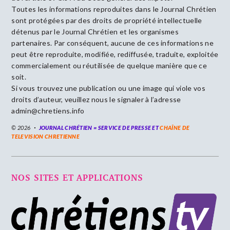
Toutes les informations reproduites dans le Journal Chrétien
sont protégées par des droits de propriété intellectuelle
détenus par le Journal Chrétien et les organismes
partenaires. Par conséquent, aucune de ces informations ne
peut être reproduite, modifiée, rediffusée, traduite, exploitée
commercialement ou réutilisée de quelque manière que ce
soit.
Si vous trouvez une publication ou une image qui viole vos
droits d’auteur, veuillez nous le signaler à l’adresse
admin@chretiens.info
© 2026
JOURNAL CHRÉTIEN = SERVICE DE PRESSE ET
CHAÎNE DE
TELEVISION CHRETIENNE
NOS SITES ET APPLICATIONS