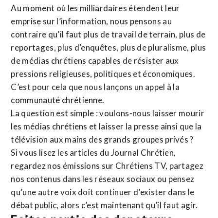
Au moment où les milliardaires étendent leur
emprise sur l’information, nous pensons au
contraire qu’il faut plus de travail de terrain, plus de
reportages, plus d’enquêtes, plus de pluralisme, plus
de médias chrétiens capables de résister aux
pressions religieuses, politiques et économiques.
C’est pour cela que nous lançons un appel à la
communauté chrétienne.
La question est simple : voulons-nous laisser mourir
les médias chrétiens et laisser la presse ainsi que la
télévision aux mains des grands groupes privés ?
Si vous lisez les articles du Journal Chrétien,
regardez nos émissions sur Chrétiens TV, partagez
nos contenus dans les réseaux sociaux ou pensez
qu’une autre voix doit continuer d’exister dans le
débat public, alors c’est maintenant qu’il faut agir.