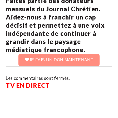
Faites partie des donateurs
mensuels du Journal Chrétien.
Aidez-nous à franchir un cap
décisif et permettez à une voix
indépendante de continuer à
grandir dans le paysage
médiatique francophone.
JE FAIS UN DON MAINTENANT
Les commentaires sont fermés.
TV EN DIRECT