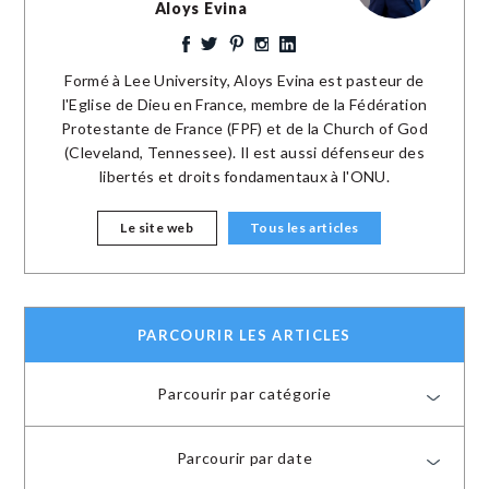
Aloys Evina
Formé à Lee University, Aloys Evina est pasteur de
l'Eglise de Dieu en France, membre de la Fédération
Protestante de France (FPF) et de la Church of God
(Cleveland, Tennessee). Il est aussi défenseur des
libertés et droits fondamentaux à l'ONU.
Le site web
Tous les articles
PARCOURIR LES ARTICLES
Parcourir par catégorie
Parcourir par date