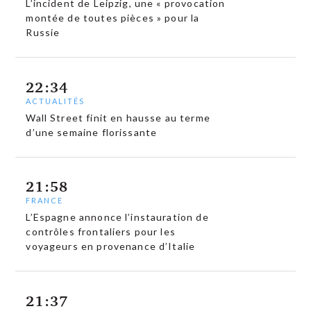
L’incident de Leipzig, une « provocation
montée de toutes pièces » pour la
Russie
22:34
ACTUALITÉS
Wall Street finit en hausse au terme
d’une semaine florissante
21:58
FRANCE
L’Espagne annonce l’instauration de
contrôles frontaliers pour les
voyageurs en provenance d’Italie
21:37