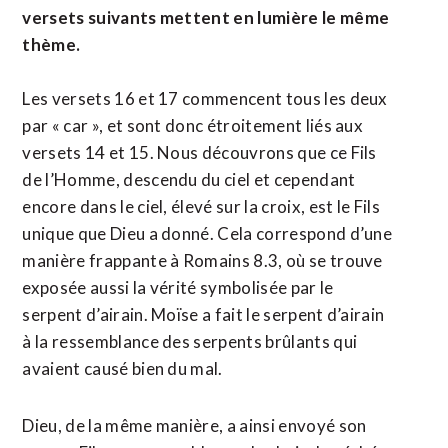
versets suivants mettent en lumière le même
thème.
Les versets 16 et 17 commencent tous les deux
par « car », et sont donc étroitement liés aux
versets 14 et 15. Nous découvrons que ce Fils
de l’Homme, descendu du ciel et cependant
encore dans le ciel, élevé sur la croix, est le Fils
unique que Dieu a donné. Cela correspond d’une
manière frappante à Romains 8.3, où se trouve
exposée aussi la vérité symbolisée par le
serpent d’airain. Moïse a fait le serpent d’airain
à la ressemblance des serpents brûlants qui
avaient causé bien du mal.
Dieu, de la même manière, a ainsi envoyé son