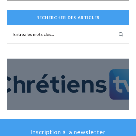
RECHERCHER DES ARTICLES
Inscription à la newsletter