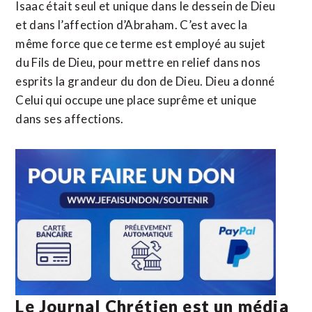
Isaac était seul et unique dans le dessein de Dieu
et dans l’affection d’Abraham. C’est avec la
même force que ce terme est employé au sujet
du Fils de Dieu, pour mettre en relief dans nos
esprits la grandeur du don de Dieu. Dieu a donné
Celui qui occupe une place suprême et unique
dans ses affections.
Le Journal Chrétien est un média