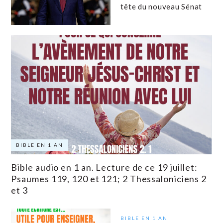
tête du nouveau Sénat
BIBLE EN 1 AN
Bible audio en 1 an. Lecture de ce 19 juillet:
Psaumes 119, 120 et 121; 2 Thessaloniciens 2
et 3
BIBLE EN 1 AN