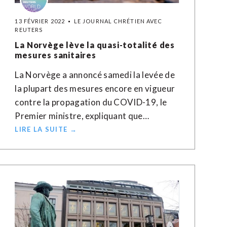
13 FÉVRIER 2022
LE JOURNAL CHRÉTIEN AVEC
REUTERS
La Norvège lève la quasi-totalité des
mesures sanitaires
La Norvège a annoncé samedi la levée de
la plupart des mesures encore en vigueur
contre la propagation du COVID-19, le
Premier ministre, expliquant que…
LIRE LA SUITE →