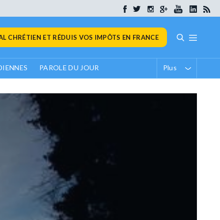
L CHRÉTIEN ET RÉDUIS VOS IMPÔTS EN FRANCE
DIENNES
PAROLE DU JOUR
Plus