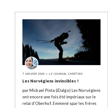
7 JANVIER 2024
LE JOURNAL CHRÉTIEN
Les Norvégiens invincibles !
par Mickael Pinta (iDalgo) Les Norvégiens
ont encore une fois été impériaux sur le
relai d'Oberhof. Emmené spar les frères