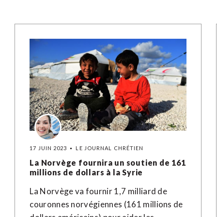
17 JUIN 2023
LE JOURNAL CHRÉTIEN
La Norvège fournira un soutien de 161
millions de dollars à la Syrie
La Norvège va fournir 1,7 milliard de
couronnes norvégiennes (161 millions de