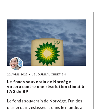
22 AVRIL 2023
LE JOURNAL CHRÉTIEN
Le fonds souverain de Norvège
votera contre une résolution climat à
l’AG de BP
Le fonds souverain de Norvège, l'un des
plus gros investisseurs dans le monde, a