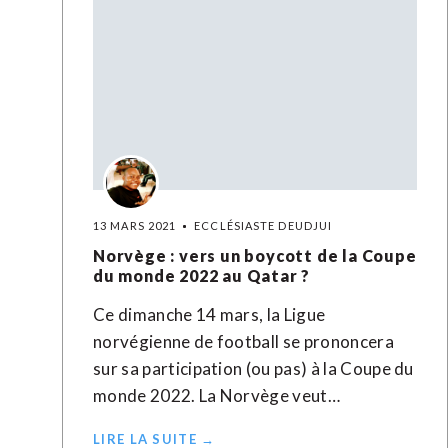
13 MARS 2021
ECCLÉSIASTE DEUDJUI
Norvège : vers un boycott de la Coupe
du monde 2022 au Qatar ?
Ce dimanche 14 mars, la Ligue
norvégienne de football se prononcera
sur sa participation (ou pas) à la Coupe du
monde 2022. La Norvège veut…
LIRE LA SUITE →