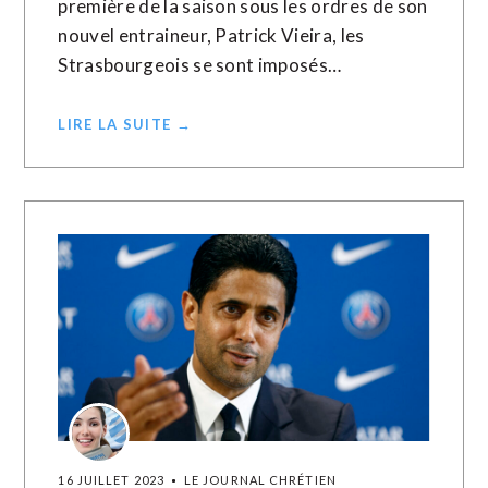
première de la saison sous les ordres de son
nouvel entraineur, Patrick Vieira, les
Strasbourgeois se sont imposés…
LIRE LA SUITE →
16 JUILLET 2023
LE JOURNAL CHRÉTIEN