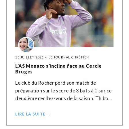
15 JUILLET 2023
LE JOURNAL CHRÉTIEN
L’AS Monaco s’incline face au Cercle
Bruges
Le club du Rocher perd son match de
préparation sur le score de 3 buts à 0 sur ce
deuxième rendez-vous de la saison. Thibo…
LIRE LA SUITE →