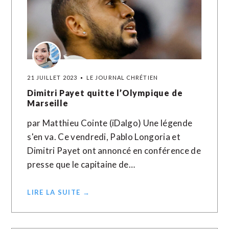
21 JUILLET 2023
LE JOURNAL CHRÉTIEN
Dimitri Payet quitte l’Olympique de
Marseille
par Matthieu Cointe (iDalgo) Une légende
s'en va. Ce vendredi, Pablo Longoria et
Dimitri Payet ont annoncé en conférence de
presse que le capitaine de…
LIRE LA SUITE →