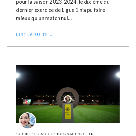
pour la saison 2023-2024, le dixième du
dernier exercice de Ligue 1 n'a pu faire
mieux qu'un match nul…
LIRE LA SUITE →
14 JUILLET 2023
LE JOURNAL CHRÉTIEN