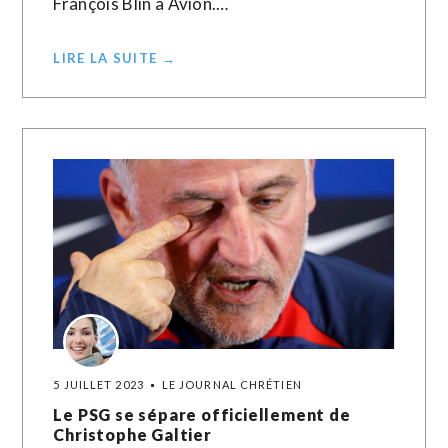
François Blin à Avion.…
LIRE LA SUITE →
5 JUILLET 2023
LE JOURNAL CHRÉTIEN
Le PSG se sépare officiellement de
Christophe Galtier