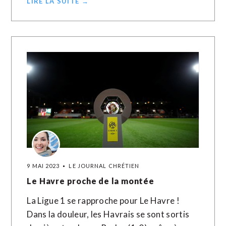
LIRE LA SUITE →
9 MAI 2023
LE JOURNAL CHRÉTIEN
Le Havre proche de la montée
La Ligue 1 se rapproche pour Le Havre !
Dans la douleur, les Havrais se sont sortis