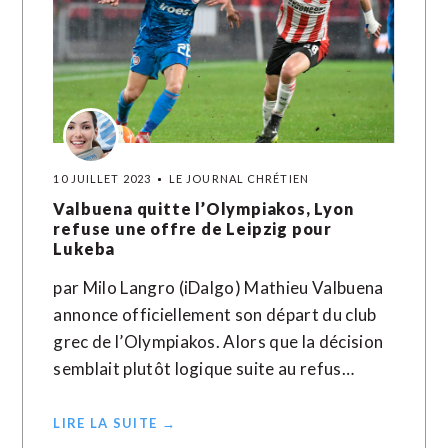
10 JUILLET 2023
LE JOURNAL CHRÉTIEN
Valbuena quitte l’Olympiakos, Lyon
refuse une offre de Leipzig pour
Lukeba
par Milo Langro (iDalgo) Mathieu Valbuena
annonce officiellement son départ du club
grec de l’Olympiakos. Alors que la décision
semblait plutôt logique suite au refus…
LIRE LA SUITE →