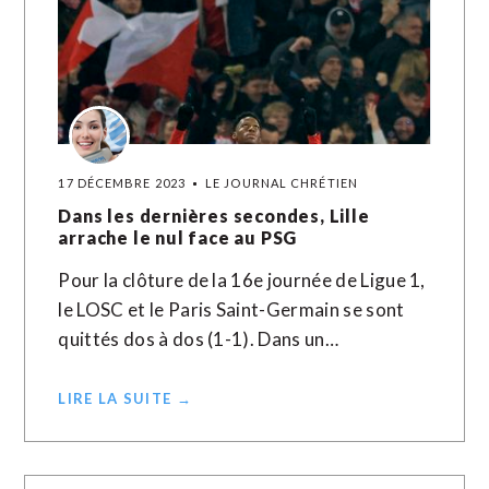
17 DÉCEMBRE 2023
LE JOURNAL CHRÉTIEN
Dans les dernières secondes, Lille
arrache le nul face au PSG
Pour la clôture de la 16e journée de Ligue 1,
le LOSC et le Paris Saint-Germain se sont
quittés dos à dos (1-1). Dans un…
LIRE LA SUITE →