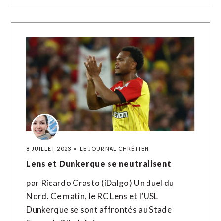
8 JUILLET 2023
LE JOURNAL CHRÉTIEN
Lens et Dunkerque se neutralisent
par Ricardo Crasto (iDalgo) Un duel du
Nord. Ce matin, le RC Lens et l’USL
Dunkerque se sont affrontés au Stade