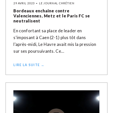
29 AVRIL 2023
LE JOURNAL CHRÉTIEN
Bordeaux enchaîne contre
Valenciennes, Metz et le Paris FC se
neutralisent
En confortant sa place de leader en
s'imposant à Caen (2-1) plus tôt dans
l'après-midi, Le Havre avait mis la pression
sur ses poursuivants. Ce…
LIRE LA SUITE →