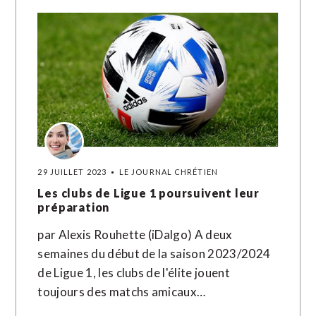
29 JUILLET 2023
LE JOURNAL CHRÉTIEN
Les clubs de Ligue 1 poursuivent leur
préparation
par Alexis Rouhette (iDalgo) A deux
semaines du début de la saison 2023/2024
de Ligue 1, les clubs de l'élite jouent
toujours des matchs amicaux…