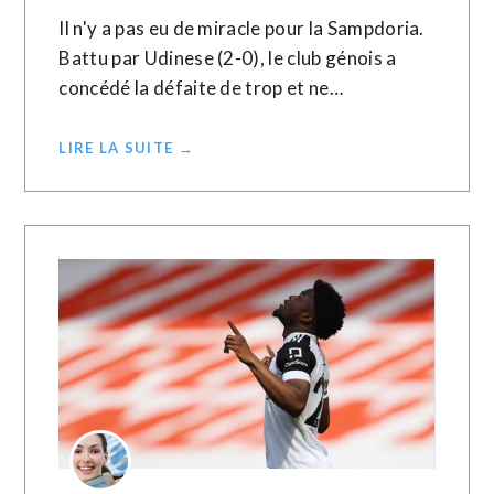
Il n'y a pas eu de miracle pour la Sampdoria.
Battu par Udinese (2-0), le club génois a
concédé la défaite de trop et ne…
LIRE LA SUITE →