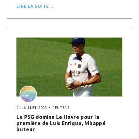
LIRE LA SUITE →
21 JUILLET 2023
REUTERS
Le PSG domine Le Havre pour la
première de Luis Enrique, Mbappé
buteur