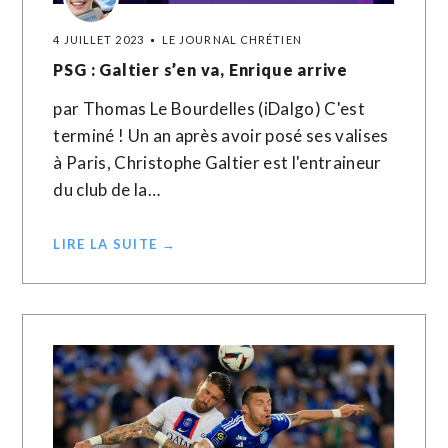
4 JUILLET 2023
LE JOURNAL CHRÉTIEN
PSG : Galtier s’en va, Enrique arrive
par Thomas Le Bourdelles (iDalgo) C'est
terminé ! Un an après avoir posé ses valises
à Paris, Christophe Galtier est l'entraineur
du club de la…
LIRE LA SUITE →