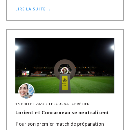
LIRE LA SUITE →
15 JUILLET 2023
LE JOURNAL CHRÉTIEN
Lorient et Concarneau se neutralisent
Pour son premier match de préparation