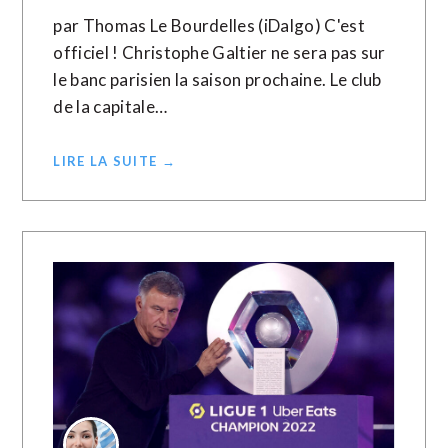
par Thomas Le Bourdelles (iDalgo) C'est
officiel ! Christophe Galtier ne sera pas sur
le banc parisien la saison prochaine. Le club
de la capitale…
LIRE LA SUITE →