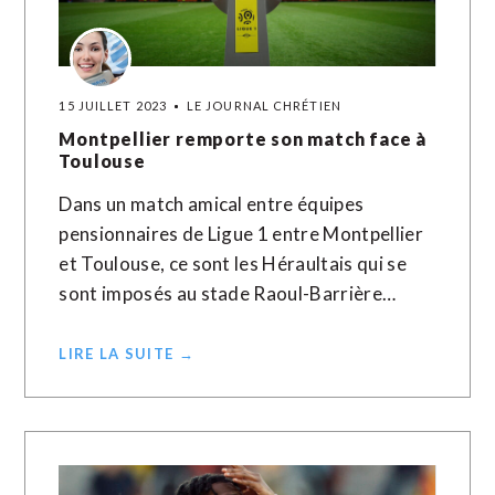
15 JUILLET 2023
LE JOURNAL CHRÉTIEN
Montpellier remporte son match face à
Toulouse
Dans un match amical entre équipes
pensionnaires de Ligue 1 entre Montpellier
et Toulouse, ce sont les Héraultais qui se
sont imposés au stade Raoul-Barrière…
LIRE LA SUITE →