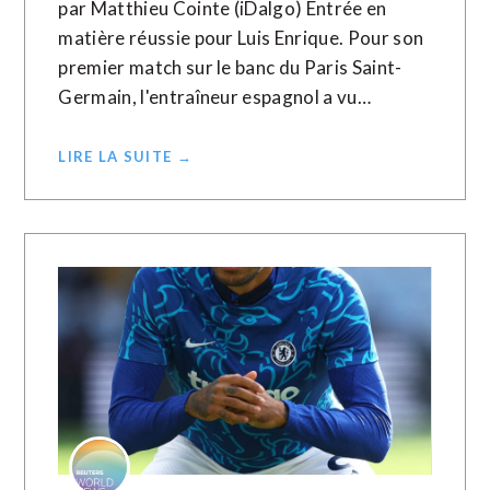
par Matthieu Cointe (iDalgo) Entrée en
matière réussie pour Luis Enrique. Pour son
premier match sur le banc du Paris Saint-
Germain, l'entraîneur espagnol a vu…
LIRE LA SUITE →