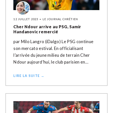
12 JUILLET 2023
LE JOURNAL CHRÉTIEN
Cher Ndour arrive au PSG, Samir
Handanovic remercié
par Milo Langro (iDalgo) Le PSG continue
son mercato estival. En officialisant
l’arrivée du jeune milieu de terrain Cher
Ndour aujourd’hui, le club parisien en…
LIRE LA SUITE →