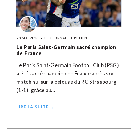
28 MAI 2023
LE JOURNAL CHRÉTIEN
Le Paris Saint-Germain sacré champion
de France
Le Paris Saint-Germain Football Club (PSG)
a été sacré champion de France après son
match nul sur la pelouse du RC Strasbourg
(1-1), grâce au…
LIRE LA SUITE →