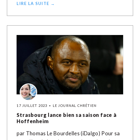
LIRE LA SUITE →
17 JUILLET 2023
LE JOURNAL CHRÉTIEN
Strasbourg lance bien sa saison face à
Hoffenheim
par Thomas Le Bourdelles (iDalgo) Pour sa