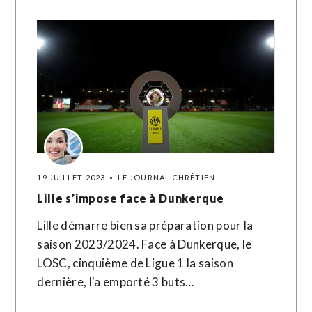
19 JUILLET 2023
LE JOURNAL CHRÉTIEN
Lille s’impose face à Dunkerque
Lille démarre bien sa préparation pour la
saison 2023/2024. Face à Dunkerque, le
LOSC, cinquième de Ligue 1 la saison
dernière, l'a emporté 3 buts…