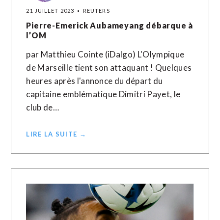
21 JUILLET 2023
REUTERS
Pierre-Emerick Aubameyang débarque à
l’OM
par Matthieu Cointe (iDalgo) L'Olympique
de Marseille tient son attaquant ! Quelques
heures après l'annonce du départ du
capitaine emblématique Dimitri Payet, le
club de…
LIRE LA SUITE →