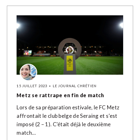
15 JUILLET 2023
LE JOURNAL CHRÉTIEN
Metz se rattrape en fin de match
Lors de sa préparation estivale, le FC Metz
affrontait le club belge de Seraing et s’est
imposé (2 – 1). C'était déjà le deuxième
match…