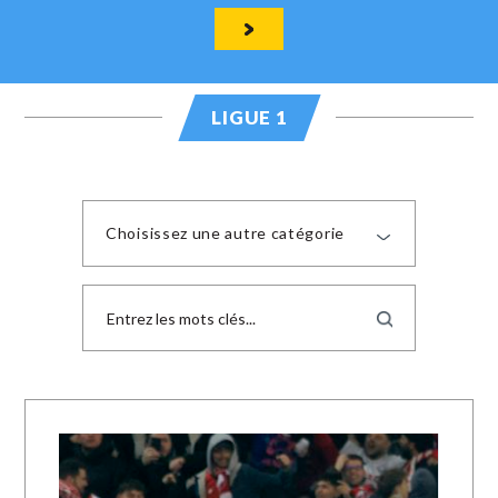
LIGUE 1
Choisissez une autre catégorie