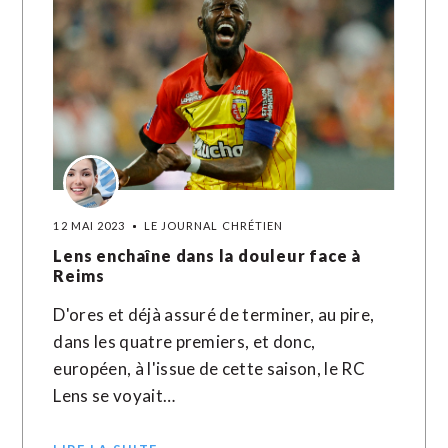
12 MAI 2023
LE JOURNAL CHRÉTIEN
Lens enchaîne dans la douleur face à
Reims
D'ores et déjà assuré de terminer, au pire,
dans les quatre premiers, et donc,
européen, à l'issue de cette saison, le RC
Lens se voyait…