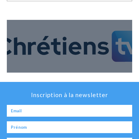
Inscription à la newsletter