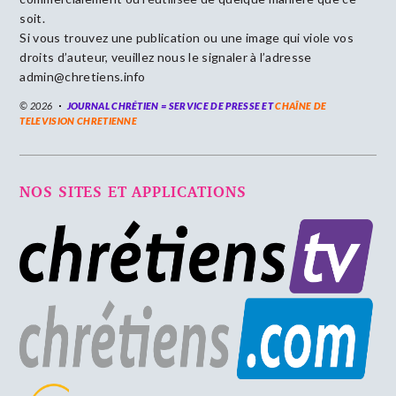
soit.
Si vous trouvez une publication ou une image qui viole vos
droits d’auteur, veuillez nous le signaler à l’adresse
admin@chretiens.info
© 2026
JOURNAL CHRÉTIEN = SERVICE DE PRESSE ET
CHAÎNE DE
TELEVISION CHRETIENNE
NOS SITES ET APPLICATIONS