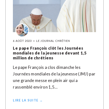
6 AOÛT 2023
LE JOURNAL CHRÉTIEN
Le pape François clôt les Journées
mondiales de la jeunesse devant 1,5
million de chrétiens
Le pape François a clos dimanche les
Journées mondiales de la jeunesse (JMJ) par
une grande messe en plein air qui a
rassemblé environ 1,5…
LIRE LA SUITE →