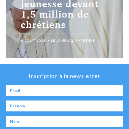
jeunesse devant
1,5 million de
chrétiens
6 AOÛT 2023
LE JOURNAL CHRÉTIEN
Inscription à la newsletter