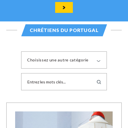
CHRÉTIENS DU PORTUGAL
Choisissez une autre catégorie