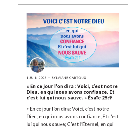
1 JUIN 2023
SYLVIANE CARTOUX
« En ce jour l’on dira : Voici, c’est notre
Dieu, en qui nous avons confiance, Et
c’est lui qui nous sauve. » Ésaïe‬ ‭25‬:‭9‬ ‭
« En ce jour l’on dira: Voici, c’est notre
Dieu, en qui nous avons confiance, Et c’est
lui qui nous sauve; C’est l’Éternel, en qui