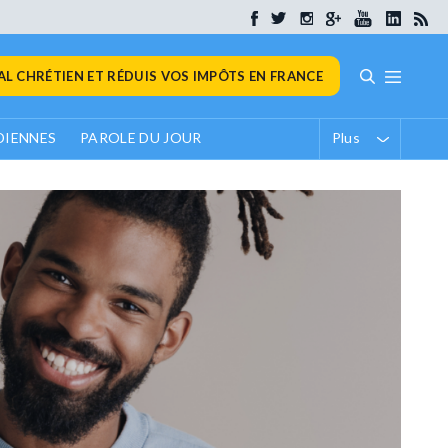
L CHRÉTIEN ET RÉDUIS VOS IMPÔTS EN FRANCE
DIENNES
PAROLE DU JOUR
Plus