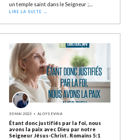
un temple saint dans le Seigneur ;…
LIRE LA SUITE →
30 MAI 2023
ALOYS EVINA
Étant donc justifiés par la foi, nous
avons la paix avec Dieu par notre
Seigneur Jésus-Christ. Romains 5:1