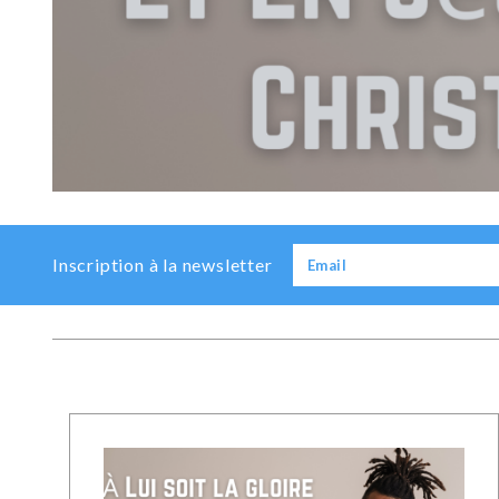
Previous
Next
Inscription à la newsletter