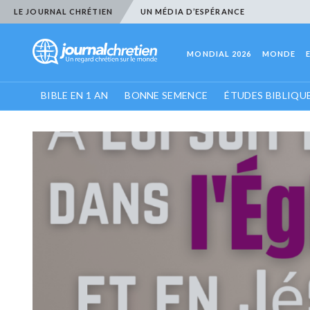
LE JOURNAL CHRÉTIEN
UN MÉDIA D’ESPÉRANCE
MONDIAL 2026
MONDE
BIBLE EN 1 AN
BONNE SEMENCE
ÉTUDES BIBLIQU