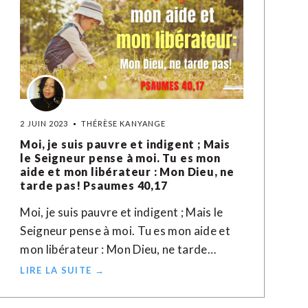
2 JUIN 2023
THÉRÈSE KANYANGE
Moi, je suis pauvre et indigent ; Mais
le Seigneur pense à moi. Tu es mon
aide et mon libérateur : Mon Dieu, ne
tarde pas! Psaumes 40,17
Moi, je suis pauvre et indigent ; Mais le
Seigneur pense à moi. Tu es mon aide et
mon libérateur : Mon Dieu, ne tarde…
LIRE LA SUITE →