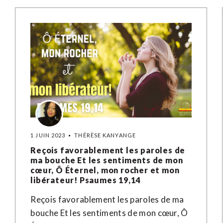
1 JUIN 2023
THÉRÈSE KANYANGE
Reçois favorablement les paroles de
ma bouche Et les sentiments de mon
cœur, Ô Éternel, mon rocher et mon
libérateur! Psaumes 19,14
Reçois favorablement les paroles de ma
bouche Et les sentiments de mon cœur, Ô