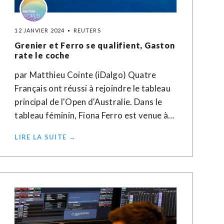
12 JANVIER 2024
REUTERS
Grenier et Ferro se qualifient, Gaston
rate le coche
par Matthieu Cointe (iDalgo) Quatre
Français ont réussi à rejoindre le tableau
principal de l'Open d'Australie. Dans le
tableau féminin, Fiona Ferro est venue à…
LIRE LA SUITE →