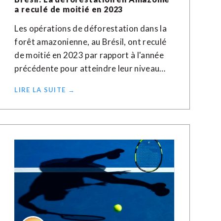
a reculé de moitié en 2023
Les opérations de déforestation dans la
forêt amazonienne, au Brésil, ont reculé
de moitié en 2023 par rapport à l'année
précédente pour atteindre leur niveau…
LIRE LA SUITE →