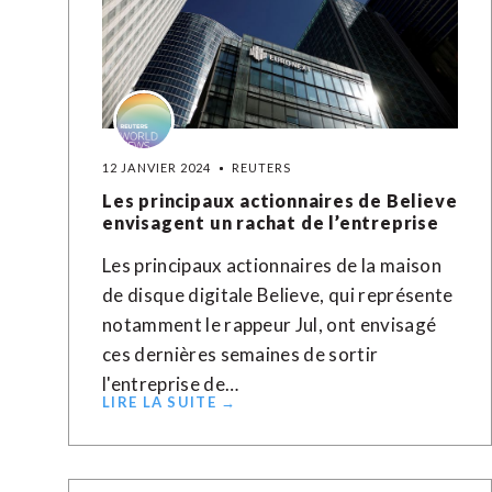
12 JANVIER 2024
REUTERS
Les principaux actionnaires de Believe
envisagent un rachat de l’entreprise
Les principaux actionnaires de la maison
de disque digitale Believe, qui représente
notamment le rappeur Jul, ont envisagé
ces dernières semaines de sortir
l'entreprise de…
LIRE LA SUITE →