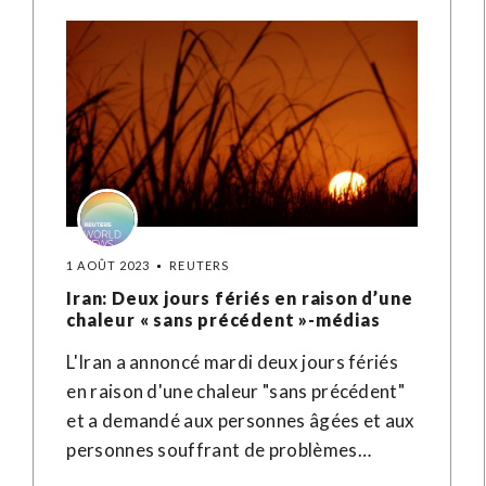
1 AOÛT 2023
REUTERS
Iran: Deux jours fériés en raison d’une
chaleur « sans précédent »-médias
L'Iran a annoncé mardi deux jours fériés
en raison d'une chaleur "sans précédent"
et a demandé aux personnes âgées et aux
personnes souffrant de problèmes…