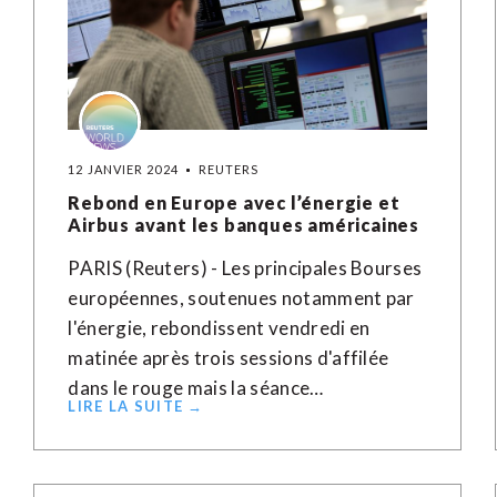
12 JANVIER 2024
REUTERS
Rebond en Europe avec l’énergie et
Airbus avant les banques américaines
PARIS (Reuters) - Les principales Bourses
européennes, soutenues notamment par
l'énergie, rebondissent vendredi en
matinée après trois sessions d'affilée
dans le rouge mais la séance…
LIRE LA SUITE →