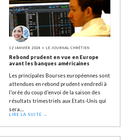
12 JANVIER 2024
LE JOURNAL CHRÉTIEN
Rebond prudent en vue en Europe
avant les banques américaines
Les principales Bourses européennes sont
attendues en rebond prudent vendredi à
l'orée du coup d'envoi de la saison des
résultats trimestriels aux Etats-Unis qui
sera…
LIRE LA SUITE →