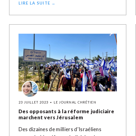
LIRE LA SUITE →
23 JUILLET 2023
LE JOURNAL CHRÉTIEN
Des opposants à la réforme judiciaire
marchent vers Jérusalem
Des dizaines de milliers d'Israéliens