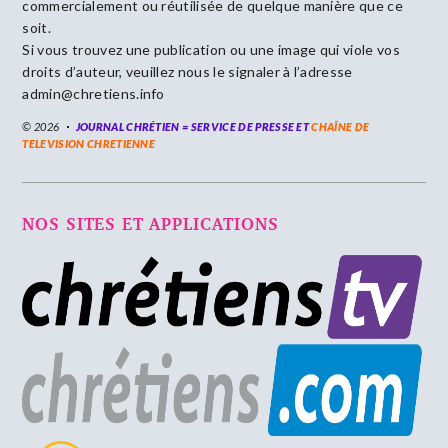
commercialement ou réutilisée de quelque manière que ce
soit.
Si vous trouvez une publication ou une image qui viole vos
droits d’auteur, veuillez nous le signaler à l’adresse
admin@chretiens.info
© 2026
JOURNAL CHRÉTIEN = SERVICE DE PRESSE ET
CHAÎNE DE
TELEVISION CHRETIENNE
NOS SITES ET APPLICATIONS