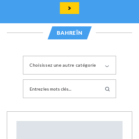
BAHREÏN
Choisissez une autre catégorie