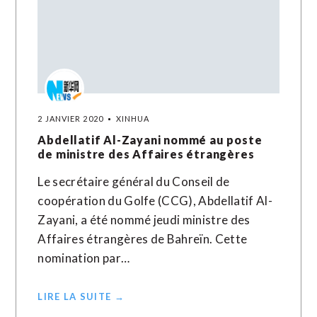
2 JANVIER 2020
XINHUA
Abdellatif Al-Zayani nommé au poste
de ministre des Affaires étrangères
Le secrétaire général du Conseil de
coopération du Golfe (CCG), Abdellatif Al-
Zayani, a été nommé jeudi ministre des
Affaires étrangères de Bahreïn. Cette
nomination par…
LIRE LA SUITE →