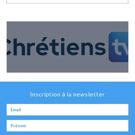
Inscription à la newsletter