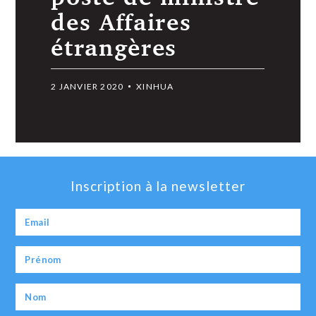
des Affaires
étrangères
2 JANVIER 2020
XINHUA
Inscription à la newsletter