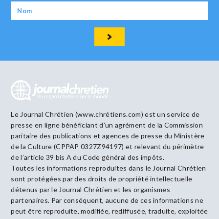
Le Journal Chrétien (www.chrétiens.com) est un service de
presse en ligne bénéficiant d’un agrément de la Commission
paritaire des publications et agences de presse du Ministère
de la Culture (CPPAP 0327Z94197) et relevant du périmètre
de l’article 39 bis A du Code général des impôts.
Toutes les informations reproduites dans le Journal Chrétien
sont protégées par des droits de propriété intellectuelle
détenus par le Journal Chrétien et les organismes
partenaires. Par conséquent, aucune de ces informations ne
peut être reproduite, modifiée, rediffusée, traduite, exploitée