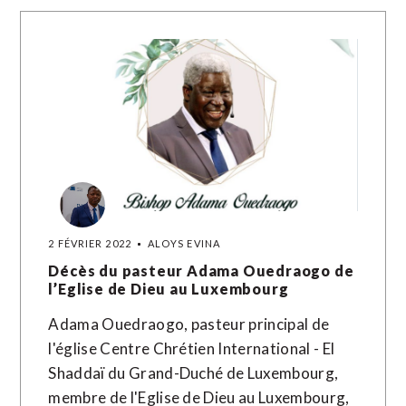
2 FÉVRIER 2022
ALOYS EVINA
Décès du pasteur Adama Ouedraogo de
l’Eglise de Dieu au Luxembourg
Adama Ouedraogo, pasteur principal de
l'église Centre Chrétien International - El
Shaddaï du Grand-Duché de Luxembourg,
membre de l'Eglise de Dieu au Luxembourg,