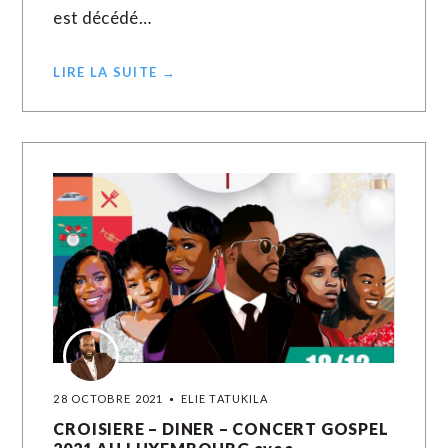
est décédé…
LIRE LA SUITE →
28 OCTOBRE 2021
ELIE TATUKILA
CROISIERE – DINER – CONCERT GOSPEL