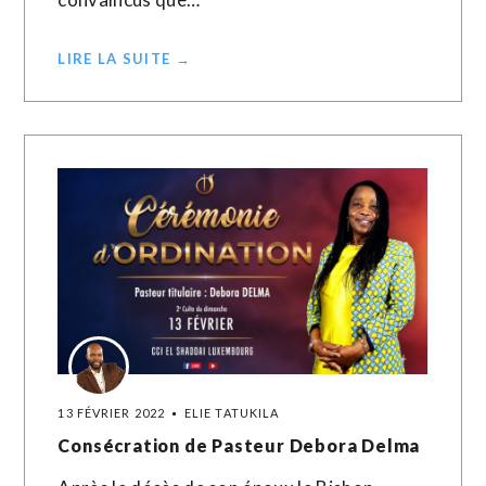
LIRE LA SUITE →
13 FÉVRIER 2022
ELIE TATUKILA
Consécration de Pasteur Debora Delma