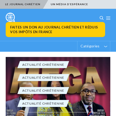
LE JOURNAL CHRÉTIEN
UN MÉDIA D’ESPÉRANCE
FAITES UN DON AU JOURNAL CHRÉTIEN ET RÉDUIS
VOS IMPÔTS EN FRANCE
Catégories
ACTUALITÉ CHRÉTIENNE
ACTUALITÉ CHRÉTIENNE
ACTUALITÉ CHRÉTIENNE
ACTUALITÉ CHRÉTIENNE