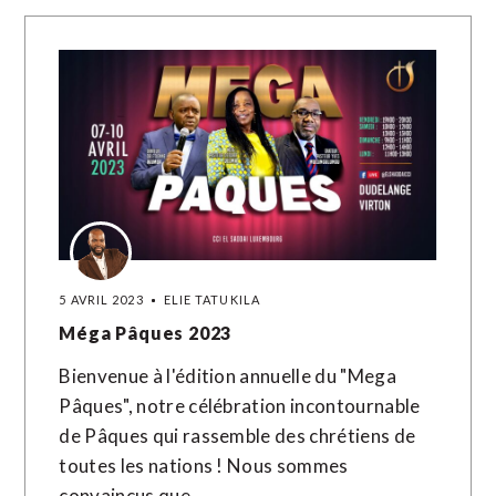
5 AVRIL 2023
ELIE TATUKILA
Méga Pâques 2023
Bienvenue à l'édition annuelle du "Mega
Pâques", notre célébration incontournable
de Pâques qui rassemble des chrétiens de
toutes les nations ! Nous sommes
convaincus que…