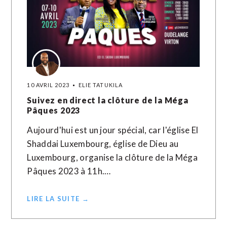
10 AVRIL 2023
ELIE TATUKILA
Suivez en direct la clôture de la Méga
Pâques 2023
Aujourd'hui est un jour spécial, car l'église El
Shaddai Luxembourg, église de Dieu au
Luxembourg, organise la clôture de la Méga
Pâques 2023 à 11h.…
LIRE LA SUITE →