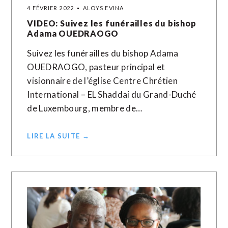
4 FÉVRIER 2022
ALOYS EVINA
VIDEO: Suivez les funérailles du bishop
Adama OUEDRAOGO
Suivez les funérailles du bishop Adama
OUEDRAOGO, pasteur principal et
visionnaire de l’église Centre Chrétien
International – EL Shaddai du Grand-Duché
de Luxembourg, membre de…
LIRE LA SUITE →