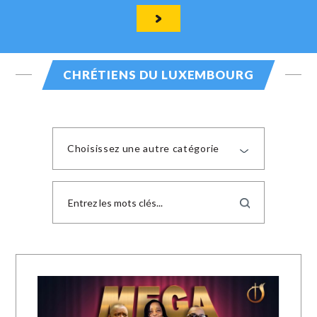
CHRÉTIENS DU LUXEMBOURG
Choisissez une autre catégorie