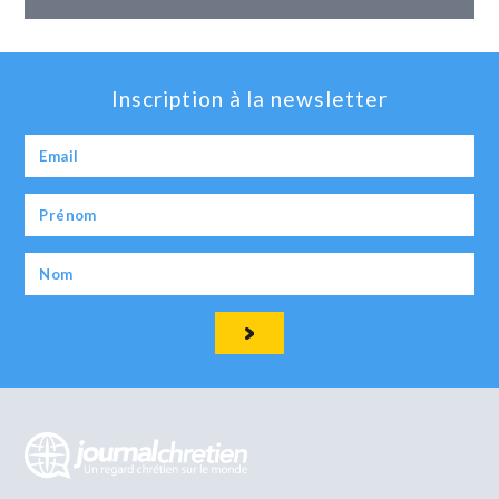
Inscription à la newsletter