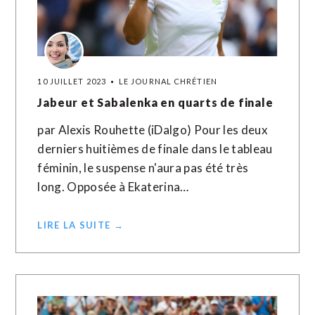
10 JUILLET 2023
LE JOURNAL CHRÉTIEN
Jabeur et Sabalenka en quarts de finale
par Alexis Rouhette (iDalgo) Pour les deux
derniers huitièmes de finale dans le tableau
féminin, le suspense n'aura pas été très
long. Opposée à Ekaterina…
LIRE LA SUITE →