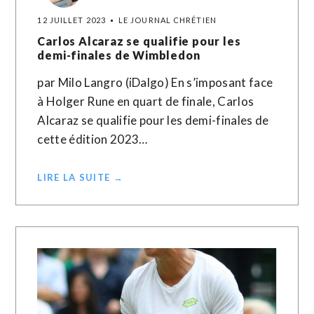
12 JUILLET 2023
LE JOURNAL CHRÉTIEN
Carlos Alcaraz se qualifie pour les
demi-finales de Wimbledon
par Milo Langro (iDalgo) En s’imposant face
à Holger Rune en quart de finale, Carlos
Alcaraz se qualifie pour les demi-finales de
cette édition 2023…
LIRE LA SUITE →