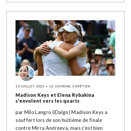
10 JUILLET 2023
LE JOURNAL CHRÉTIEN
Madison Keys et Elena Rybakina
s’envolent vers les quarts
par Milo Langro (iDalgo) Madison Keys a
souffert lors de son huitième de finale
contre Mirra Andreeva, mais c’est bien