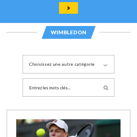
WIMBLEDON
Choisissez une autre catégorie