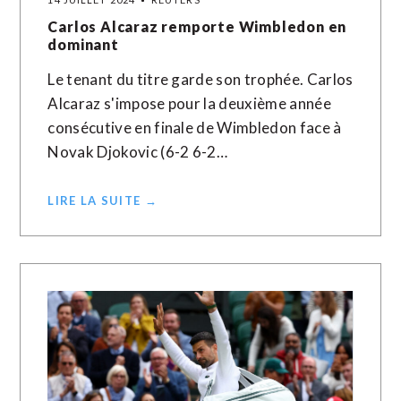
Carlos Alcaraz remporte Wimbledon en
dominant
Le tenant du titre garde son trophée. Carlos
Alcaraz s'impose pour la deuxième année
consécutive en finale de Wimbledon face à
Novak Djokovic (6-2 6-2…
LIRE LA SUITE →