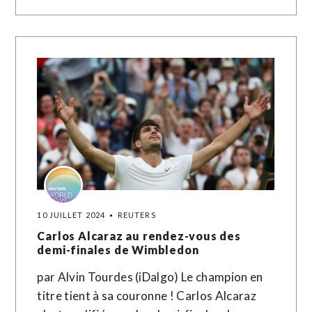
10 JUILLET 2024
REUTERS
Carlos Alcaraz au rendez-vous des
demi-finales de Wimbledon
par Alvin Tourdes (iDalgo) Le champion en
titre tient à sa couronne ! Carlos Alcaraz