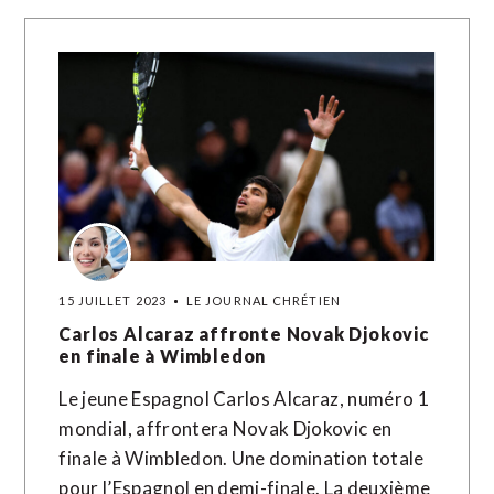
15 JUILLET 2023
LE JOURNAL CHRÉTIEN
Carlos Alcaraz affronte Novak Djokovic
en finale à Wimbledon
Le jeune Espagnol Carlos Alcaraz, numéro 1
mondial, affrontera Novak Djokovic en
finale à Wimbledon. Une domination totale
pour l’Espagnol en demi-finale. La deuxième