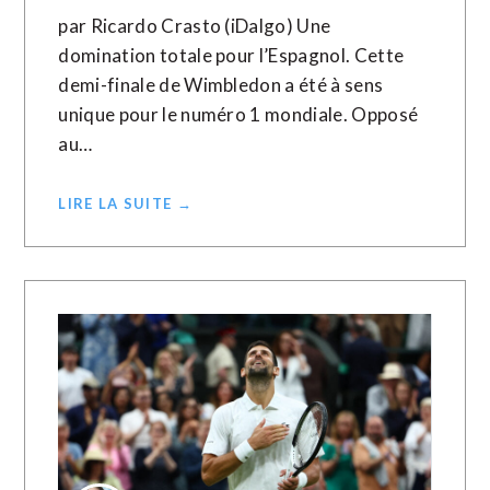
par Ricardo Crasto (iDalgo) Une
domination totale pour l’Espagnol. Cette
demi-finale de Wimbledon a été à sens
unique pour le numéro 1 mondiale. Opposé
au…
LIRE LA SUITE →