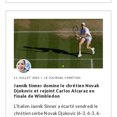
11 JUILLET 2025
LE JOURNAL CHRÉTIEN
Jannik Sinner domine le chrétien Novak
Djokovic et rejoint Carlos Alcaraz en
finale de Wimbledon
L'Italien Jannik Sinner a écarté vendredi le
chrétien serbe Novak Djokovic (6-3, 6-3, 6-