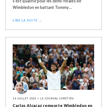
s'est qualifié pour les demi-finales de
Wimbledon en battant Tommy…
LIRE LA SUITE →
16 JUILLET 2023
LE JOURNAL CHRÉTIEN
Carlos Alcaraz remporte Wimbledon en