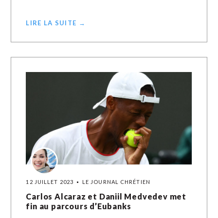
LIRE LA SUITE →
12 JUILLET 2023
LE JOURNAL CHRÉTIEN
Carlos Alcaraz et Daniil Medvedev met
fin au parcours d’Eubanks