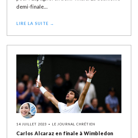
demi-finale…
LIRE LA SUITE →
14 JUILLET 2023
LE JOURNAL CHRÉTIEN
Carlos Alcaraz en finale à Wimbledon