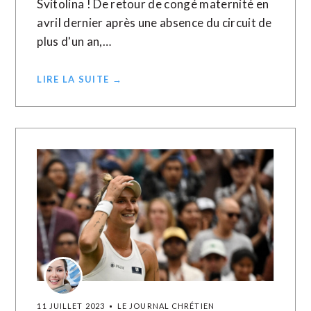
Svitolina ! De retour de congé maternité en
avril dernier après une absence du circuit de
plus d'un an,…
LIRE LA SUITE →
11 JUILLET 2023
LE JOURNAL CHRÉTIEN