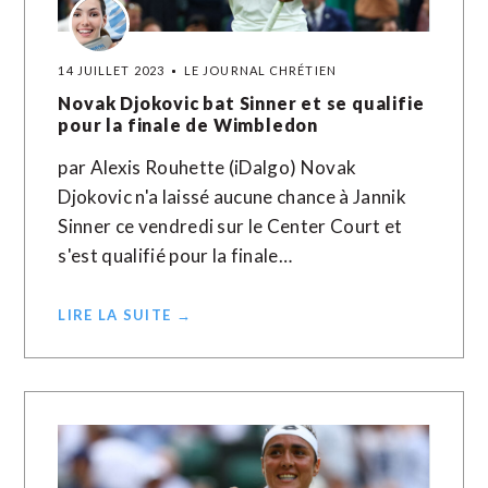
14 JUILLET 2023
LE JOURNAL CHRÉTIEN
Novak Djokovic bat Sinner et se qualifie
pour la finale de Wimbledon
par Alexis Rouhette (iDalgo) Novak
Djokovic n'a laissé aucune chance à Jannik
Sinner ce vendredi sur le Center Court et
s'est qualifié pour la finale…
LIRE LA SUITE →