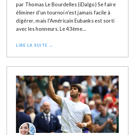
par Thomas Le Bourdelles (iDalgo) Se faire
éliminer d'un tournoi n'est jamais facile à
digérer, mais l'Américain Eubanks est sorti
avec les honneurs. Le 43ème…
LIRE LA SUITE →