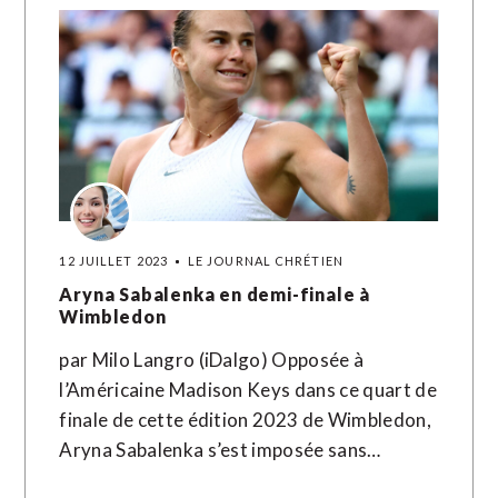
12 JUILLET 2023
LE JOURNAL CHRÉTIEN
Aryna Sabalenka en demi-finale à
Wimbledon
par Milo Langro (iDalgo) Opposée à
l’Américaine Madison Keys dans ce quart de
finale de cette édition 2023 de Wimbledon,
Aryna Sabalenka s’est imposée sans…