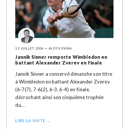
12 JUILLET 2026
ALOYS EVINA
Jannik Sinner remporte Wimbledon en
battant Alexander Zverev en finale
Jannik Sinner a conservé dimanche son titre
à Wimbledon en battant Alexander Zverev
(6-7(7), 7-6(2), 6-3, 6-4) en finale,
décrochant ainsi son cinquième trophée
du…
LIRE LA SUITE →