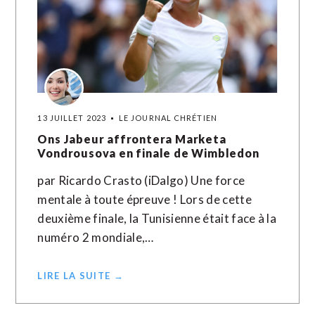
13 JUILLET 2023
LE JOURNAL CHRÉTIEN
Ons Jabeur affrontera Marketa
Vondrousova en finale de Wimbledon
par Ricardo Crasto (iDalgo) Une force
mentale à toute épreuve ! Lors de cette
deuxième finale, la Tunisienne était face à la
numéro 2 mondiale,…
LIRE LA SUITE →