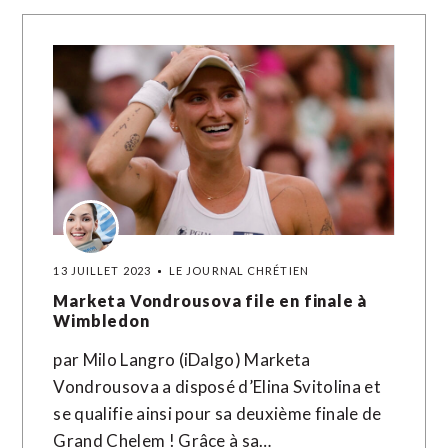
13 JUILLET 2023
LE JOURNAL CHRÉTIEN
Marketa Vondrousova file en finale à
Wimbledon
par Milo Langro (iDalgo) Marketa
Vondrousova a disposé d’Elina Svitolina et
se qualifie ainsi pour sa deuxième finale de
Grand Chelem ! Grâce à sa…