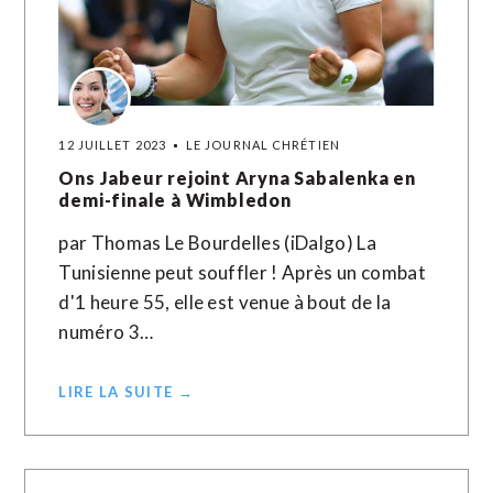
12 JUILLET 2023
LE JOURNAL CHRÉTIEN
Ons Jabeur rejoint Aryna Sabalenka en
demi-finale à Wimbledon
par Thomas Le Bourdelles (iDalgo) La
Tunisienne peut souffler ! Après un combat
d'1 heure 55, elle est venue à bout de la
numéro 3…
LIRE LA SUITE →