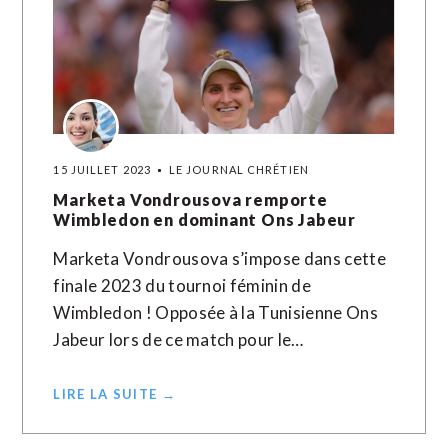
15 JUILLET 2023
LE JOURNAL CHRÉTIEN
Marketa Vondrousova remporte
Wimbledon en dominant Ons Jabeur
Marketa Vondrousova s’impose dans cette
finale 2023 du tournoi féminin de
Wimbledon ! Opposée à la Tunisienne Ons
Jabeur lors de ce match pour le…
LIRE LA SUITE →