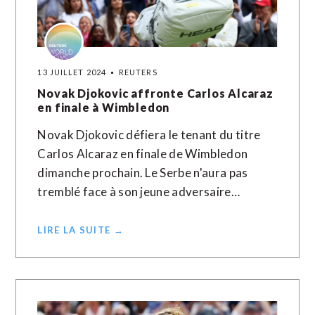
13 JUILLET 2024
REUTERS
Novak Djokovic affronte Carlos Alcaraz
en finale à Wimbledon
Novak Djokovic défiera le tenant du titre
Carlos Alcaraz en finale de Wimbledon
dimanche prochain. Le Serbe n'aura pas
tremblé face à son jeune adversaire…
LIRE LA SUITE →