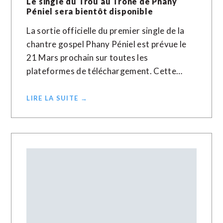
Le single du Trou au Trône de Phany
Péniel sera bientôt disponible
La sortie officielle du premier single de la
chantre gospel Phany Péniel est prévue le
21 Mars prochain sur toutes les
plateformes de téléchargement. Cette…
LIRE LA SUITE →