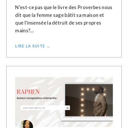
N'est-ce pas que le livre des Proverbes nous
dit que la femme sage bâtit sa maison et
que l'insensée la détruit de ses propres
mains?…
LIRE LA SUITE →