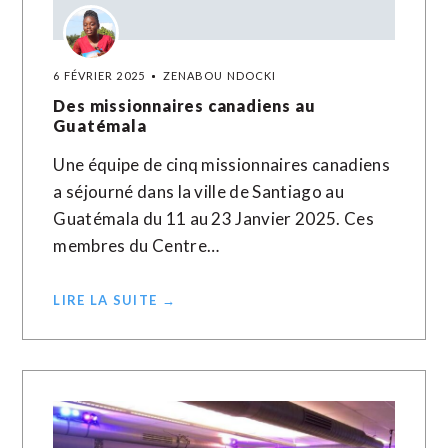
6 FÉVRIER 2025
ZENABOU NDOCKI
Des missionnaires canadiens au
Guatémala
Une équipe de cinq missionnaires canadiens
a séjourné dans la ville de Santiago au
Guatémala du 11 au 23 Janvier 2025. Ces
membres du Centre…
LIRE LA SUITE →