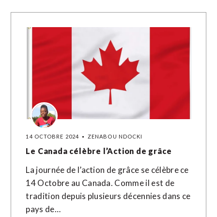
14 OCTOBRE 2024
ZENABOU NDOCKI
Le Canada célèbre l’Action de grâce
La journée de l’action de grâce se célèbre ce
14 Octobre au Canada. Comme il est de
tradition depuis plusieurs décennies dans ce
pays de…