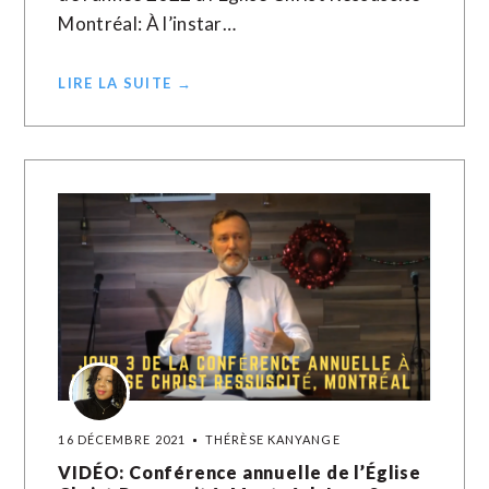
Montréal: À l’instar…
LIRE LA SUITE →
16 DÉCEMBRE 2021
THÉRÈSE KANYANGE
VIDÉO: Conférence annuelle de l’Église