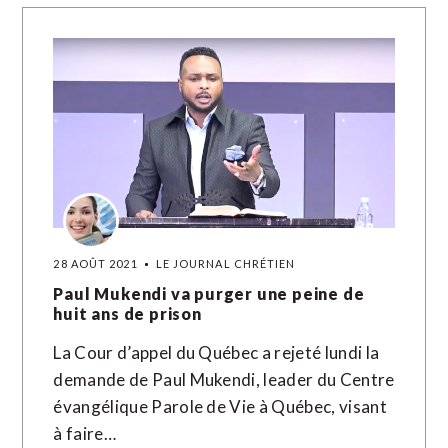
28 AOÛT 2021
LE JOURNAL CHRÉTIEN
Paul Mukendi va purger une peine de
huit ans de prison
La Cour d’appel du Québec a rejeté lundi la
demande de Paul Mukendi, leader du Centre
évangélique Parole de Vie à Québec, visant
à faire…