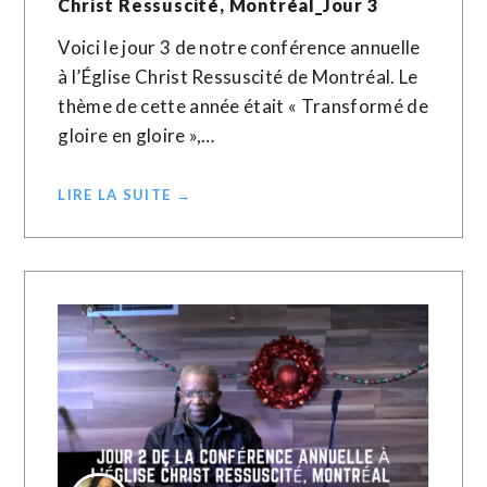
Christ Ressuscité, Montréal_Jour 3
Voici le jour 3 de notre conférence annuelle
à l’Église Christ Ressuscité de Montréal. Le
thème de cette année était « Transformé de
gloire en gloire »,…
LIRE LA SUITE →