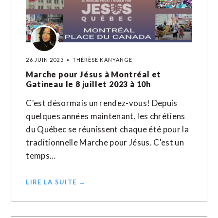
26 JUIN 2023
THÉRÈSE KANYANGE
Marche pour Jésus à Montréal et
Gatineau le 8 juillet 2023 à 10h
C'est désormais un rendez-vous! Depuis
quelques années maintenant, les chrétiens
du Québec se réunissent chaque été pour la
traditionnelle Marche pour Jésus. C'est un
temps…
LIRE LA SUITE →