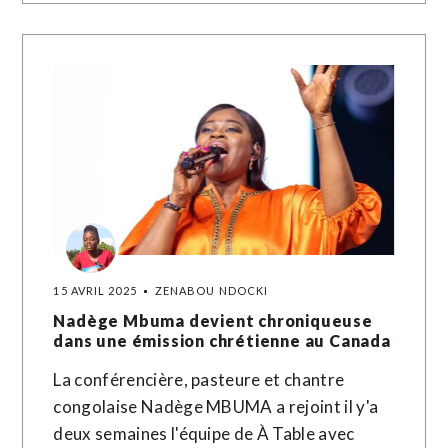
15 AVRIL 2025
ZENABOU NDOCKI
Nadège Mbuma devient chroniqueuse
dans une émission chrétienne au Canada
La conférencière, pasteure et chantre
congolaise Nadège MBUMA a rejoint il y'a
deux semaines l'équipe de À Table avec