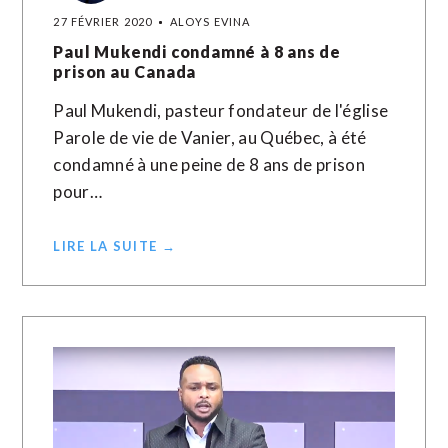
27 FÉVRIER 2020
ALOYS EVINA
Paul Mukendi condamné à 8 ans de
prison au Canada
Paul Mukendi, pasteur fondateur de l'église
Parole de vie de Vanier, au Québec, à été
condamné à une peine de 8 ans de prison
pour…
LIRE LA SUITE →