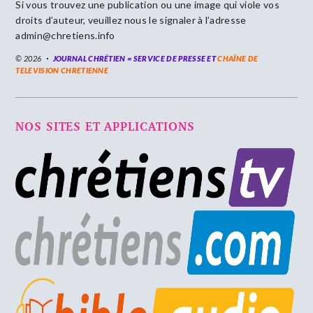
Si vous trouvez une publication ou une image qui viole vos
droits d’auteur, veuillez nous le signaler à l’adresse
admin@chretiens.info
© 2026
JOURNAL CHRÉTIEN = SERVICE DE PRESSE ET
CHAÎNE DE
TELEVISION CHRETIENNE
NOS SITES ET APPLICATIONS