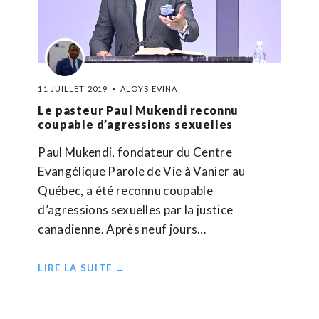
11 JUILLET 2019
ALOYS EVINA
Le pasteur Paul Mukendi reconnu
coupable d’agressions sexuelles
Paul Mukendi, fondateur du Centre
Evangélique Parole de Vie à Vanier au
Québec, a été reconnu coupable
d’agressions sexuelles par la justice
canadienne. Après neuf jours…
LIRE LA SUITE →