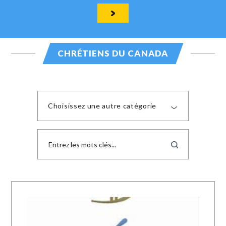
CHRÉTIENS DU CANADA
Choisissez une autre catégorie