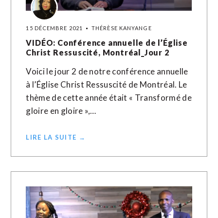
15 DÉCEMBRE 2021
THÉRÈSE KANYANGE
VIDÉO: Conférence annuelle de l’Église
Christ Ressuscité, Montréal_Jour 2
Voici le jour 2 de notre conférence annuelle
à l’Église Christ Ressuscité de Montréal. Le
thème de cette année était « Transformé de
gloire en gloire »,…
LIRE LA SUITE →