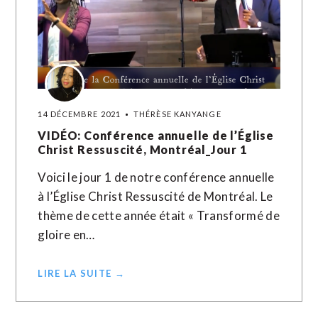
14 DÉCEMBRE 2021
THÉRÈSE KANYANGE
VIDÉO: Conférence annuelle de l’Église
Christ Ressuscité, Montréal_Jour 1
Voici le jour 1 de notre conférence annuelle
à l’Église Christ Ressuscité de Montréal. Le
thème de cette année était « Transformé de
gloire en…
LIRE LA SUITE →