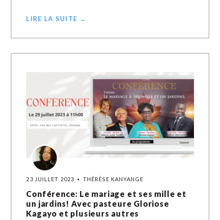
LIRE LA SUITE →
23 JUILLET 2023
THÉRÈSE KANYANGE
Conférence: Le mariage et ses mille et
un jardins! Avec pasteure Gloriose
Kagayo et plusieurs autres