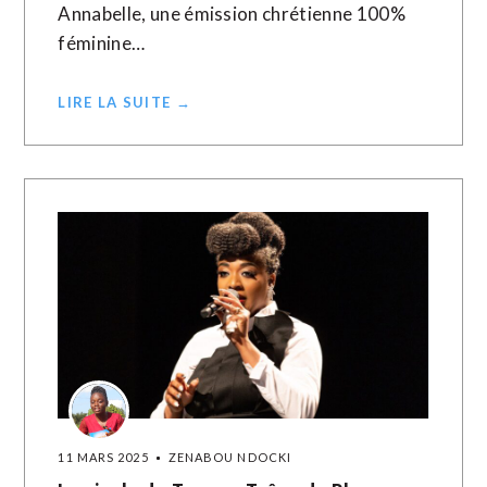
Annabelle, une émission chrétienne 100%
féminine…
LIRE LA SUITE →
11 MARS 2025
ZENABOU NDOCKI