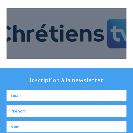
Inscription à la newsletter