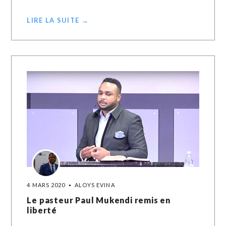
LIRE LA SUITE →
4 MARS 2020
ALOYS EVINA
Le pasteur Paul Mukendi remis en
liberté