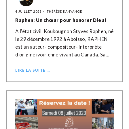
4 JUILLET 2023
THÉRÈSE KANYANGE
Raphen: Un chœur pour honorer Dieu!
A l'état civil, Koukougnon Styves Raphen, né
le 29 décembre 1992 à Aboisso, RAPHEN
est un auteur- compositeur- interprète
d'origine ivoirienne vivant au Canada. Sa…
LIRE LA SUITE →