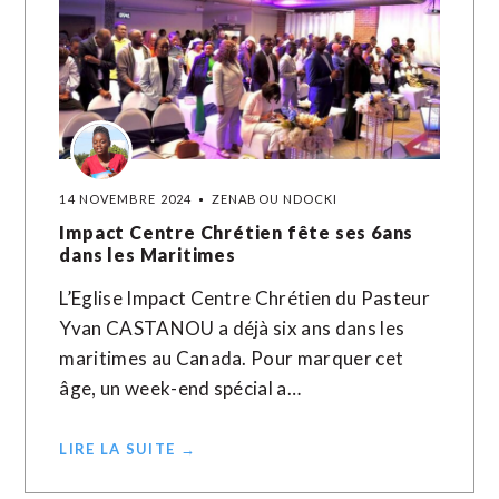
14 NOVEMBRE 2024
ZENABOU NDOCKI
Impact Centre Chrétien fête ses 6ans
dans les Maritimes
L’Eglise Impact Centre Chrétien du Pasteur
Yvan CASTANOU a déjà six ans dans les
maritimes au Canada. Pour marquer cet
âge, un week-end spécial a…
LIRE LA SUITE →