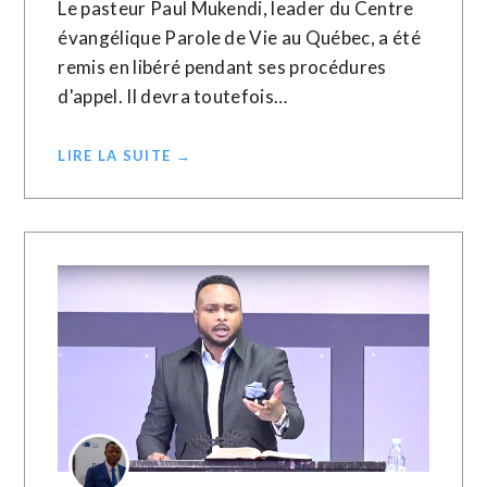
Le pasteur Paul Mukendi, leader du Centre
évangélique Parole de Vie au Québec, a été
remis en libéré pendant ses procédures
d'appel. Il devra toutefois…
LIRE LA SUITE →