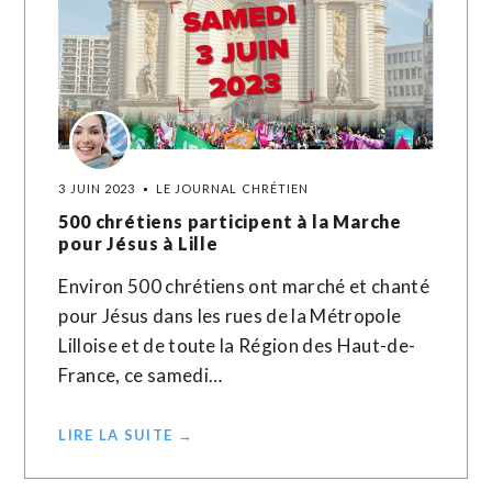
3 JUIN 2023
LE JOURNAL CHRÉTIEN
500 chrétiens participent à la Marche
pour Jésus à Lille
Environ 500 chrétiens ont marché et chanté
pour Jésus dans les rues de la Métropole
Lilloise et de toute la Région des Haut-de-
France, ce samedi…
LIRE LA SUITE →