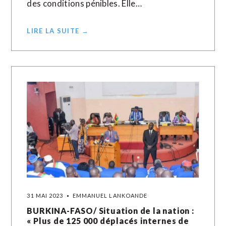
des conditions pénibles. Elle…
LIRE LA SUITE →
31 MAI 2023
EMMANUEL LANKOANDE
BURKINA-FASO/ Situation de la nation :
« Plus de 125 000 déplacés internes de