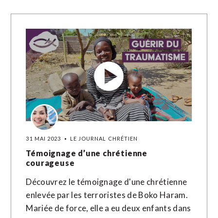
31 MAI 2023
LE JOURNAL CHRÉTIEN
Témoignage d’une chrétienne
courageuse
Découvrez le témoignage d'une chrétienne
enlevée par les terroristes de Boko Haram.
Mariée de force, elle a eu deux enfants dans