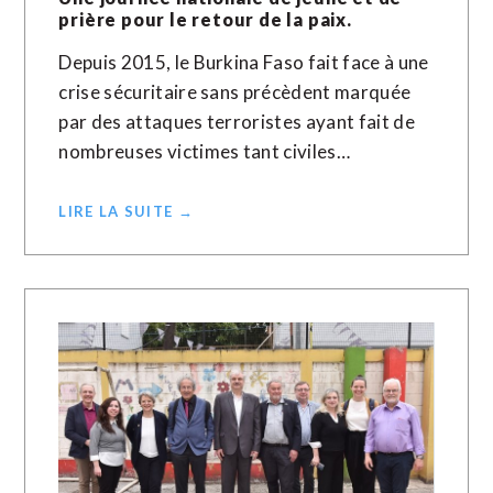
prière pour le retour de la paix.
Depuis 2015, le Burkina Faso fait face à une
crise sécuritaire sans précèdent marquée
par des attaques terroristes ayant fait de
nombreuses victimes tant civiles…
LIRE LA SUITE →