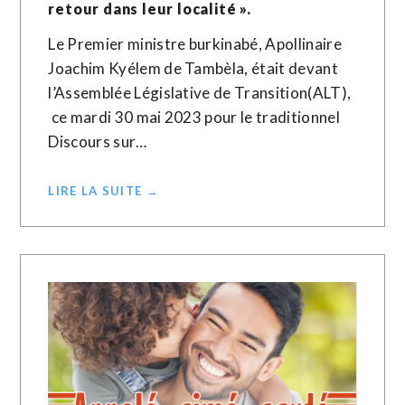
retour dans leur localité ».
Le Premier ministre burkinabé, Apollinaire
Joachim Kyélem de Tambèla, était devant
l’Assemblée Législative de Transition(ALT),
ce mardi 30 mai 2023 pour le traditionnel
Discours sur…
LIRE LA SUITE →