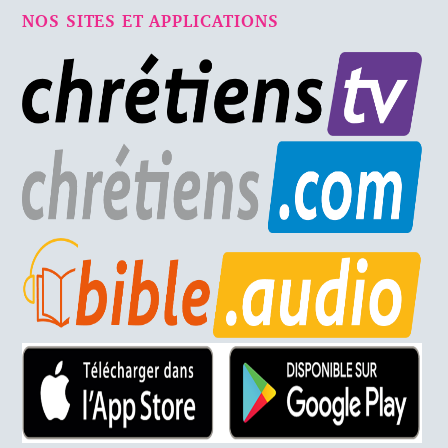
NOS SITES ET APPLICATIONS