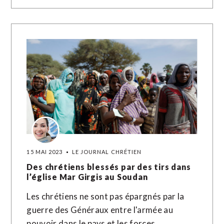
15 MAI 2023
LE JOURNAL CHRÉTIEN
Des chrétiens blessés par des tirs dans
l’église Mar Girgis au Soudan
Les chrétiens ne sont pas épargnés par la
guerre des Généraux entre l'armée au
pouvoir dans le pays et les forces