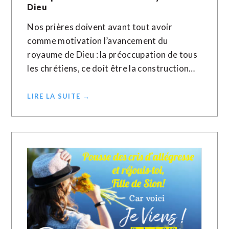
Dieu
Nos prières doivent avant tout avoir
comme motivation l’avancement du
royaume de Dieu : la préoccupation de tous
les chrétiens, ce doit être la construction…
LIRE LA SUITE →