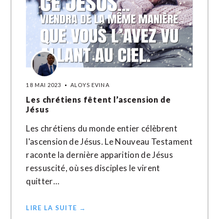
18 MAI 2023
ALOYS EVINA
Les chrétiens fêtent l’ascension de
Jésus
Les chrétiens du monde entier célèbrent
l'ascension de Jésus. Le Nouveau Testament
raconte la dernière apparition de Jésus
ressuscité, où ses disciples le virent
quitter…
LIRE LA SUITE →