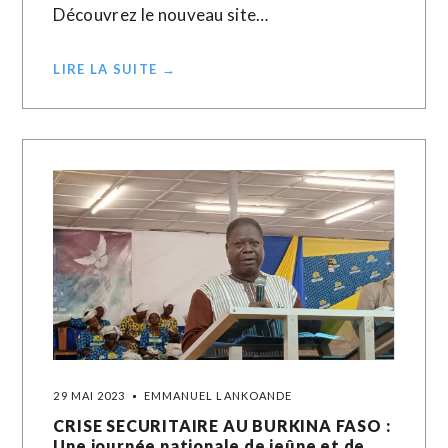
Découvrez le nouveau site…
LIRE LA SUITE →
29 MAI 2023
EMMANUEL LANKOANDE
CRISE SECURITAIRE AU BURKINA FASO :
Une journée nationale de jeûne et de