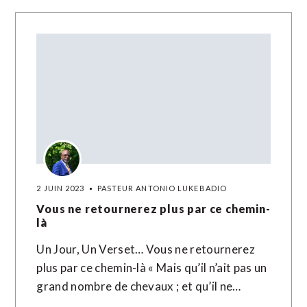
2 JUIN 2023
PASTEUR ANTONIO LUKEBADIO
Vous ne retournerez plus par ce chemin-
là
Un Jour, Un Verset… Vous ne retournerez
plus par ce chemin-là « Mais qu’il n’ait pas un
grand nombre de chevaux ; et qu’il ne…