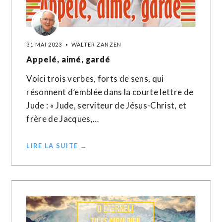
31 MAI 2023
WALTER ZANZEN
Appelé, aimé, gardé
Voici trois verbes, forts de sens, qui
résonnent d’emblée dans la courte lettre de
Jude : « Jude, serviteur de Jésus-Christ, et
frère de Jacques,…
LIRE LA SUITE →