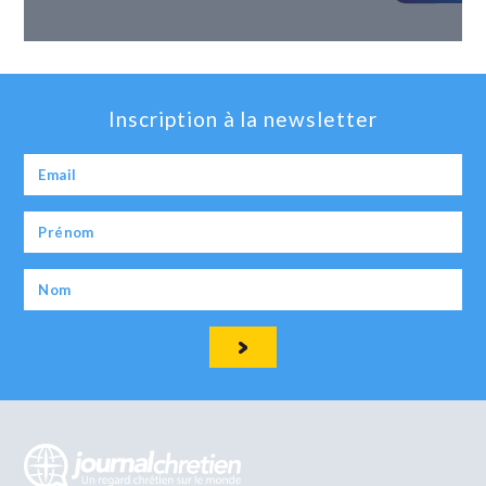
Inscription à la newsletter