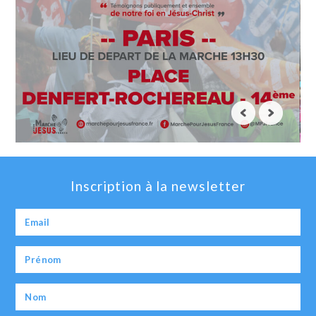
Inscription à la newsletter