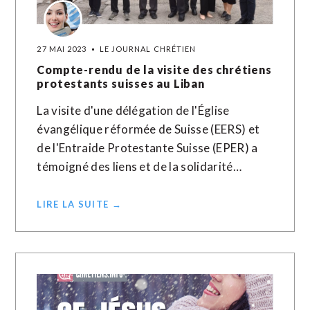
27 MAI 2023
LE JOURNAL CHRÉTIEN
Compte-rendu de la visite des chrétiens
protestants suisses au Liban
La visite d'une délégation de l'Église
évangélique réformée de Suisse (EERS) et
de l'Entraide Protestante Suisse (EPER) a
témoigné des liens et de la solidarité…
LIRE LA SUITE →