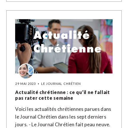
29 MAI 2023
LE JOURNAL CHRÉTIEN
Actualité chrétienne : ce qu’il ne fallait
pas rater cette semaine
Voici les actualités chrétiennes parues dans
le Journal Chrétien dans les sept derniers
jours. - Le Journal Chrétien fait peau neuve.