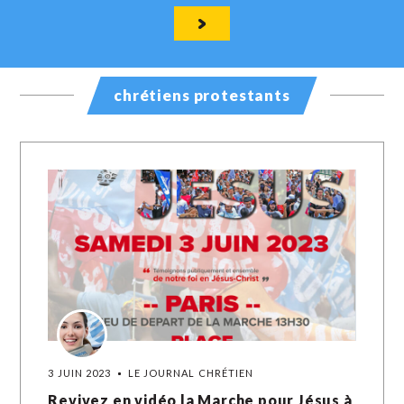
chrétiens protestants
3 JUIN 2023
LE JOURNAL CHRÉTIEN
Revivez en vidéo la Marche pour Jésus à