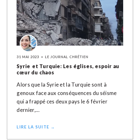
31 MAI 2023
LE JOURNAL CHRÉTIEN
Syrie et Turquie: Les églises, espoir au
cœur du chaos
Alors que la Syrie et la Turquie sont à
genoux face aux conséquences du séisme
qui a frappé ces deux pays le 6 février
dernier,…
LIRE LA SUITE →