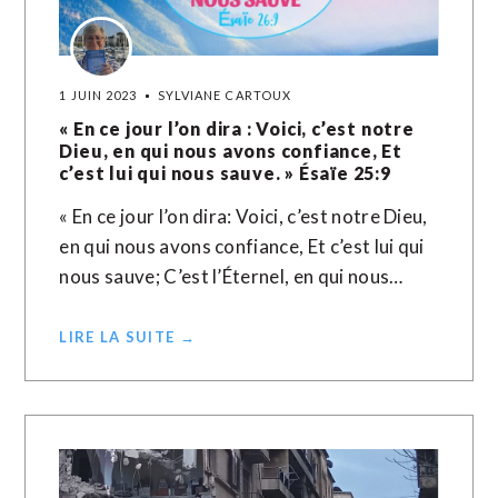
1 JUIN 2023
SYLVIANE CARTOUX
« En ce jour l’on dira : Voici, c’est notre
Dieu, en qui nous avons confiance, Et
c’est lui qui nous sauve. » Ésaïe‬ ‭25‬:‭9‬ ‭
« En ce jour l’on dira: Voici, c’est notre Dieu,
en qui nous avons confiance, Et c’est lui qui
nous sauve; C’est l’Éternel, en qui nous…
LIRE LA SUITE →