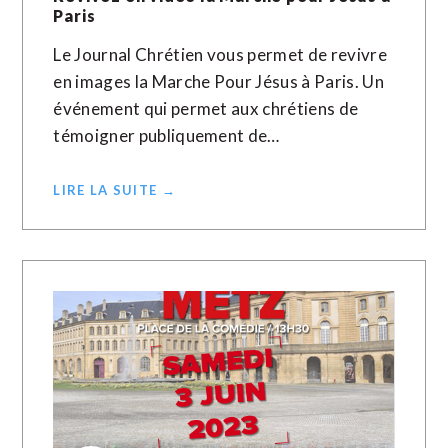
Paris
Le Journal Chrétien vous permet de revivre
en images la Marche Pour Jésus à Paris. Un
événement qui permet aux chrétiens de
témoigner publiquement de…
LIRE LA SUITE →