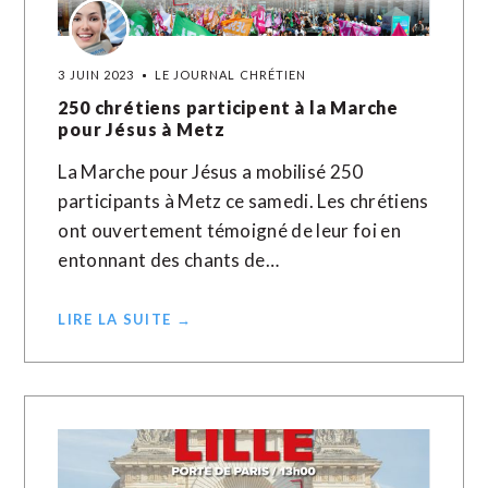
3 JUIN 2023
LE JOURNAL CHRÉTIEN
250 chrétiens participent à la Marche
pour Jésus à Metz
La Marche pour Jésus a mobilisé 250
participants à Metz ce samedi. Les chrétiens
ont ouvertement témoigné de leur foi en
entonnant des chants de…
LIRE LA SUITE →