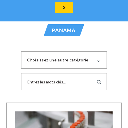
PANAMA
Choisissez une autre catégorie