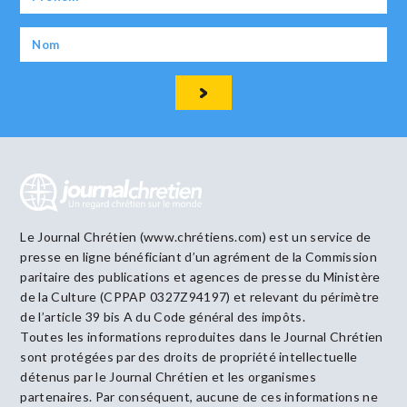
Le Journal Chrétien (www.chrétiens.com) est un service de
presse en ligne bénéficiant d’un agrément de la Commission
paritaire des publications et agences de presse du Ministère
de la Culture (CPPAP 0327Z94197) et relevant du périmètre
de l’article 39 bis A du Code général des impôts.
Toutes les informations reproduites dans le Journal Chrétien
sont protégées par des droits de propriété intellectuelle
détenus par le Journal Chrétien et les organismes
partenaires. Par conséquent, aucune de ces informations ne