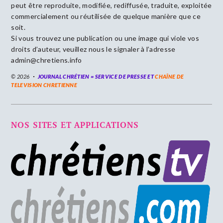
peut être reproduite, modifiée, rediffusée, traduite, exploitée
commercialement ou réutilisée de quelque manière que ce
soit.
Si vous trouvez une publication ou une image qui viole vos
droits d’auteur, veuillez nous le signaler à l’adresse
admin@chretiens.info
© 2026
JOURNAL CHRÉTIEN = SERVICE DE PRESSE ET
CHAÎNE DE
TELEVISION CHRETIENNE
NOS SITES ET APPLICATIONS