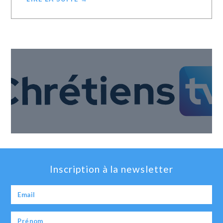
Inscription à la newsletter