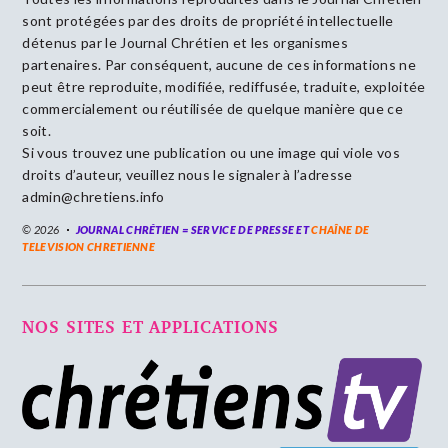
sont protégées par des droits de propriété intellectuelle
détenus par le Journal Chrétien et les organismes
partenaires. Par conséquent, aucune de ces informations ne
peut être reproduite, modifiée, rediffusée, traduite, exploitée
commercialement ou réutilisée de quelque manière que ce
soit.
Si vous trouvez une publication ou une image qui viole vos
droits d’auteur, veuillez nous le signaler à l’adresse
admin@chretiens.info
© 2026
JOURNAL CHRÉTIEN = SERVICE DE PRESSE ET
CHAÎNE DE
TELEVISION CHRETIENNE
NOS SITES ET APPLICATIONS