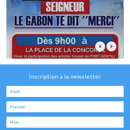
Inscription à la newsletter