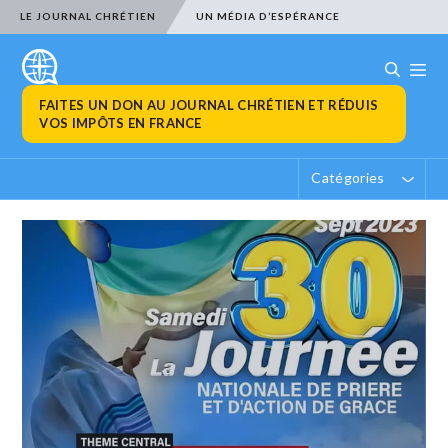
LE JOURNAL CHRÉTIEN
UN MÉDIA D’ESPÉRANCE
FAITES UN DON AU JOURNAL CHRÉTIEN ET RÉDUIS
VOS IMPÔTS EN FRANCE
Catégories