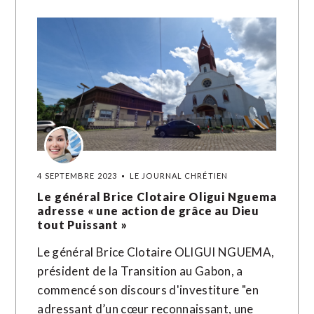
4 SEPTEMBRE 2023
LE JOURNAL CHRÉTIEN
Le général Brice Clotaire Oligui Nguema
adresse « une action de grâce au Dieu
tout Puissant »
Le général Brice Clotaire OLIGUI NGUEMA,
président de la Transition au Gabon, a
commencé son discours d'investiture "en
adressant d’un cœur reconnaissant, une