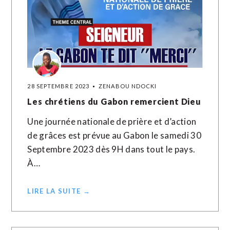
28 SEPTEMBRE 2023
ZENABOU NDOCKI
Les chrétiens du Gabon remercient Dieu
Une journée nationale de prière et d’action
de grâces est prévue au Gabon le samedi 30
Septembre 2023 dès 9H dans tout le pays.
À…
LIRE LA SUITE →