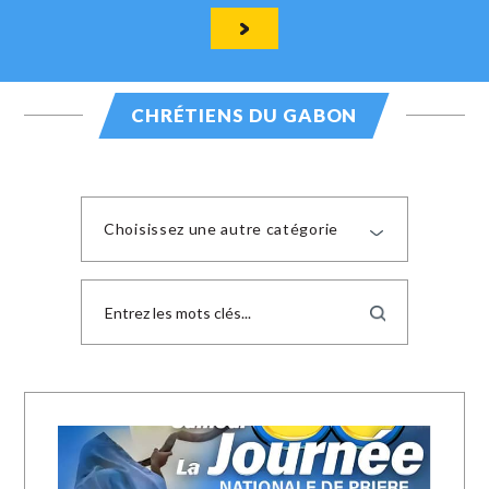
CHRÉTIENS DU GABON
Choisissez une autre catégorie