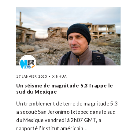
17 JANVIER 2020
XINHUA
Un séisme de magnitude 5,3 frappe le
sud du Mexique
Un tremblement de terre de magnitude 5,3
a secoué San Jeronimo Ixtepec dans le sud
du Mexique vendredi à 2h07 GMT, a
rapporté l'Institut américain…