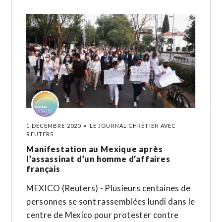
1 DÉCEMBRE 2020
LE JOURNAL CHRÉTIEN AVEC
REUTERS
Manifestation au Mexique après
l’assassinat d’un homme d’affaires
français
MEXICO (Reuters) - Plusieurs centaines de
personnes se sont rassemblées lundi dans le
centre de Mexico pour protester contre