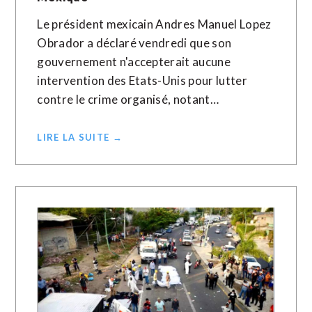
Le président mexicain Andres Manuel Lopez
Obrador a déclaré vendredi que son
gouvernement n'accepterait aucune
intervention des Etats-Unis pour lutter
contre le crime organisé, notant…
LIRE LA SUITE →