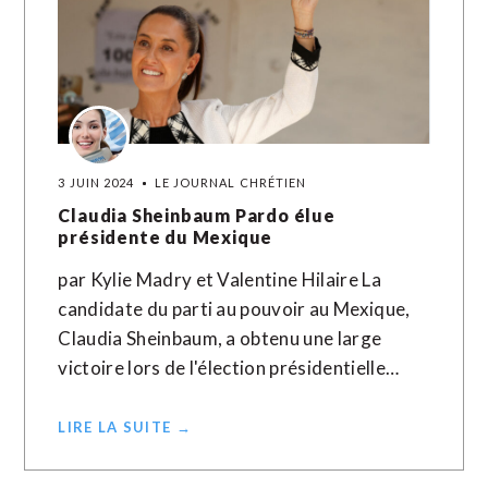
3 JUIN 2024
LE JOURNAL CHRÉTIEN
Claudia Sheinbaum Pardo élue
présidente du Mexique
par Kylie Madry et Valentine Hilaire La
candidate du parti au pouvoir au Mexique,
Claudia Sheinbaum, a obtenu une large
victoire lors de l'élection présidentielle…
LIRE LA SUITE →