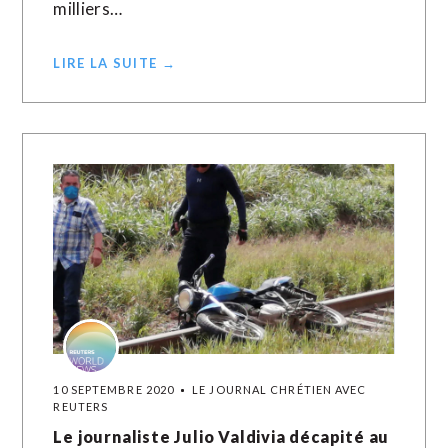
milliers…
LIRE LA SUITE →
10 SEPTEMBRE 2020
LE JOURNAL CHRÉTIEN AVEC
REUTERS
Le journaliste Julio Valdivia décapité au