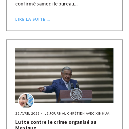
confirmé samedi le bureau…
LIRE LA SUITE →
22 AVRIL 2023
LE JOURNAL CHRÉTIEN AVEC XINHUA
Lutte contre le crime organisé au
Mexique