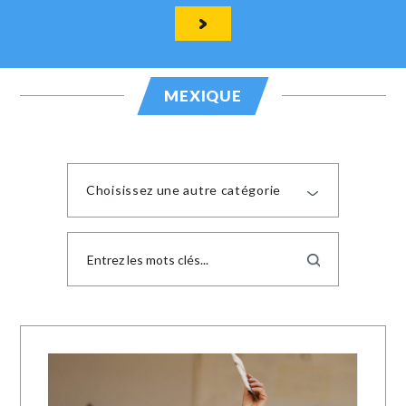
MEXIQUE
Choisissez une autre catégorie