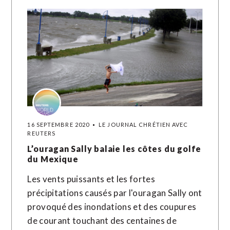
16 SEPTEMBRE 2020
LE JOURNAL CHRÉTIEN AVEC
REUTERS
L’ouragan Sally balaie les côtes du golfe
du Mexique
Les vents puissants et les fortes
précipitations causés par l'ouragan Sally ont
provoqué des inondations et des coupures
de courant touchant des centaines de