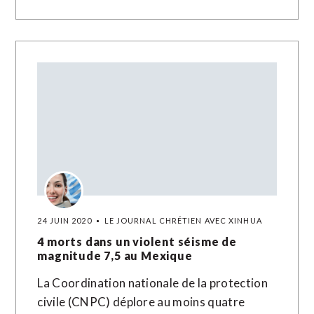
24 JUIN 2020
LE JOURNAL CHRÉTIEN AVEC XINHUA
4 morts dans un violent séisme de
magnitude 7,5 au Mexique
La Coordination nationale de la protection
civile (CNPC) déplore au moins quatre