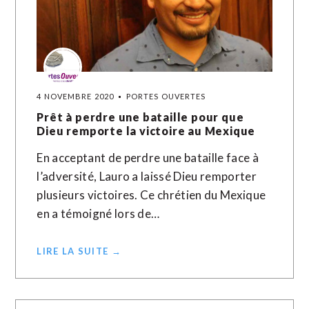
4 NOVEMBRE 2020
PORTES OUVERTES
Prêt à perdre une bataille pour que
Dieu remporte la victoire au Mexique
En acceptant de perdre une bataille face à
l’adversité, Lauro a laissé Dieu remporter
plusieurs victoires. Ce chrétien du Mexique
en a témoigné lors de…
LIRE LA SUITE →