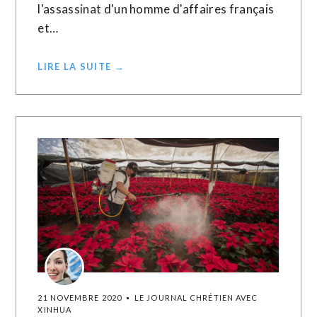
l'assassinat d'un homme d'affaires français
et…
LIRE LA SUITE →
21 NOVEMBRE 2020
LE JOURNAL CHRÉTIEN AVEC
XINHUA