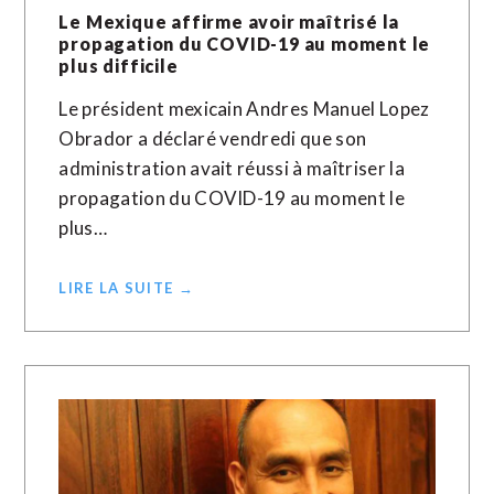
Le Mexique affirme avoir maîtrisé la
propagation du COVID-19 au moment le
plus difficile
Le président mexicain Andres Manuel Lopez
Obrador a déclaré vendredi que son
administration avait réussi à maîtriser la
propagation du COVID-19 au moment le
plus…
LIRE LA SUITE →