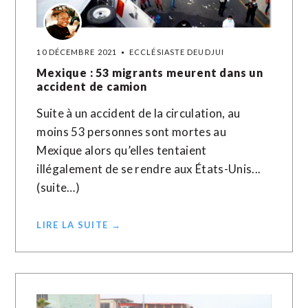
10 DÉCEMBRE 2021
ECCLÉSIASTE DEUDJUI
Mexique : 53 migrants meurent dans un
accident de camion
Suite à un accident de la circulation, au
moins 53 personnes sont mortes au
Mexique alors qu’elles tentaient
illégalement de se rendre aux États-Unis...
(suite…)
LIRE LA SUITE →