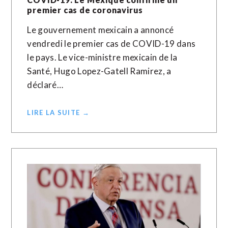
premier cas de coronavirus
Le gouvernement mexicain a annoncé
vendredi le premier cas de COVID-19 dans
le pays. Le vice-ministre mexicain de la
Santé, Hugo Lopez-Gatell Ramirez, a
déclaré…
LIRE LA SUITE →