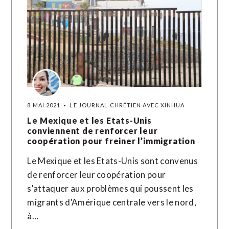
8 MAI 2021
LE JOURNAL CHRÉTIEN AVEC XINHUA
Le Mexique et les Etats-Unis
conviennent de renforcer leur
coopération pour freiner l’immigration
Le Mexique et les Etats-Unis sont convenus
de renforcer leur coopération pour
s'attaquer aux problèmes qui poussent les
migrants d'Amérique centrale vers le nord,
à…