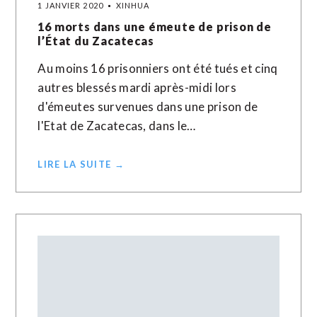
1 JANVIER 2020
XINHUA
16 morts dans une émeute de prison de
l’État du Zacatecas
Au moins 16 prisonniers ont été tués et cinq
autres blessés mardi après-midi lors
d'émeutes survenues dans une prison de
l'Etat de Zacatecas, dans le…
LIRE LA SUITE →