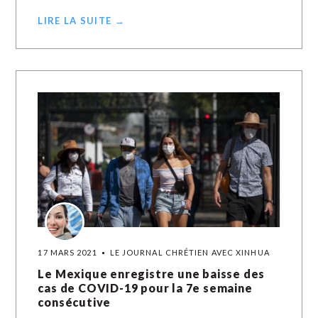
LIRE LA SUITE →
17 MARS 2021
LE JOURNAL CHRÉTIEN AVEC XINHUA
Le Mexique enregistre une baisse des
cas de COVID-19 pour la 7e semaine
consécutive