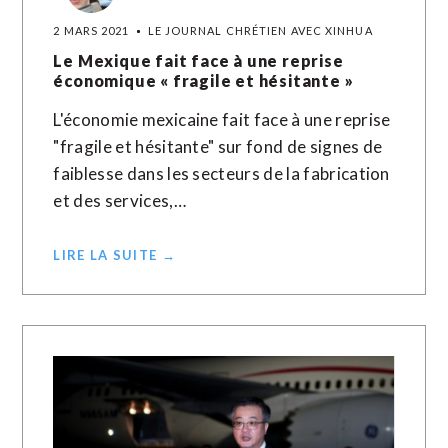
2 MARS 2021
LE JOURNAL CHRÉTIEN AVEC XINHUA
Le Mexique fait face à une reprise
économique « fragile et hésitante »
L'économie mexicaine fait face à une reprise
"fragile et hésitante" sur fond de signes de
faiblesse dans les secteurs de la fabrication
et des services,…
LIRE LA SUITE →