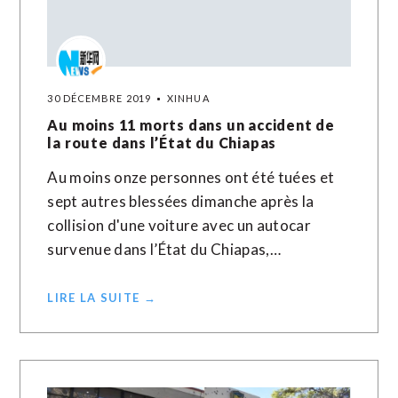
30 DÉCEMBRE 2019
XINHUA
Au moins 11 morts dans un accident de
la route dans l’État du Chiapas
Au moins onze personnes ont été tuées et
sept autres blessées dimanche après la
collision d'une voiture avec un autocar
survenue dans l’État du Chiapas,…
LIRE LA SUITE →