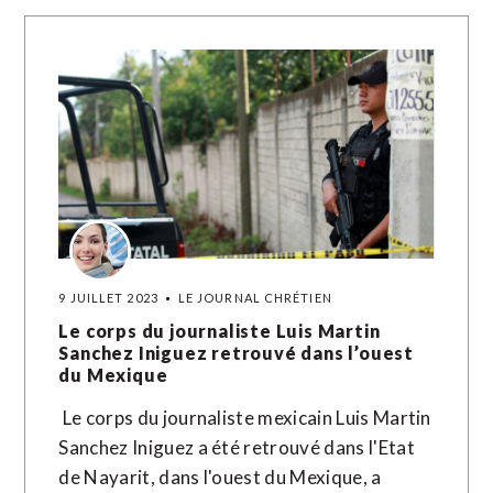
9 JUILLET 2023
LE JOURNAL CHRÉTIEN
Le corps du journaliste Luis Martin
Sanchez Iniguez retrouvé dans l’ouest
du Mexique
Le corps du journaliste mexicain Luis Martin
Sanchez Iniguez a été retrouvé dans l'Etat
de Nayarit, dans l'ouest du Mexique, a