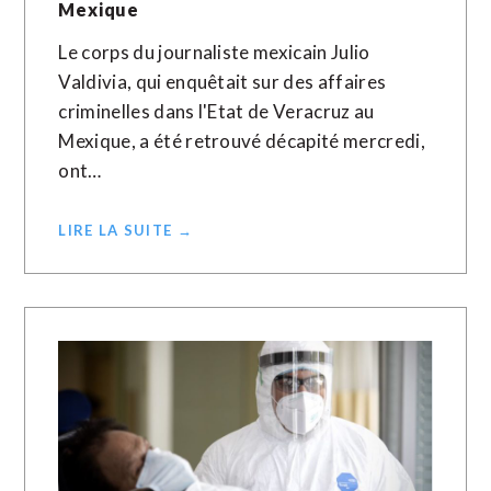
Mexique
Le corps du journaliste mexicain Julio
Valdivia, qui enquêtait sur des affaires
criminelles dans l'Etat de Veracruz au
Mexique, a été retrouvé décapité mercredi,
ont…
LIRE LA SUITE →