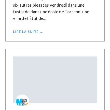
six autres blessées vendredi dans une
fusillade dans une école de Torreon, une
ville de l'État de…
LIRE LA SUITE →