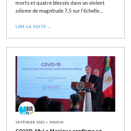
morts et quatre blessés dans un violent
séisme de magnitude 7,5 sur l'échelle…
LIRE LA SUITE →
28 FÉVRIER 2020
XINHUA
COVID-19: Le Mexique confirme un