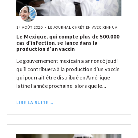
14 AOÛT 2020
LE JOURNAL CHRÉTIEN AVEC XINHUA
Le Mexique, qui compte plus de 500.000
cas d’infection, se lance dans la
production d’un vaccin
Le gouvernement mexicain a annoncé jeudi
qu'il contribuera à la production d'un vaccin
qui pourrait être distribué en Amérique
latine l'année prochaine, alors que le…
LIRE LA SUITE →