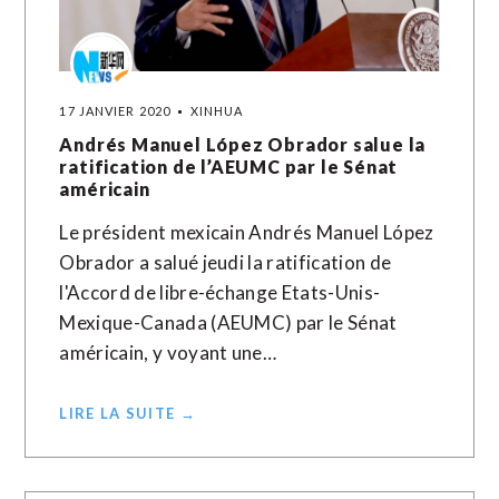
17 JANVIER 2020
XINHUA
Andrés Manuel López Obrador salue la
ratification de l’AEUMC par le Sénat
américain
Le président mexicain Andrés Manuel López
Obrador a salué jeudi la ratification de
l'Accord de libre-échange Etats-Unis-
Mexique-Canada (AEUMC) par le Sénat
américain, y voyant une…
LIRE LA SUITE →