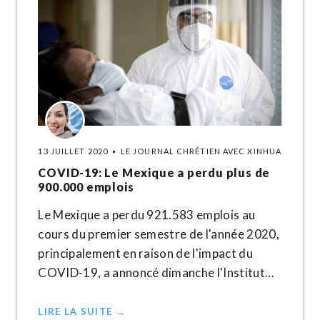
13 JUILLET 2020
LE JOURNAL CHRÉTIEN AVEC XINHUA
COVID-19: Le Mexique a perdu plus de
900.000 emplois
Le Mexique a perdu 921.583 emplois au
cours du premier semestre de l'année 2020,
principalement en raison de l'impact du
COVID-19, a annoncé dimanche l'Institut…
LIRE LA SUITE →