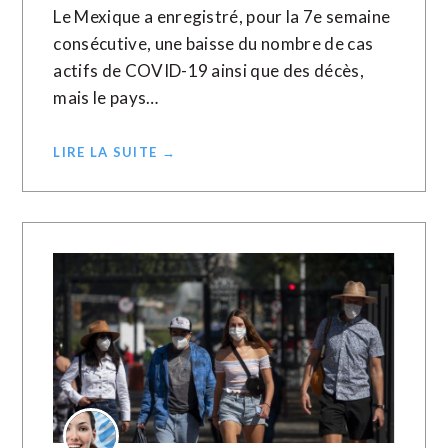
Le Mexique a enregistré, pour la 7e semaine
consécutive, une baisse du nombre de cas
actifs de COVID-19 ainsi que des décès,
mais le pays…
LIRE LA SUITE →