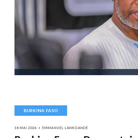
BURKINA FASO
18 MAI 2026
EMMANUEL LANKOANDE