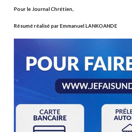
Pour le Journal Chrétien,
Résumé réalisé par Emmanuel LANKOANDE