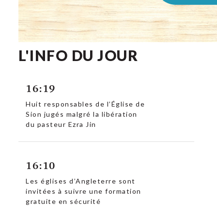
L'INFO DU JOUR
16:19
Huit responsables de l’Église de
Sion jugés malgré la libération
du pasteur Ezra Jin
16:10
Les églises d’Angleterre sont
invitées à suivre une formation
gratuite en sécurité