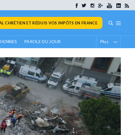
L CHRÉTIEN ET RÉDUIS VOS IMPÔTS EN FRANCE
DIENNES
PAROLE DU JOUR
Plus