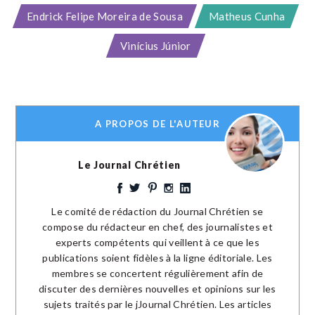
Endrick Felipe Moreira de Sousa
Matheus Cunha
Vinícius Júnior
A PROPOS DE L'AUTEUR
Le Journal Chrétien
Le comité de rédaction du Journal Chrétien se
compose du rédacteur en chef, des journalistes et
experts compétents qui veillent à ce que les
publications soient fidèles à la ligne éditoriale. Les
membres se concertent régulièrement afin de
discuter des dernières nouvelles et opinions sur les
sujets traités par le jJournal Chrétien. Les articles