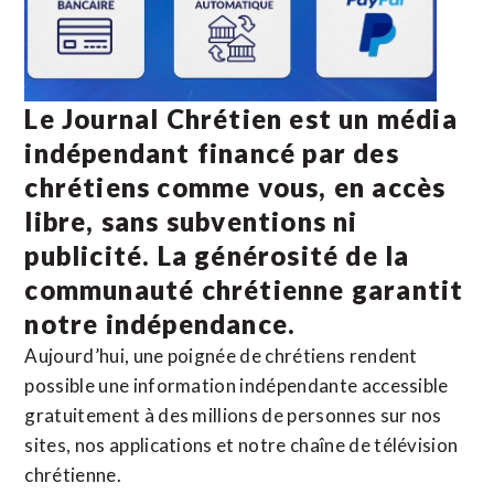
Le Journal Chrétien est un média
indépendant financé par des
chrétiens comme vous, en accès
libre, sans subventions ni
publicité. La
générosité de la
communauté chrétienne
garantit
notre indépendance.
Aujourd’hui, une poignée de chrétiens rendent
possible une information indépendante accessible
gratuitement à des millions de personnes sur nos
sites,
nos applications
et notre
chaîne de télévision
chrétienne
.