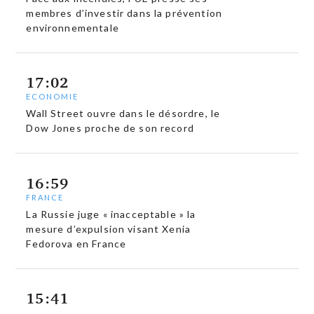
membres d’investir dans la prévention
environnementale
17:02
ECONOMIE
Wall Street ouvre dans le désordre, le
Dow Jones proche de son record
16:59
FRANCE
La Russie juge « inacceptable » la
mesure d’expulsion visant Xenia
Fedorova en France
15:41