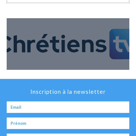
Inscription à la newsletter