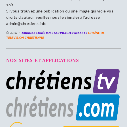
soit.
Si vous trouvez une publication ou une image qui viole vos
droits d’auteur, veuillez nous le signaler à l’adresse
admin@chretiens.info
© 2026
JOURNAL CHRÉTIEN = SERVICE DE PRESSE ET
CHAÎNE DE
TELEVISION CHRETIENNE
NOS SITES ET APPLICATIONS