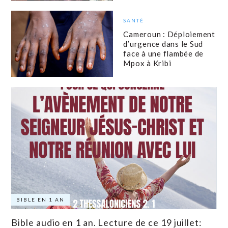
SANTÉ
Cameroun : Déploiement
d’urgence dans le Sud
face à une flambée de
Mpox à Kribi
BIBLE EN 1 AN
Bible audio en 1 an. Lecture de ce 19 juillet: