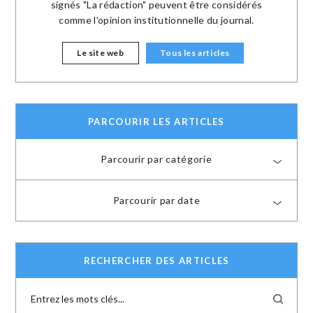
signés "La rédaction" peuvent être considérés
comme l'opinion institutionnelle du journal.
Le site web
Tous les articles
PARCOURIR LES ARTICLES
Parcourir par catégorie
Parcourir par date
RECHERCHER DES ARTICLES