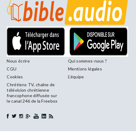
Nous écrire
Qui sommes-nous ?
CGU
Mentions légales
Cookies
L’équipe
Chrétiens TV, chaîne de
télévision chrétienne
francophone diffusée sur
le canal 246 de la Freebox