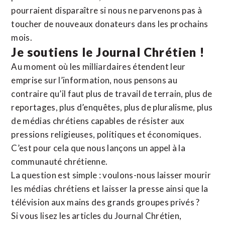
pourraient disparaître si nous ne parvenons pas à
toucher de nouveaux donateurs dans les prochains
mois.
Je soutiens le Journal Chrétien !
Au moment où les milliardaires étendent leur
emprise sur l’information, nous pensons au
contraire qu’il faut plus de travail de terrain, plus de
reportages, plus d’enquêtes, plus de pluralisme, plus
de médias chrétiens capables de résister aux
pressions religieuses, politiques et économiques.
C’est pour cela que nous lançons un appel à la
communauté chrétienne.
La question est simple : voulons-nous laisser mourir
les médias chrétiens et laisser la presse ainsi que la
télévision aux mains des grands groupes privés ?
Si vous lisez les articles du Journal Chrétien,