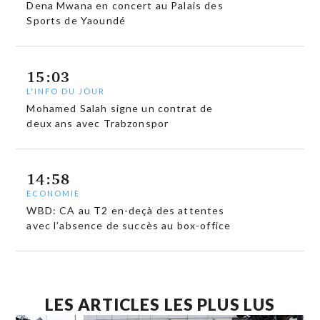
Dena Mwana en concert au Palais des
Sports de Yaoundé
15:03
L'INFO DU JOUR
Mohamed Salah signe un contrat de
deux ans avec Trabzonspor
14:58
ECONOMIE
WBD: CA au T2 en-deçà des attentes
avec l’absence de succès au box-office
LES ARTICLES LES PLUS LUS