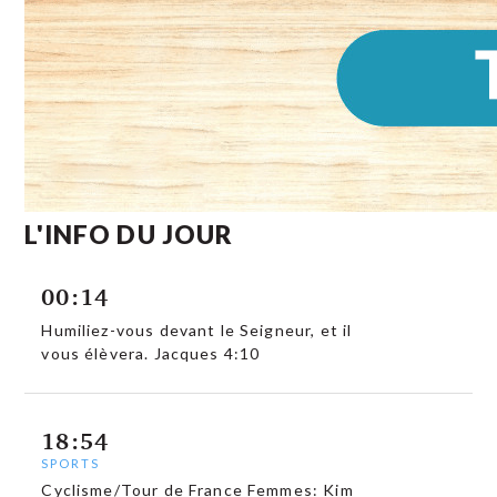
L'INFO DU JOUR
00:14
Humiliez-vous devant le Seigneur, et il
vous élèvera. Jacques 4:10
18:54
SPORTS
Cyclisme/Tour de France Femmes: Kim