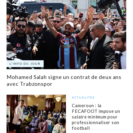
L'INFO DU JOUR
Mohamed Salah signe un contrat de deux ans
avec Trabzonspor
ACTUALITÉS
Cameroun : la
FECAFOOT impose un
salaire minimum pour
professionnaliser son
football