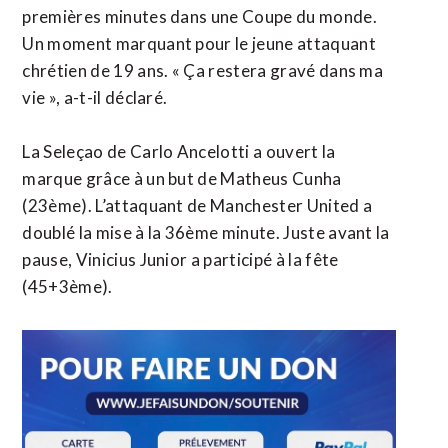
premières minutes dans une Coupe du monde.
Un moment marquant pour le jeune attaquant
chrétien de 19 ans. « Ça restera gravé dans ma
vie », a-t-il déclaré.
La Seleçao de Carlo Ancelotti a ouvert la
marque grâce à un but de Matheus Cunha
(23ème). L’attaquant de Manchester United a
doublé la mise à la 36ème minute. Juste avant la
pause, Vinicius Junior a participé à la fête
(45+3ème).