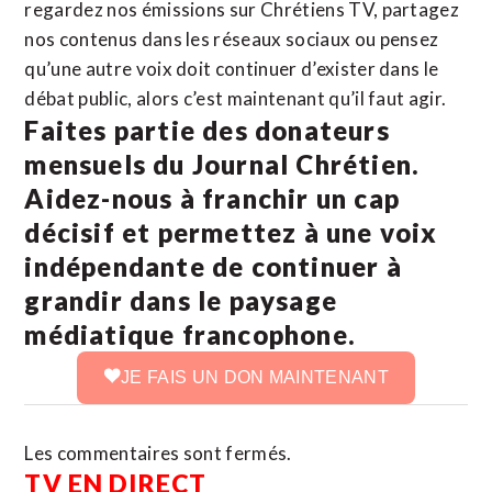
regardez nos émissions sur Chrétiens TV, partagez
nos contenus dans les réseaux sociaux ou pensez
qu’une autre voix doit continuer d’exister dans le
débat public, alors c’est maintenant qu’il faut agir.
Faites partie des donateurs
mensuels du Journal Chrétien.
Aidez-nous à franchir un cap
décisif et permettez à une voix
indépendante de continuer à
grandir dans le paysage
médiatique francophone.
JE FAIS UN DON MAINTENANT
Les commentaires sont fermés.
TV EN DIRECT