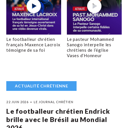
Le footballeur chrétien
Le pasteur Mohammed
français Maxence Lacroix
Sanogo interpelle les
témoigne de sa foi
chrétiens de l’église
Vases d’Honneur
ACTUALITÉ CHRÉTIENNE
22 JUIN 2026
LE JOURNAL CHRÉTIEN
Le footballeur chrétien Endrick
brille avec le Brésil au Mondial
2026