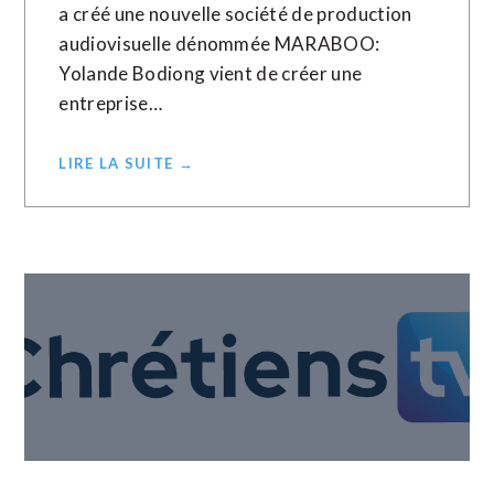
a créé une nouvelle société de production
audiovisuelle dénommée MARABOO:
Yolande Bodiong vient de créer une
entreprise…
LIRE LA SUITE →