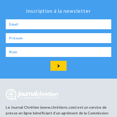
Inscription à la newsletter
Le Journal Chrétien (www.chrétiens.com) est un service de
presse en ligne bénéficiant d’un agrément de la Commission