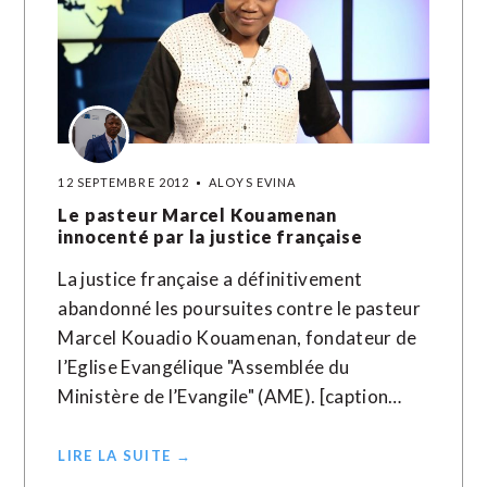
12 SEPTEMBRE 2012
ALOYS EVINA
Le pasteur Marcel Kouamenan
innocenté par la justice française
La justice française a définitivement
abandonné les poursuites contre le pasteur
Marcel Kouadio Kouamenan, fondateur de
l’Eglise Evangélique "Assemblée du
Ministère de l’Evangile" (AME). [caption…
LIRE LA SUITE →