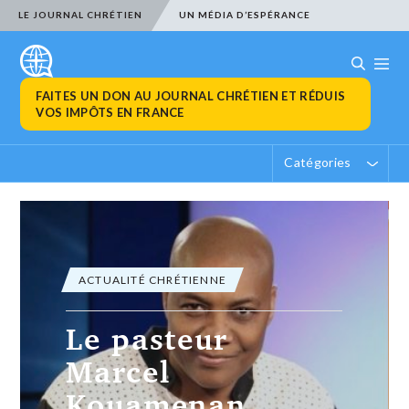
LE JOURNAL CHRÉTIEN
UN MÉDIA D’ESPÉRANCE
FAITES UN DON AU JOURNAL CHRÉTIEN ET RÉDUIS
VOS IMPÔTS EN FRANCE
Catégories
ACTUALITÉ CHRÉTIENNE
Le pasteur
Marcel
Kouamenan