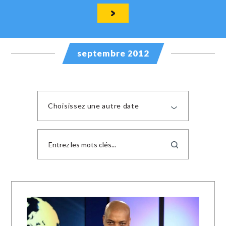
septembre 2012
Choisissez une autre date