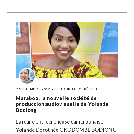
9 SEPTEMBRE 2012
LE JOURNAL CHRÉTIEN
Maraboo, la nouvelle société de
production audiovisuelle de Yolande
Bodiong
La jeune entrepreneuse camerounaise
Yolande Dorothée OKODOMBÉ BODIONG