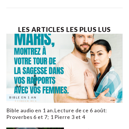
LES ARTICLES LES PLUS LUS
BIBLE EN 1 AN
Bible audio en 1 an.Lecture de ce 6 août:
Proverbes 6 et 7; 1 Pierre 3 et 4