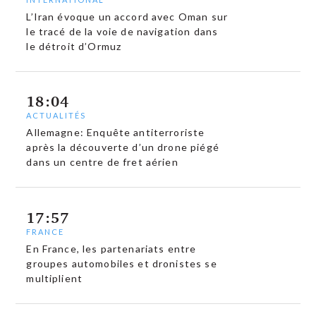
L’Iran évoque un accord avec Oman sur
le tracé de la voie de navigation dans
le détroit d’Ormuz
18:04
ACTUALITÉS
Allemagne: Enquête antiterroriste
après la découverte d’un drone piégé
dans un centre de fret aérien
17:57
FRANCE
En France, les partenariats entre
groupes automobiles et dronistes se
multiplient