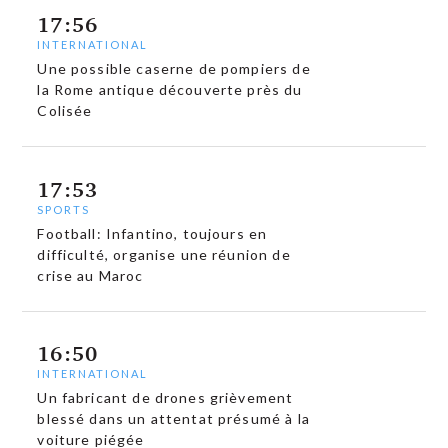
17:56
INTERNATIONAL
Une possible caserne de pompiers de
la Rome antique découverte près du
Colisée
17:53
SPORTS
Football: Infantino, toujours en
difficulté, organise une réunion de
crise au Maroc
16:50
INTERNATIONAL
Un fabricant de drones grièvement
blessé dans un attentat présumé à la
voiture piégée