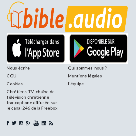
Nous écrire
Qui sommes-nous ?
CGU
Mentions légales
Cookies
L’équipe
Chrétiens TV, chaîne de
télévision chrétienne
francophone diffusée sur
le canal 246 de la Freebox