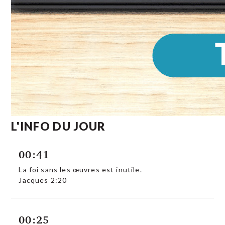
L'INFO DU JOUR
00:41
La foi sans les œuvres est inutile.
Jacques 2:20
00:25