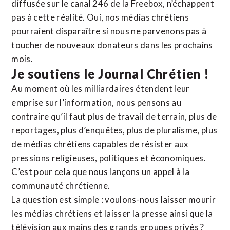
diffusée sur le canal 246 de la Freebox, n’échappent
pas à cette réalité. Oui, nos médias chrétiens
pourraient disparaître si nous ne parvenons pas à
toucher de nouveaux donateurs dans les prochains
mois.
Je soutiens le Journal Chrétien !
Au moment où les milliardaires étendent leur
emprise sur l’information, nous pensons au
contraire qu’il faut plus de travail de terrain, plus de
reportages, plus d’enquêtes, plus de pluralisme, plus
de médias chrétiens capables de résister aux
pressions religieuses, politiques et économiques.
C’est pour cela que nous lançons un appel à la
communauté chrétienne.
La question est simple : voulons-nous laisser mourir
les médias chrétiens et laisser la presse ainsi que la
télévision aux mains des grands groupes privés ?