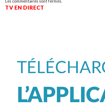
Les commentaires sont fermés.
TV EN DIRECT