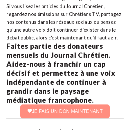
Si vous lisez les articles du Journal Chrétien,
regardez nos émissions sur Chrétiens TV, partagez
nos contenus dans les réseaux sociaux ou pensez
qu’une autre voix doit continuer d’exister dans le
débat public, alors c’est maintenant qu’il faut agir.
Faites partie des donateurs
mensuels du Journal Chrétien.
Aidez-nous à franchir un cap
décisif et permettez à une voix
indépendante de continuer à
grandir dans le paysage
médiatique francophone.
JE FAIS UN DON MAINTENANT