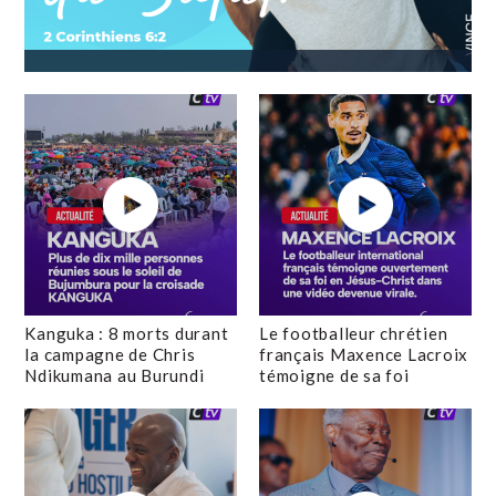
Kanguka : 8 morts durant
Le footballeur chrétien
la campagne de Chris
français Maxence Lacroix
Ndikumana au Burundi
témoigne de sa foi