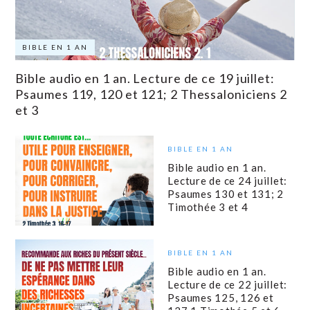
BIBLE EN 1 AN
Bible audio en 1 an. Lecture de ce 19 juillet:
Psaumes 119, 120 et 121; 2 Thessaloniciens 2
et 3
BIBLE EN 1 AN
Bible audio en 1 an.
Lecture de ce 24 juillet:
Psaumes 130 et 131; 2
Timothée 3 et 4
BIBLE EN 1 AN
Bible audio en 1 an.
Lecture de ce 22 juillet:
Psaumes 125, 126 et