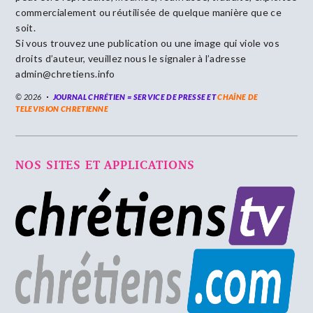
commercialement ou réutilisée de quelque manière que ce
soit.
Si vous trouvez une publication ou une image qui viole vos
droits d’auteur, veuillez nous le signaler à l’adresse
admin@chretiens.info
© 2026
JOURNAL CHRÉTIEN = SERVICE DE PRESSE ET
CHAÎNE DE
TELEVISION CHRETIENNE
NOS SITES ET APPLICATIONS