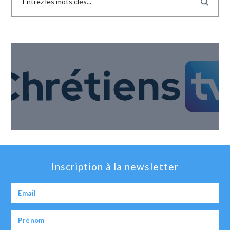
Inscription à la newsletter