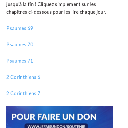
jusqu’à la fin ! Cliquez simplement sur les
chapitres ci-dessous pour les lire chaque jour.
Psaumes 69
Psaumes 70
Psaumes 71
2 Corinthiens 6
2 Corinthiens 7