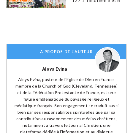
127 1 Timothée 5 et 6
A PROPOS DE L'AUTEUR
Aloys Evina
Aloys Evina, pasteur de l’Eglise de Dieu en France,
membre de la Church of God (Cleveland, Tennessee)
et de la Fédération Protestante de France, est une
figure emblématique du paysage religieux et
médiatique français. Son engagement se traduit aussi
bien par ses responsabilités spirituelles que par sa
contribution au rayonnement des médias chrétiens,
notamment à travers le Journal Chrétien, une
plateforme dédiée à l’information et au dialogue