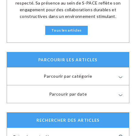
respecté. Sa présence au sein de S-PACE reflète son
engagement pour des collaborations durables et
constructives dans un environnement stimulant.
Tous les articles
PARCOURIR LES ARTICLES
Parcourir par catégorie
Parcourir par date
RECHERCHER DES ARTICLES