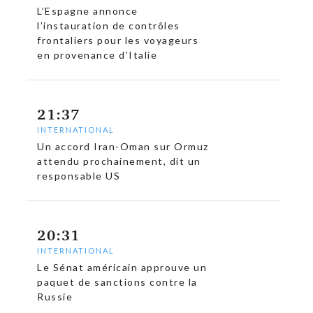
L’Espagne annonce
l’instauration de contrôles
frontaliers pour les voyageurs
en provenance d’Italie
21:37
INTERNATIONAL
Un accord Iran-Oman sur Ormuz
attendu prochainement, dit un
responsable US
20:31
INTERNATIONAL
Le Sénat américain approuve un
paquet de sanctions contre la
Russie