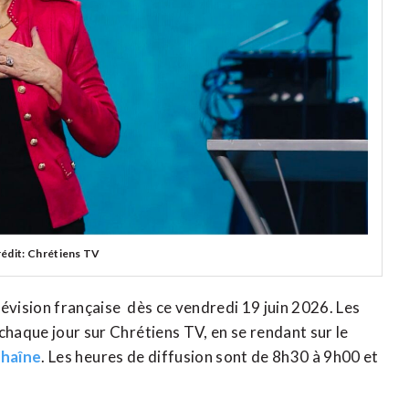
édit: Chrétiens TV
lévision
française
dès ce vendredi 19 juin 2026. Les
haque jour sur Chrétiens TV, en se rendant sur le
 chaîne
. Les heures de diffusion sont de 8h30 à 9h00 et