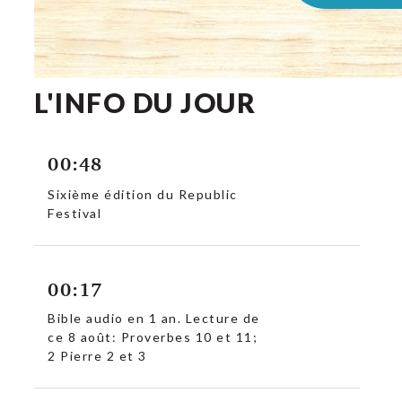
L'INFO DU JOUR
00:48
Sixième édition du Republic
Festival
00:17
Bible audio en 1 an. Lecture de
ce 8 août: Proverbes 10 et 11;
2 Pierre 2 et 3