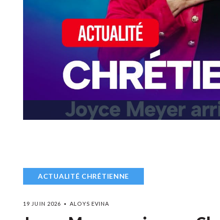
ACTUALITÉ CHRÉTIENNE
19 JUIN 2026
ALOYS EVINA