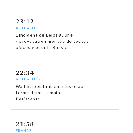
23:12
ACTUALITÉS
L’incident de Leipzig, une
« provocation montée de toutes
pièces » pour la Russie
22:34
ACTUALITÉS
Wall Street finit en hausse au
terme d’une semaine
florissante
21:58
FRANCE