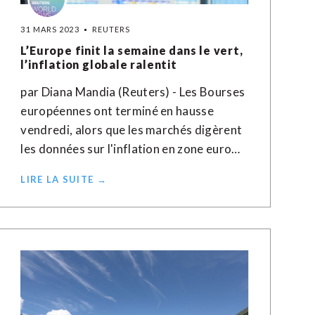
31 MARS 2023
REUTERS
L’Europe finit la semaine dans le vert,
l’inflation globale ralentit
par Diana Mandia (Reuters) - Les Bourses
européennes ont terminé en hausse
vendredi, alors que les marchés digèrent
les données sur l'inflation en zone euro…
LIRE LA SUITE →