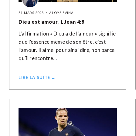
31 MARS 2023
ALOYS EVINA
Dieu est amour. 1 Jean 4:8
L'affirmation « Dieu a de l’amour » signifie
que l’essence même de son être, c’est
l’amour. Il aime, pour ainsi dire, non parce
qu’il rencontre…
LIRE LA SUITE →