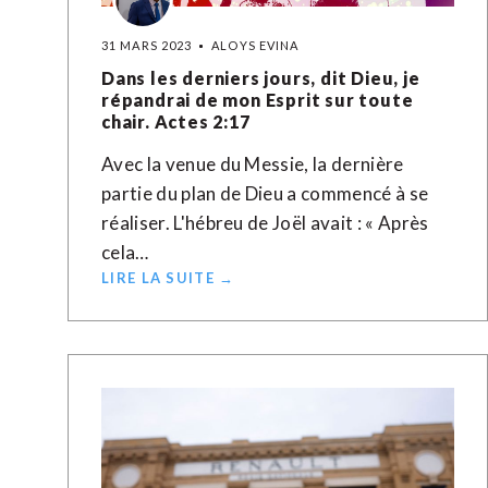
31 MARS 2023
ALOYS EVINA
Dans les derniers jours, dit Dieu, je
répandrai de mon Esprit sur toute
chair. Actes 2:17
Avec la venue du Messie, la dernière
partie du plan de Dieu a commencé à se
réaliser. L'hébreu de Joël avait : « Après
cela…
LIRE LA SUITE →