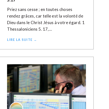
Priez sans cesse ; en toutes choses
rendez grâces, car telle est la volonté de
Dieu dans le Christ Jésus à votre égard. 1
Thessaloniciens 5. 17,…
LIRE LA SUITE →