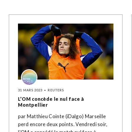
31 MARS 2023
REUTERS
L’OM concède le nul face à
Montpellier
par Matthieu Cointe (iDalgo) Marseille
perd encore deux points. Vendredi soir,