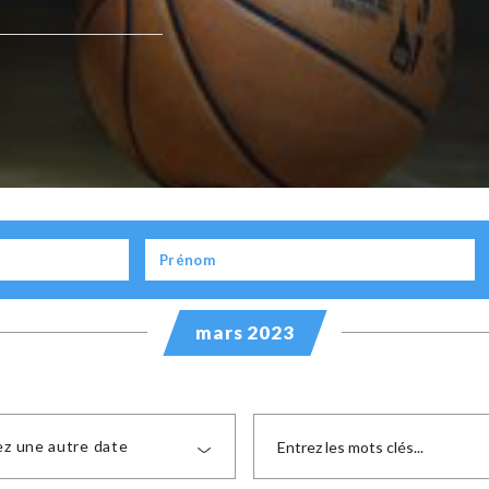
mars 2023
ez une autre date