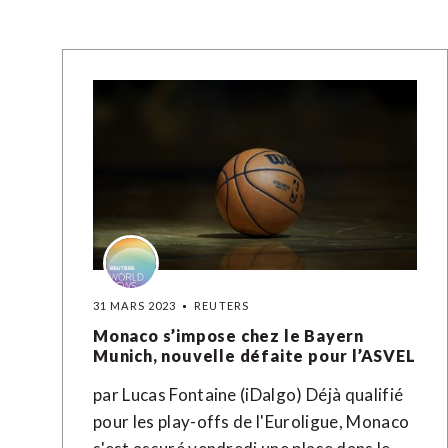
31 MARS 2023
REUTERS
Monaco s’impose chez le Bayern
Munich, nouvelle défaite pour l’ASVEL
par Lucas Fontaine (iDalgo) Déjà qualifié
pour les play-offs de l'Euroligue, Monaco