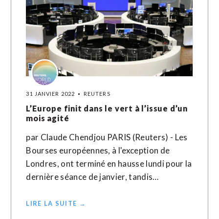
31 JANVIER 2022
REUTERS
L’Europe finit dans le vert à l’issue d’un
mois agité
par Claude Chendjou PARIS (Reuters) - Les
Bourses européennes, à l'exception de
Londres, ont terminé en hausse lundi pour la
dernière séance de janvier, tandis…
LIRE LA SUITE →