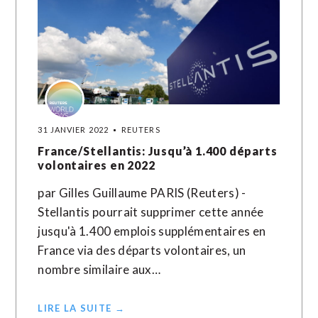
31 JANVIER 2022
REUTERS
France/Stellantis: Jusqu’à 1.400 départs
volontaires en 2022
par Gilles Guillaume PARIS (Reuters) -
Stellantis pourrait supprimer cette année
jusqu'à 1.400 emplois supplémentaires en
France via des départs volontaires, un
nombre similaire aux…
LIRE LA SUITE →