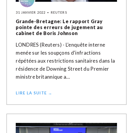
31 JANVIER 2022
REUTERS
Grande-Bretagne: Le rapport Gray
pointe des erreurs de jugement au
cabinet de Boris Johnson
LONDRES (Reuters) - L'enquête interne
menée sur les soupçons d'infractions
répétées aux restrictions sanitaires dans la
résidence de Downing Street du Premier
ministre britannique a…
LIRE LA SUITE →