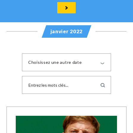
janvier 2022
Choisissez une autre date