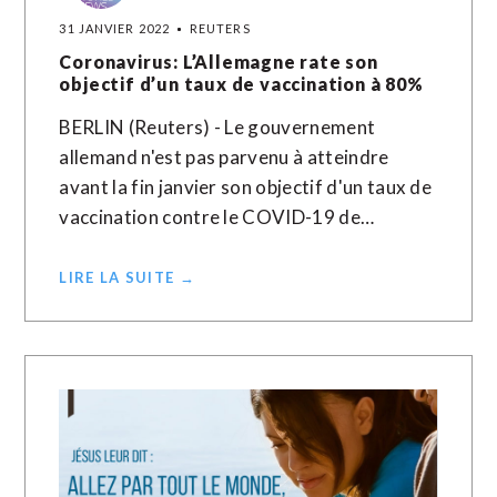
31 JANVIER 2022
REUTERS
Coronavirus: L’Allemagne rate son
objectif d’un taux de vaccination à 80%
BERLIN (Reuters) - Le gouvernement
allemand n'est pas parvenu à atteindre
avant la fin janvier son objectif d'un taux de
vaccination contre le COVID-19 de…
LIRE LA SUITE →