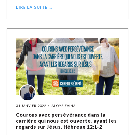
LIRE LA SUITE →
31 JANVIER 2022
ALOYS EVINA
Courons avec persévérance dans la
carrière qui nous est ouverte, ayant les
regards sur Jésus. Hébreux 12:1-2