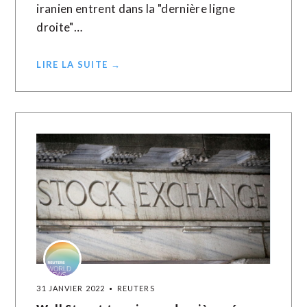
iranien entrent dans la "dernière ligne
droite"…
LIRE LA SUITE →
31 JANVIER 2022
REUTERS