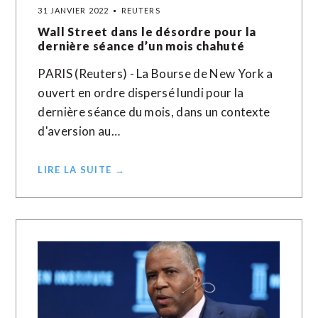
31 JANVIER 2022
REUTERS
Wall Street dans le désordre pour la
dernière séance d’un mois chahuté
PARIS (Reuters) - La Bourse de New York a
ouvert en ordre dispersé lundi pour la
dernière séance du mois, dans un contexte
d'aversion au…
LIRE LA SUITE →