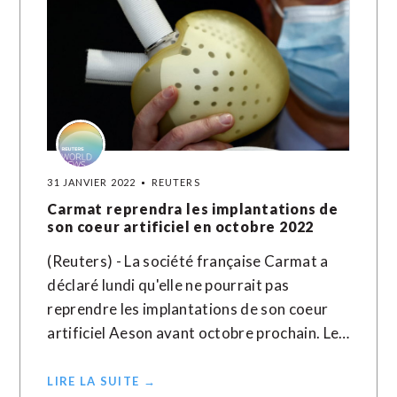
31 JANVIER 2022
REUTERS
Carmat reprendra les implantations de
son coeur artificiel en octobre 2022
(Reuters) - La société française Carmat a
déclaré lundi qu'elle ne pourrait pas
reprendre les implantations de son coeur
artificiel Aeson avant octobre prochain. Le…
LIRE LA SUITE →