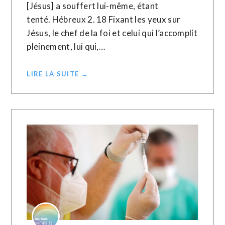
[Jésus] a souffert lui-même, étant
tenté. Hébreux 2. 18 Fixant les yeux sur
Jésus, le chef de la foi et celui qui l’accomplit
pleinement, lui qui,…
LIRE LA SUITE →