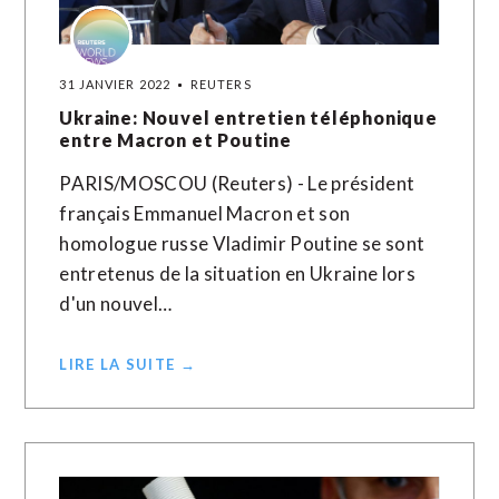
31 JANVIER 2022
REUTERS
Ukraine: Nouvel entretien téléphonique
entre Macron et Poutine
PARIS/MOSCOU (Reuters) - Le président
français Emmanuel Macron et son
homologue russe Vladimir Poutine se sont
entretenus de la situation en Ukraine lors
d'un nouvel…
LIRE LA SUITE →