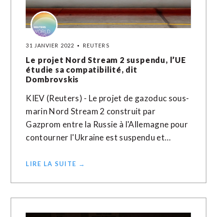
31 JANVIER 2022
REUTERS
Le projet Nord Stream 2 suspendu, l’UE
étudie sa compatibilité, dit
Dombrovskis
KIEV (Reuters) - Le projet de gazoduc sous-
marin Nord Stream 2 construit par
Gazprom entre la Russie à l'Allemagne pour
contourner l'Ukraine est suspendu et…
LIRE LA SUITE →