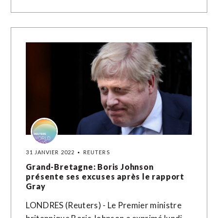
31 JANVIER 2022
REUTERS
Grand-Bretagne: Boris Johnson
présente ses excuses après le rapport
Gray
LONDRES (Reuters) - Le Premier ministre