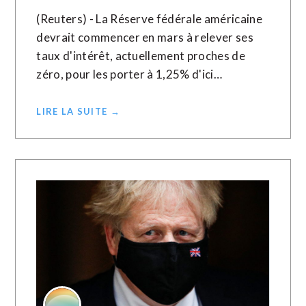
(Reuters) - La Réserve fédérale américaine
devrait commencer en mars à relever ses
taux d'intérêt, actuellement proches de
zéro, pour les porter à 1,25% d'ici…
LIRE LA SUITE →