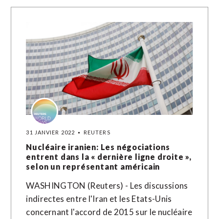
31 JANVIER 2022
REUTERS
Nucléaire iranien: Les négociations
entrent dans la « dernière ligne droite »,
selon un représentant américain
WASHINGTON (Reuters) - Les discussions
indirectes entre l'Iran et les Etats-Unis
concernant l'accord de 2015 sur le nucléaire