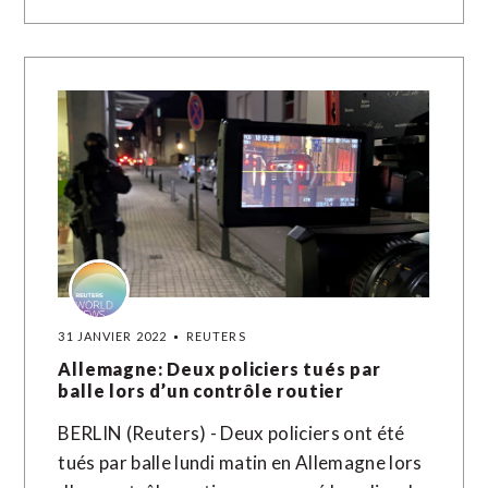
31 JANVIER 2022
REUTERS
Allemagne: Deux policiers tués par
balle lors d’un contrôle routier
BERLIN (Reuters) - Deux policiers ont été
tués par balle lundi matin en Allemagne lors