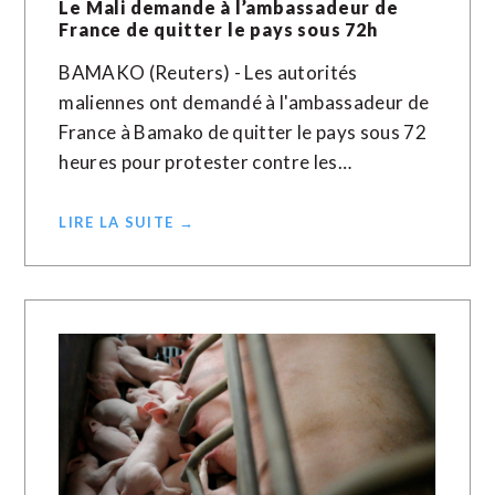
Le Mali demande à l’ambassadeur de
France de quitter le pays sous 72h
BAMAKO (Reuters) - Les autorités
maliennes ont demandé à l'ambassadeur de
France à Bamako de quitter le pays sous 72
heures pour protester contre les…
LIRE LA SUITE →