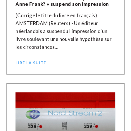
Anne Frank? » suspend son impression
(Corrige le titre du livre en français)
AMSTERDAM (Reuters) - Un éditeur
néerlandais a suspendu l'impression d'un
livre soulevant une nouvelle hypothèse sur
les circonstances…
LIRE LA SUITE →