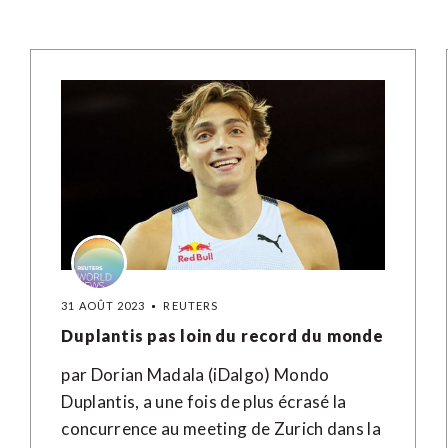
31 AOÛT 2023
REUTERS
Duplantis pas loin du record du monde
par Dorian Madala (iDalgo) Mondo
Duplantis, a une fois de plus écrasé la
concurrence au meeting de Zurich dans la