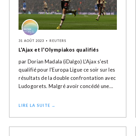
31 AOÛT 2023
REUTERS
L’Ajax et l’Olympiakos qualifiés
par Dorian Madala (iDalgo) L'Ajax s'est
qualifié pour l'Europa Ligue ce soir sur les
résultats de la double confrontation avec
Ludogorets. Malgré avoir concédé une…
LIRE LA SUITE →