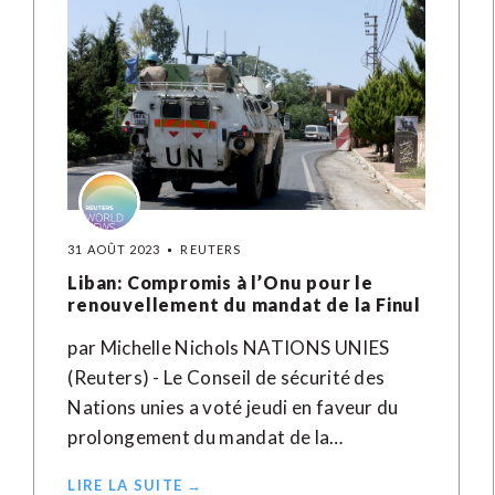
31 AOÛT 2023
REUTERS
Liban: Compromis à l’Onu pour le
renouvellement du mandat de la Finul
par Michelle Nichols NATIONS UNIES
(Reuters) - Le Conseil de sécurité des
Nations unies a voté jeudi en faveur du
prolongement du mandat de la…
LIRE LA SUITE →