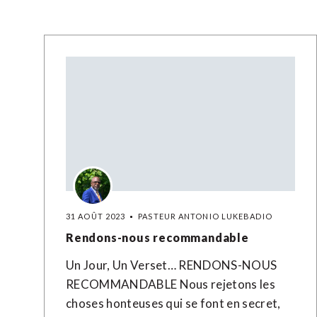
31 AOÛT 2023
PASTEUR ANTONIO LUKEBADIO
Rendons-nous recommandable
Un Jour, Un Verset… RENDONS-NOUS
RECOMMANDABLE Nous rejetons les
choses honteuses qui se font en secret,