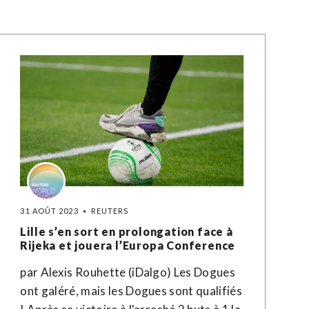
31 AOÛT 2023
REUTERS
Lille s’en sort en prolongation face à
Rijeka et jouera l’Europa Conference
par Alexis Rouhette (iDalgo) Les Dogues
ont galéré, mais les Dogues sont qualifiés