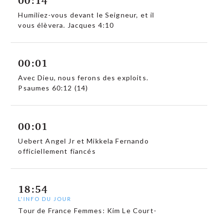
Humiliez-vous devant le Seigneur, et il
vous élèvera. Jacques 4:10
00:01
Avec Dieu, nous ferons des exploits.
Psaumes 60:12 (14)
00:01
Uebert Angel Jr et Mikkela Fernando
officiellement fiancés
18:54
L'INFO DU JOUR
Tour de France Femmes: Kim Le Court-