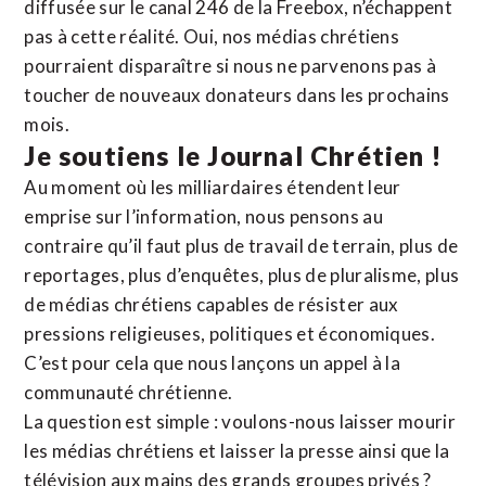
diffusée sur le canal 246 de la Freebox, n’échappent
pas à cette réalité. Oui, nos médias chrétiens
pourraient disparaître si nous ne parvenons pas à
toucher de nouveaux donateurs dans les prochains
mois.
Je soutiens le Journal Chrétien !
Au moment où les milliardaires étendent leur
emprise sur l’information, nous pensons au
contraire qu’il faut plus de travail de terrain, plus de
reportages, plus d’enquêtes, plus de pluralisme, plus
de médias chrétiens capables de résister aux
pressions religieuses, politiques et économiques.
C’est pour cela que nous lançons un appel à la
communauté chrétienne.
La question est simple : voulons-nous laisser mourir
les médias chrétiens et laisser la presse ainsi que la
télévision aux mains des grands groupes privés ?