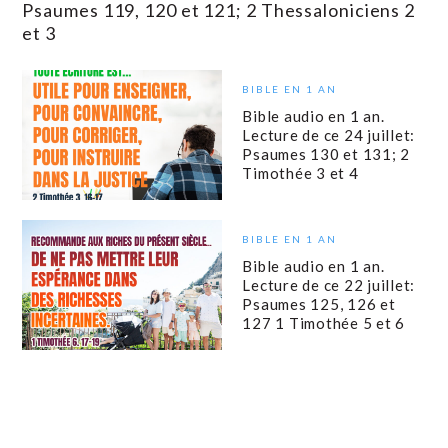
Psaumes 119, 120 et 121; 2 Thessaloniciens 2
et 3
BIBLE EN 1 AN
Bible audio en 1 an.
Lecture de ce 24 juillet:
Psaumes 130 et 131; 2
Timothée 3 et 4
BIBLE EN 1 AN
Bible audio en 1 an.
Lecture de ce 22 juillet:
Psaumes 125, 126 et
127 1 Timothée 5 et 6