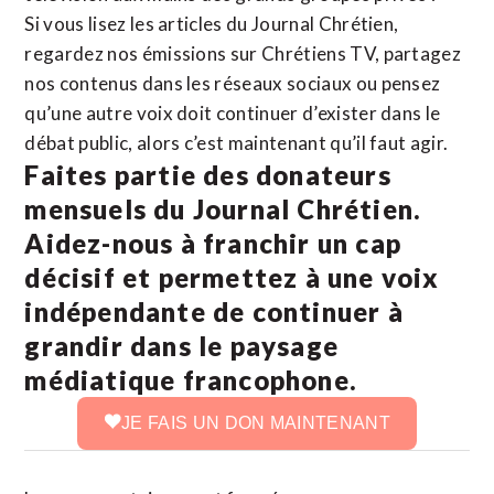
Si vous lisez les articles du Journal Chrétien,
regardez nos émissions sur Chrétiens TV, partagez
nos contenus dans les réseaux sociaux ou pensez
qu’une autre voix doit continuer d’exister dans le
débat public, alors c’est maintenant qu’il faut agir.
Faites partie des donateurs
mensuels du Journal Chrétien.
Aidez-nous à franchir un cap
décisif et permettez à une voix
indépendante de continuer à
grandir dans le paysage
médiatique francophone.
JE FAIS UN DON MAINTENANT