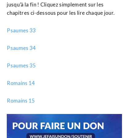
jusqu’à la fin ! Cliquez simplement sur les
chapitres ci-dessous pour les lire chaque jour.
Psaumes 33
Psaumes 34
Psaumes 35
Romains 14
Romains 15