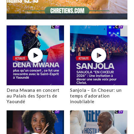
Dena Mwana en concert
Sanjola – En Choeur: un
au Palais des Sports de
temps d’adoration
Yaoundé
inoubliable