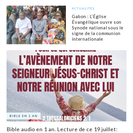
ACTUALITÉS
Gabon : L’Église
Évangélique ouvre son
Synode national sous le
signe de la communion
internationale
BIBLE EN 1 AN
Bible audio en 1 an. Lecture de ce 19 juillet: