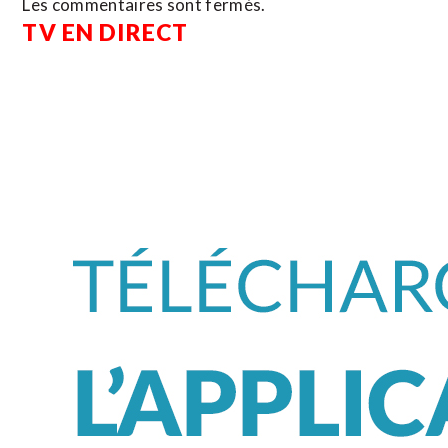
Les commentaires sont fermés.
TV EN DIRECT