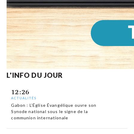
L'INFO DU JOUR
12:26
ACTUALITÉS
Gabon : L’Église Évangélique ouvre son
Synode national sous le signe de la
communion internationale