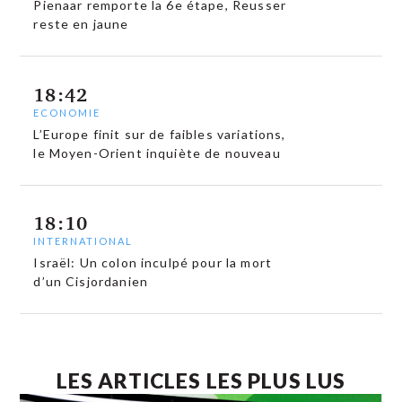
Pienaar remporte la 6e étape, Reusser
reste en jaune
18:42
ECONOMIE
L’Europe finit sur de faibles variations,
le Moyen-Orient inquiète de nouveau
18:10
INTERNATIONAL
Israël: Un colon inculpé pour la mort
d’un Cisjordanien
LES ARTICLES LES PLUS LUS