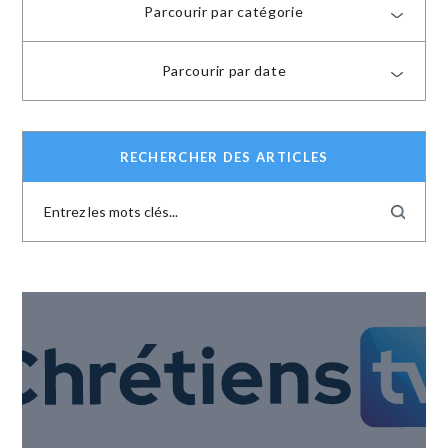
Parcourir par catégorie
Parcourir par date
RECHERCHER DES ARTICLES