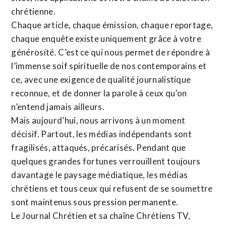
chrétienne
.
Chaque article, chaque émission, chaque reportage,
chaque enquête existe uniquement grâce à votre
générosité. C’est ce qui nous permet de répondre à
l’immense soif spirituelle de nos contemporains et
ce, avec une exigence de qualité journalistique
reconnue,
et de donner la parole à ceux qu’on
n’entend jamais ailleurs.
Mais aujourd’hui, nous arrivons à un moment
décisif. Partout, les médias indépendants sont
fragilisés, attaqués, précarisés. Pendant que
quelques grandes fortunes verrouillent toujours
davantage le paysage médiatique, les médias
chrétiens et tous ceux qui refusent de se soumettre
sont maintenus sous pression permanente.
Le Journal Chrétien et sa chaîne Chrétiens TV,