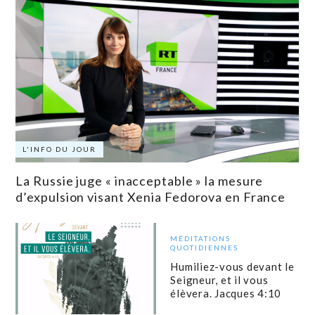
L'INFO DU JOUR
La Russie juge « inacceptable » la mesure
d’expulsion visant Xenia Fedorova en France
MÉDITATIONS
QUOTIDIENNES
Humiliez-vous devant le
Seigneur, et il vous
élèvera. Jacques 4:10