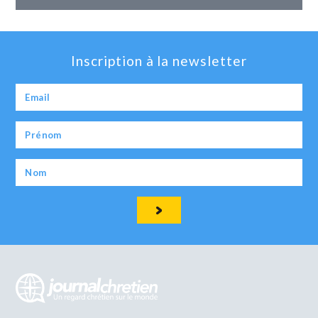
Inscription à la newsletter