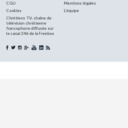
CGU
Mentions légales
Cookies
L’équipe
Chrétiens TV, chaîne de
télévision chrétienne
francophone diffusée sur
le canal 246 de la Freebox