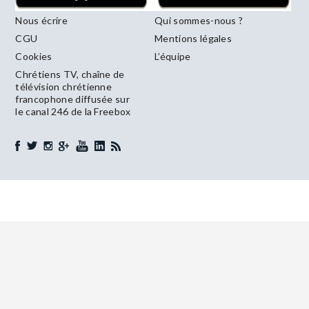
Nous écrire
Qui sommes-nous ?
CGU
Mentions légales
Cookies
L’équipe
Chrétiens TV, chaîne de
télévision chrétienne
francophone diffusée sur
le canal 246 de la Freebox