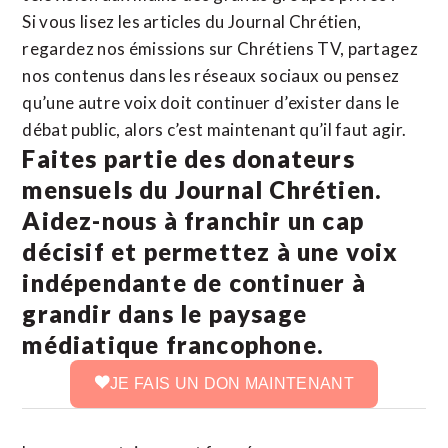
Si vous lisez les articles du Journal Chrétien,
regardez nos émissions sur Chrétiens TV, partagez
nos contenus dans les réseaux sociaux ou pensez
qu’une autre voix doit continuer d’exister dans le
débat public, alors c’est maintenant qu’il faut agir.
Faites partie des donateurs
mensuels du Journal Chrétien.
Aidez-nous à franchir un cap
décisif et permettez à une voix
indépendante de continuer à
grandir dans le paysage
médiatique francophone.
JE FAIS UN DON MAINTENANT