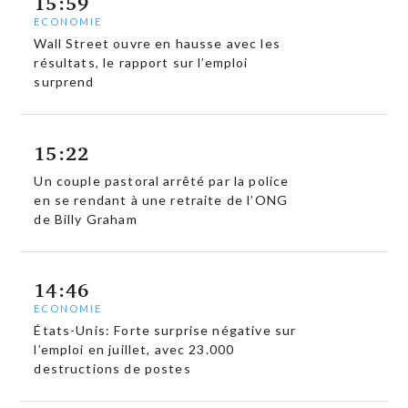
15:59
ECONOMIE
Wall Street ouvre en hausse avec les
résultats, le rapport sur l’emploi
surprend
15:22
Un couple pastoral arrêté par la police
en se rendant à une retraite de l’ONG
de Billy Graham
14:46
ECONOMIE
États-Unis: Forte surprise négative sur
l’emploi en juillet, avec 23.000
destructions de postes