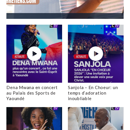
Dena Mwana en concert
Sanjola – En Choeur: un
au Palais des Sports de
temps d’adoration
Yaoundé
inoubliable