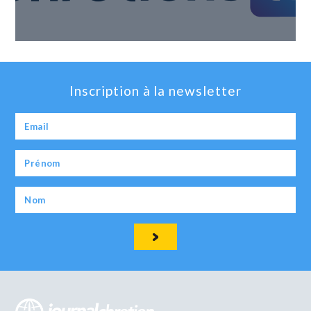
Inscription à la newsletter