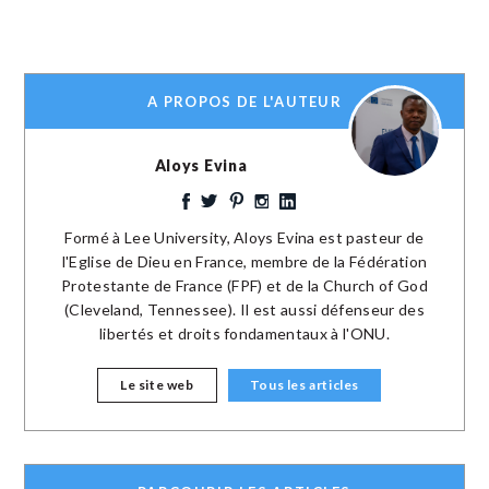
A PROPOS DE L'AUTEUR
Aloys Evina
Formé à Lee University, Aloys Evina est pasteur de
l'Eglise de Dieu en France, membre de la Fédération
Protestante de France (FPF) et de la Church of God
(Cleveland, Tennessee). Il est aussi défenseur des
libertés et droits fondamentaux à l'ONU.
Le site web
Tous les articles