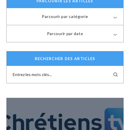
PARCOURIR LES ARTICLES
Parcourir par catégorie
Parcourir par date
RECHERCHER DES ARTICLES