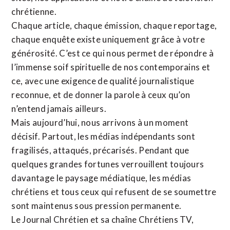
chrétienne
.
Chaque article, chaque émission, chaque reportage,
chaque enquête existe uniquement grâce à votre
générosité. C’est ce qui nous permet de répondre à
l’immense soif spirituelle de nos contemporains et
ce, avec une exigence de qualité journalistique
reconnue,
et de donner la parole à ceux qu’on
n’entend jamais ailleurs.
Mais aujourd’hui, nous arrivons à un moment
décisif. Partout, les médias indépendants sont
fragilisés, attaqués, précarisés. Pendant que
quelques grandes fortunes verrouillent toujours
davantage le paysage médiatique, les médias
chrétiens et tous ceux qui refusent de se soumettre
sont maintenus sous pression permanente.
Le Journal Chrétien et sa chaîne Chrétiens TV,