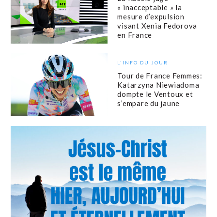
« inacceptable » la
mesure d’expulsion
visant Xenia Fedorova
en France
L'INFO DU JOUR
Tour de France Femmes:
Katarzyna Niewiadoma
dompte le Ventoux et
s’empare du jaune