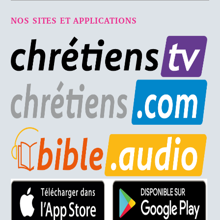
NOS SITES ET APPLICATIONS