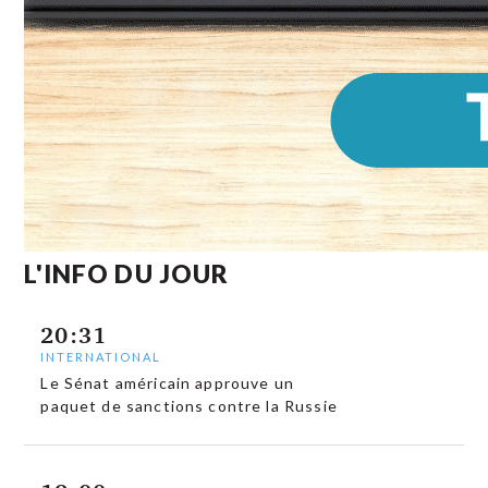
L'INFO DU JOUR
20:31
INTERNATIONAL
Le Sénat américain approuve un
paquet de sanctions contre la Russie