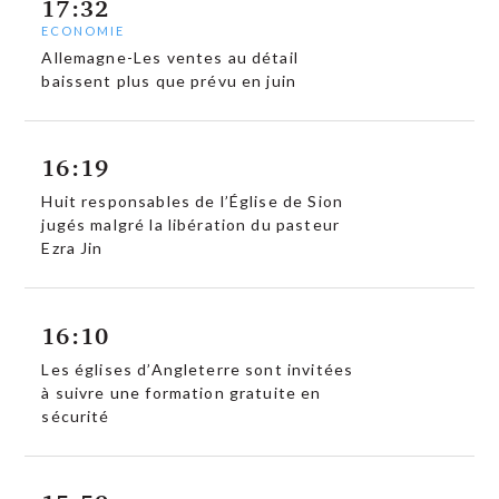
17:32
ECONOMIE
Allemagne-Les ventes au détail
baissent plus que prévu en juin
16:19
Huit responsables de l’Église de Sion
jugés malgré la libération du pasteur
Ezra Jin
16:10
Les églises d’Angleterre sont invitées
à suivre une formation gratuite en
sécurité