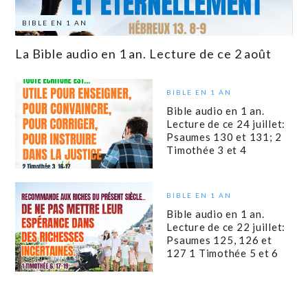
BIBLE EN 1 AN
La Bible audio en 1 an. Lecture de ce 2 août
BIBLE EN 1 AN
Bible audio en 1 an.
Lecture de ce 24 juillet:
Psaumes 130 et 131; 2
Timothée 3 et 4
BIBLE EN 1 AN
Bible audio en 1 an.
Lecture de ce 22 juillet:
Psaumes 125, 126 et
127 1 Timothée 5 et 6