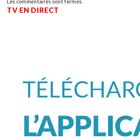
Les commentaires sont fermés.
TV EN DIRECT