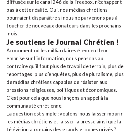
diffusée sur le canal 246 de la Freebox, n’échappent
pas à cette réalité. Oui, nos médias chrétiens
pourraient disparaître si nous ne parvenons pas à
toucher de nouveaux donateurs dans les prochains
mois.
Je soutiens le Journal Chrétien !
Au moment où les milliardaires étendent leur
emprise sur l’information, nous pensons au
contraire qu’il faut plus de travail de terrain, plus de
reportages, plus d’enquêtes, plus de pluralisme, plus
de médias chrétiens capables de résister aux
pressions religieuses, politiques et économiques.
C’est pour cela que nous lançons un appel à la
communauté chrétienne.
La question est simple : voulons-nous laisser mourir
les médias chrétiens et laisser la presse ainsi que la
télévision aux mains des grands groupes privés ?