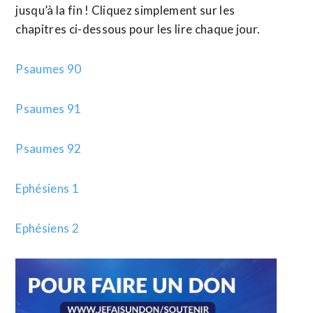
jusqu’à la fin ! Cliquez simplement sur les
chapitres ci-dessous pour les lire chaque jour.
Psaumes 90
Psaumes 91
Psaumes 92
Ephésiens 1
Ephésiens 2