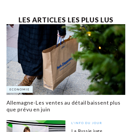
LES ARTICLES LES PLUS LUS
ECONOMIE
Allemagne-Les ventes au détail baissent plus
que prévu en juin
L'INFO DU JOUR
La Russie juge