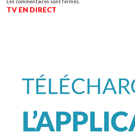
Les commentaires sont fermés.
TV EN DIRECT