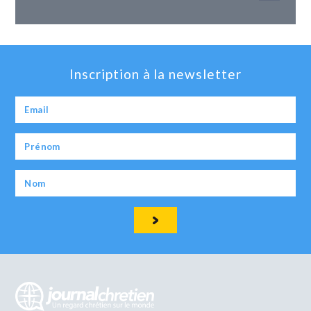
Inscription à la newsletter