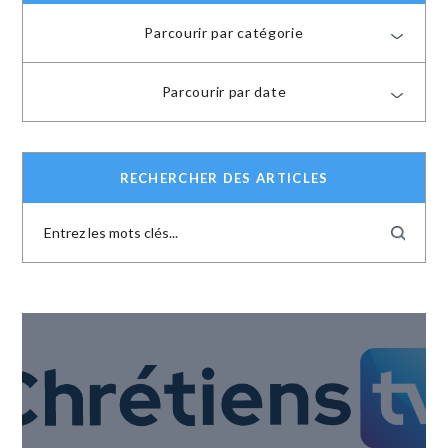
Parcourir par catégorie
Parcourir par date
RECHERCHER DES ARTICLES