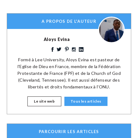
A PROPOS DE L'AUTEUR
Aloys Evina
Formé à Lee University, Aloys Evina est pasteur de
l'Eglise de Dieu en France, membre de la Fédération
Protestante de France (FPF) et de la Church of God
(Cleveland, Tennessee). Il est aussi défenseur des
libertés et droits fondamentaux à l'ONU.
Le site web
Tous les articles
PARCOURIR LES ARTICLES