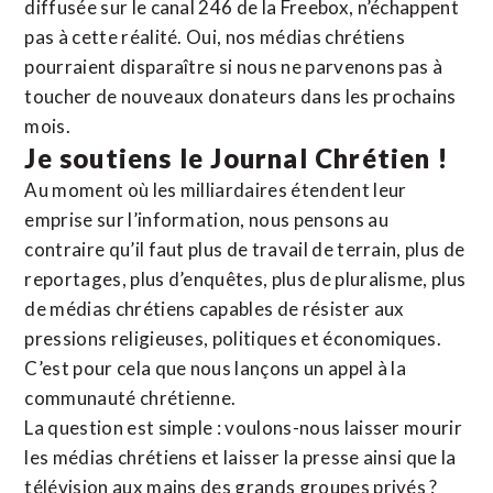
diffusée sur le canal 246 de la Freebox, n’échappent
pas à cette réalité. Oui, nos médias chrétiens
pourraient disparaître si nous ne parvenons pas à
toucher de nouveaux donateurs dans les prochains
mois.
Je soutiens le Journal Chrétien !
Au moment où les milliardaires étendent leur
emprise sur l’information, nous pensons au
contraire qu’il faut plus de travail de terrain, plus de
reportages, plus d’enquêtes, plus de pluralisme, plus
de médias chrétiens capables de résister aux
pressions religieuses, politiques et économiques.
C’est pour cela que nous lançons un appel à la
communauté chrétienne.
La question est simple : voulons-nous laisser mourir
les médias chrétiens et laisser la presse ainsi que la
télévision aux mains des grands groupes privés ?