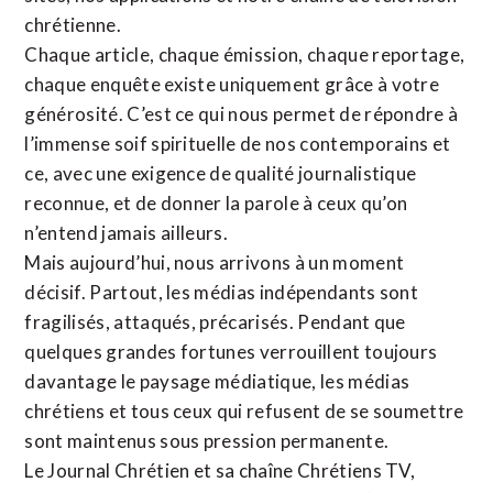
chrétienne
.
Chaque article, chaque émission, chaque reportage,
chaque enquête existe uniquement grâce à votre
générosité. C’est ce qui nous permet de répondre à
l’immense soif spirituelle de nos contemporains et
ce, avec une exigence de qualité journalistique
reconnue,
et de donner la parole à ceux qu’on
n’entend jamais ailleurs.
Mais aujourd’hui, nous arrivons à un moment
décisif. Partout, les médias indépendants sont
fragilisés, attaqués, précarisés. Pendant que
quelques grandes fortunes verrouillent toujours
davantage le paysage médiatique, les médias
chrétiens et tous ceux qui refusent de se soumettre
sont maintenus sous pression permanente.
Le Journal Chrétien et sa chaîne Chrétiens TV,