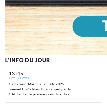
L'INFO DU JOUR
13:45
ACTUALITÉS
Cameroun-Maroc à la CAN 2025 :
Samuel Eto’o blanchi en appel par la
CAF faute de preuves concluantes