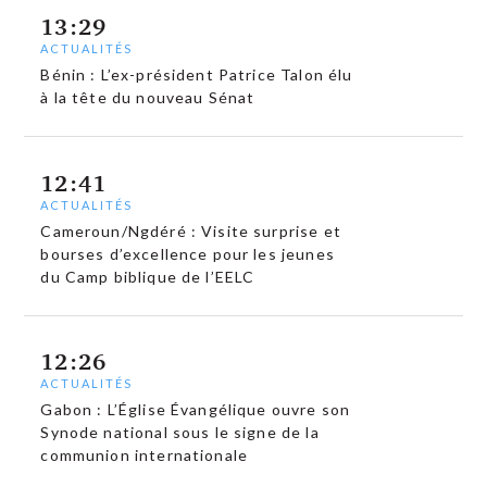
13:29
ACTUALITÉS
Bénin : L’ex-président Patrice Talon élu
à la tête du nouveau Sénat
12:41
ACTUALITÉS
Cameroun/Ngdéré : Visite surprise et
bourses d’excellence pour les jeunes
du Camp biblique de l’EELC
12:26
ACTUALITÉS
Gabon : L’Église Évangélique ouvre son
Synode national sous le signe de la
communion internationale