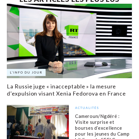
L'INFO DU JOUR
La Russie juge « inacceptable » la mesure
d’expulsion visant Xenia Fedorova en France
ACTUALITÉS
Cameroun/Ngdéré :
Visite surprise et
bourses d’excellence
pour les jeunes du Camp