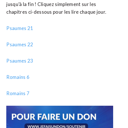
jusqu’à la fin ! Cliquez simplement sur les
chapitres ci-dessous pour les lire chaque jour.
Psaumes 21
Psaumes 22
Psaumes 23
Romains 6
Romains 7