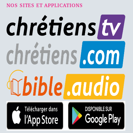
NOS SITES ET APPLICATIONS