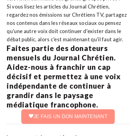
Si vous lisez les articles du Journal Chrétien,
regardez nos émissions sur Chrétiens TV, partagez
nos contenus dans les réseaux sociaux ou pensez
qu’une autre voix doit continuer d’exister dans le
débat public, alors c’est maintenant qu’il faut agir.
Faites partie des donateurs
mensuels du Journal Chrétien.
Aidez-nous à franchir un cap
décisif et permettez à une voix
indépendante de continuer à
grandir dans le paysage
médiatique francophone.
JE FAIS UN DON MAINTENANT