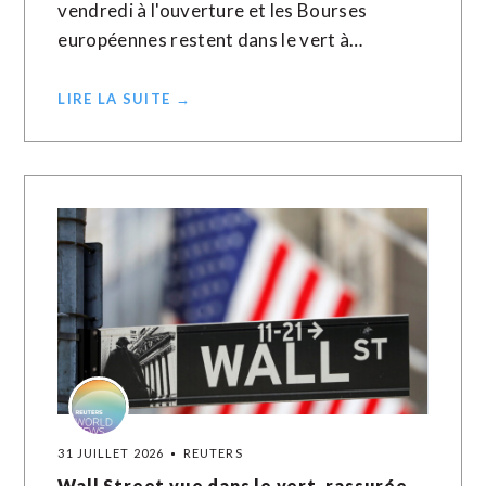
vendredi à l'ouverture et les Bourses
européennes restent dans le vert à…
LIRE LA SUITE →
31 JUILLET 2026
REUTERS
Wall Street vue dans le vert, rassurée