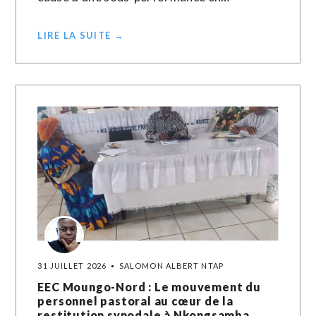
LIRE LA SUITE →
31 JUILLET 2026
SALOMON ALBERT NTAP
EEC Moungo-Nord : Le mouvement du
personnel pastoral au cœur de la
restitution synodale à Nkongsamba