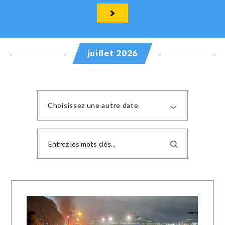
juillet 2026
Choisissez une autre date