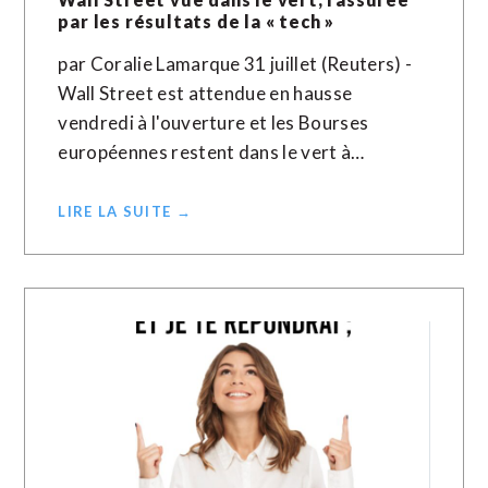
par les résultats de la « tech »
par Coralie Lamarque 31 juillet (Reuters) -
Wall Street est attendue en hausse
vendredi à l'ouverture et les Bourses
européennes restent dans le vert à…
LIRE LA SUITE →