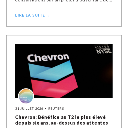
LIRE LA SUITE →
31 JUILLET 2026
REUTERS
Chevron: Bénéfice au T2 le plus élevé
depuis six ans, au-dessus des attentes