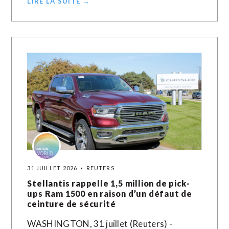
LIRE LA SUITE →
31 JUILLET 2026
REUTERS
Stellantis rappelle 1,5 million de pick-
ups Ram 1500 en raison d’un défaut de
ceinture de sécurité
WASHINGTON, 31 juillet (Reuters) -