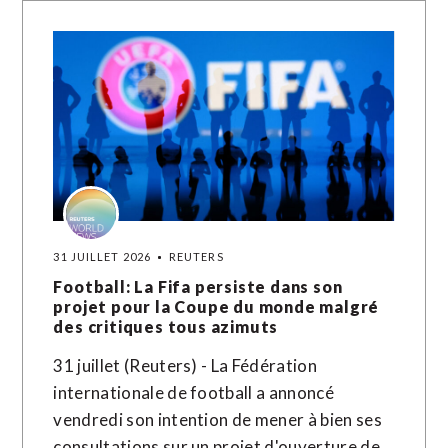
31 JUILLET 2026
REUTERS
Football: La Fifa persiste dans son
projet pour la Coupe du monde malgré
des critiques tous azimuts
31 juillet (Reuters) - La Fédération
internationale de football a annoncé
vendredi son intention de mener à bien ses
consultations sur un projet d'ouverture de…