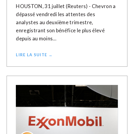
HOUSTON, 31 juillet (Reuters) - Chevron a
dépassé vendredi les attentes des
analystes au deuxième trimestre,
enregistrant son bénéfice le plus élevé
depuis au moins…
LIRE LA SUITE →