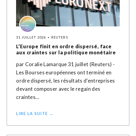
31 JUILLET 2026
REUTERS
L’Europe finit en ordre dispersé, face
aux craintes sur la politique monétaire
par Coralie Lamarque 31 juillet (Reuters) -
Les Bourses européennes ont terminé en
ordre dispersé, les résultats d'entreprises
devant composer avec le regain des
craintes…
LIRE LA SUITE →