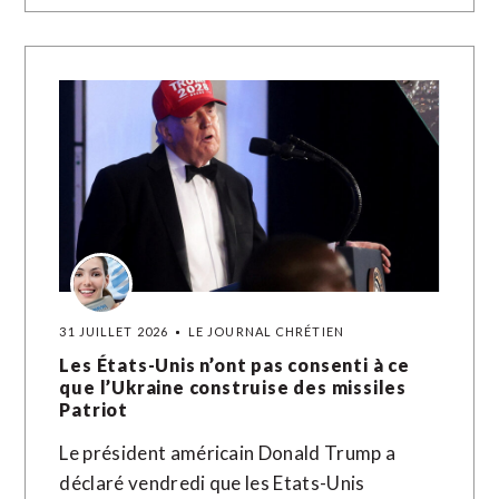
31 JUILLET 2026
LE JOURNAL CHRÉTIEN
Les États-Unis n’ont pas consenti à ce
que l’Ukraine construise des missiles
Patriot
Le président américain Donald Trump a
déclaré vendredi que les Etats-Unis