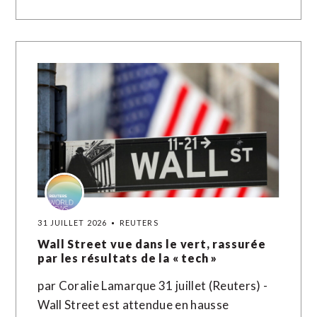
31 JUILLET 2026
REUTERS
Wall Street vue dans le vert, rassurée
par les résultats de la « tech »
par Coralie Lamarque 31 juillet (Reuters) -
Wall Street est attendue en hausse