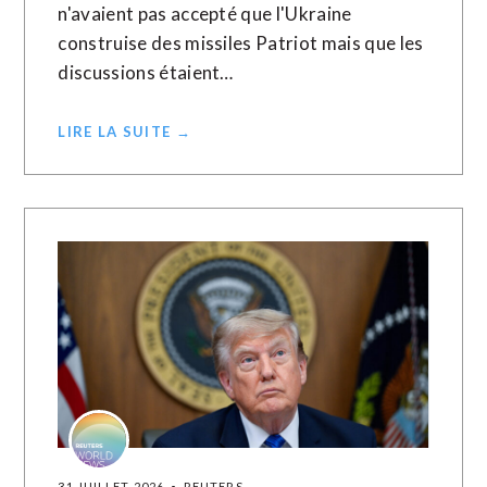
n'avaient pas accepté que l'Ukraine
construise des missiles Patriot mais que les
discussions étaient…
LIRE LA SUITE →
31 JUILLET 2026
REUTERS