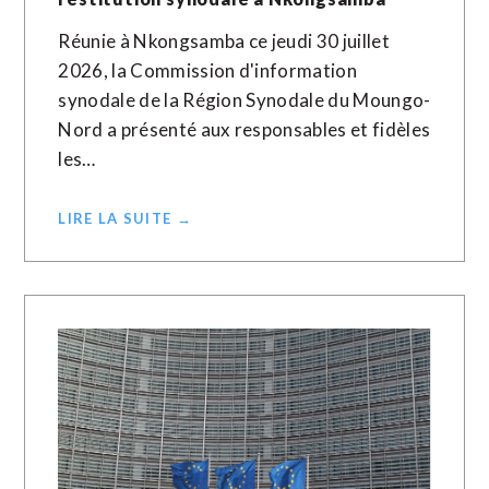
Réunie à Nkongsamba ce jeudi 30 juillet
2026, la Commission d'information
synodale de la Région Synodale du Moungo-
Nord a présenté aux responsables et fidèles
les…
LIRE LA SUITE →