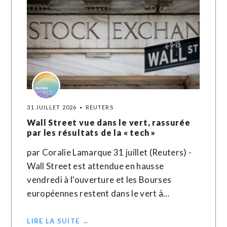
31 JUILLET 2026
REUTERS
Wall Street vue dans le vert, rassurée
par les résultats de la « tech »
par Coralie Lamarque 31 juillet (Reuters) -
Wall Street est attendue en hausse
vendredi à l'ouverture et les Bourses
européennes restent dans le vert à…
LIRE LA SUITE →