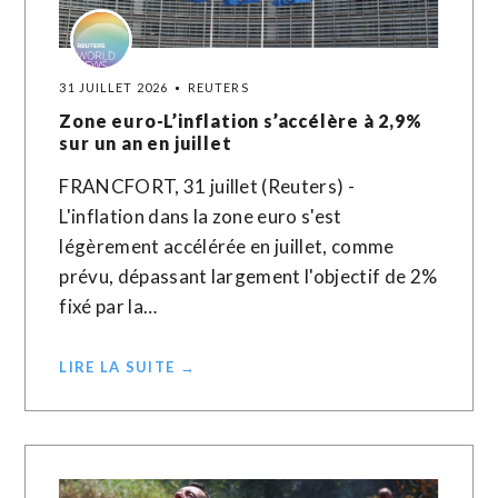
31 JUILLET 2026
REUTERS
Zone euro-L’inflation s’accélère à 2,9%
sur un an en juillet
FRANCFORT, 31 juillet (Reuters) -
L'inflation dans la zone euro s'est
légèrement accélérée en juillet, comme
prévu, dépassant largement l'objectif de 2%
fixé par la…
LIRE LA SUITE →