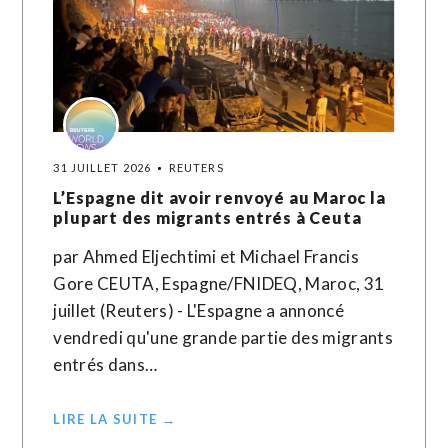
31 JUILLET 2026
REUTERS
L’Espagne dit avoir renvoyé au Maroc la
plupart des migrants entrés à Ceuta
par Ahmed Eljechtimi et Michael Francis
Gore CEUTA, Espagne/FNIDEQ, Maroc, 31
juillet (Reuters) - L'Espagne a annoncé
vendredi qu'une grande partie des migrants
entrés dans…
LIRE LA SUITE →