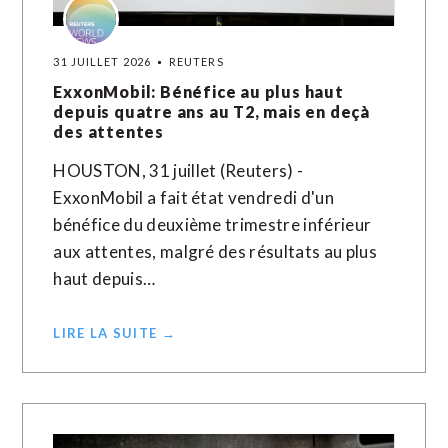
31 JUILLET 2026
REUTERS
ExxonMobil: Bénéfice au plus haut
depuis quatre ans au T2, mais en deçà
des attentes
HOUSTON, 31 juillet (Reuters) -
ExxonMobil a fait état vendredi d'un
bénéfice du deuxième trimestre inférieur
aux attentes, malgré des résultats au plus
haut depuis…
LIRE LA SUITE →