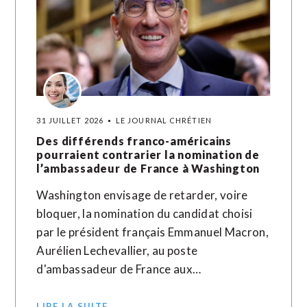
31 JUILLET 2026
LE JOURNAL CHRÉTIEN
Des différends franco-américains
pourraient contrarier la nomination de
l’ambassadeur de France à Washington
Washington envisage de retarder, voire
bloquer, la nomination du candidat choisi
par le président français Emmanuel Macron,
Aurélien Lechevallier, au poste
d'ambassadeur de France aux…
LIRE LA SUITE →