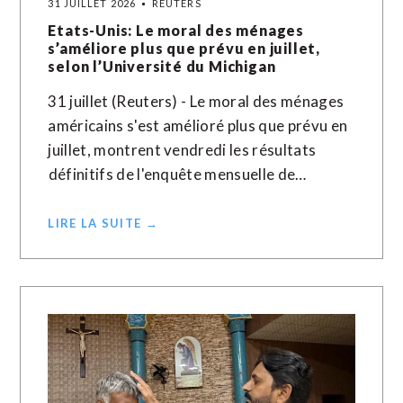
31 JUILLET 2026
REUTERS
Etats-Unis: Le moral des ménages
s’améliore plus que prévu en juillet,
selon l’Université du Michigan
31 juillet (Reuters) - Le moral des ménages
américains s'est amélioré plus que prévu en ​
juillet, ‌montrent vendredi les ​résultats
⁠définitifs de l'enquête mensuelle ‌de…
LIRE LA SUITE →