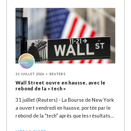
31 JUILLET 2026
REUTERS
Wall Street ouvre en hausse, avec le
rebond de la « tech »
31 juillet (Reuters) - La Bourse de New York
a ouvert vendredi en hausse, portée par le
rebond de la "tech" après que les résultats…