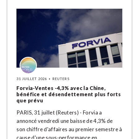
31 JUILLET 2026
REUTERS
Forvia-Ventes -4,3% avec la Chine,
bénéfice et désendettement plus forts
que prévu
PARIS, 31 juillet (Reuters) - Forvia a
annoncé vendredi une baisse de 4,3% de
son chiffre d'affaires au premier semestre à
cause d'une sous-performance en…