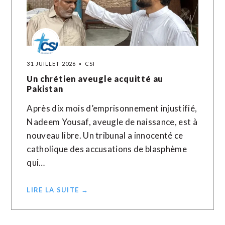
31 JUILLET 2026
CSI
Un chrétien aveugle acquitté au
Pakistan
Après dix mois d’emprisonnement injustifié,
Nadeem Yousaf, aveugle de naissance, est à
nouveau libre. Un tribunal a innocenté ce
catholique des accusations de blasphème
qui…
LIRE LA SUITE →