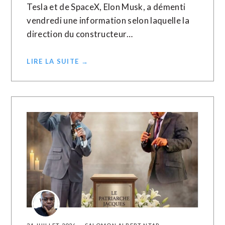
Tesla et de SpaceX, Elon Musk, a démenti
vendredi une information selon laquelle la
direction du constructeur…
LIRE LA SUITE →