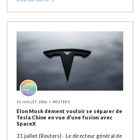
31 JUILLET 2026
REUTERS
Elon Musk dément vouloir se séparer de
Tesla Chine en vue d’une fusion avec
SpaceX
31 juillet (Reuters) - Le directeur général de