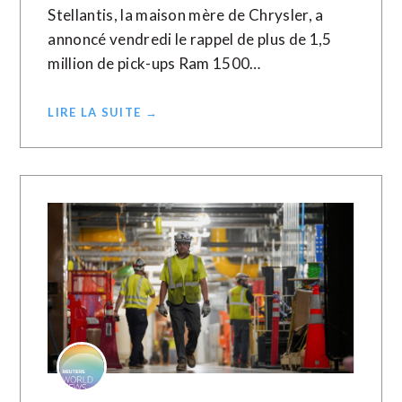
Stellantis, la maison mère de Chrysler, a
annoncé vendredi le rappel de plus de 1,5
million de pick-ups Ram ​1500…
LIRE LA SUITE →