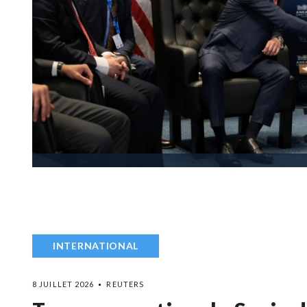
INTERNATIONAL
8 JUILLET 2026
REUTERS