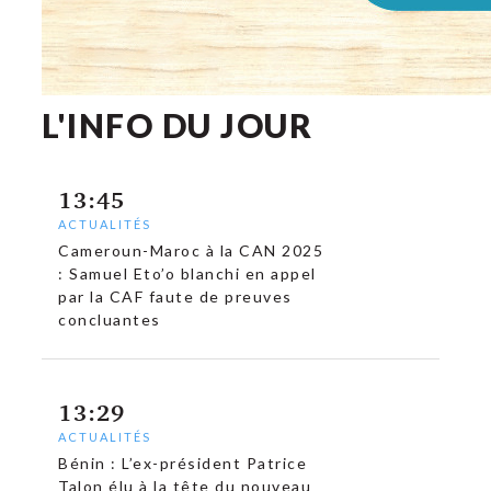
L'INFO DU JOUR
13:45
ACTUALITÉS
Cameroun-Maroc à la CAN 2025
: Samuel Eto’o blanchi en appel
par la CAF faute de preuves
concluantes
13:29
ACTUALITÉS
Bénin : L’ex-président Patrice
Talon élu à la tête du nouveau