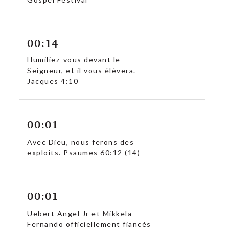
00:14
Humiliez-vous devant le
Seigneur, et il vous élèvera.
Jacques 4:10
00:01
Avec Dieu, nous ferons des
exploits. Psaumes 60:12 (14)
00:01
Uebert Angel Jr et Mikkela
Fernando officiellement fiancés