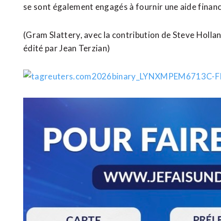
se sont également engagés à fournir une aide financ
(Gram Slattery, avec la contribution de ​Steve Holla
édité par Jean Terzian)