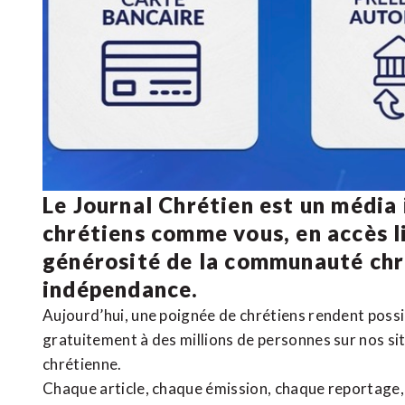
Le Journal Chrétien est un média
chrétiens comme vous, en accès li
générosité de la communauté ch
indépendance.
Aujourd’hui, une poignée de chrétiens rendent poss
gratuitement à des millions de personnes sur nos si
chrétienne
.
Chaque article, chaque émission, chaque reportage