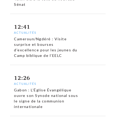
Sénat
12:41
ACTUALITÉS
Cameroun/Ngdéré : Visite
surprise et bourses
d’excellence pour les jeunes du
Camp biblique de l’EELC
12:26
ACTUALITÉS
Gabon : L’Église Évangélique
ouvre son Synode national sous
le signe de la communion
internationale