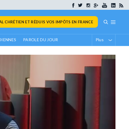
L CHRÉTIEN ET RÉDUIS VOS IMPÔTS EN FRANCE
DIENNES
PAROLE DU JOUR
Plus