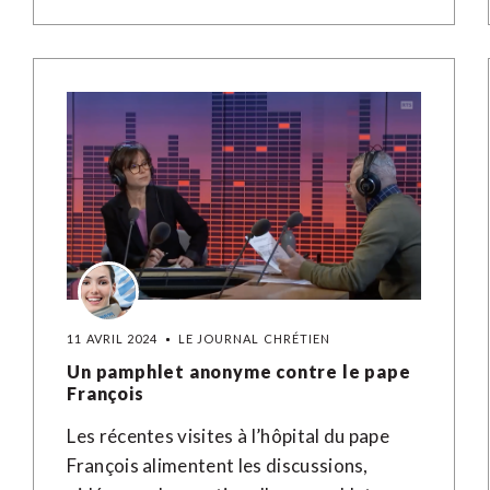
11 AVRIL 2024
LE JOURNAL CHRÉTIEN
Un pamphlet anonyme contre le pape
François
Les récentes visites à l’hôpital du pape
François alimentent les discussions,