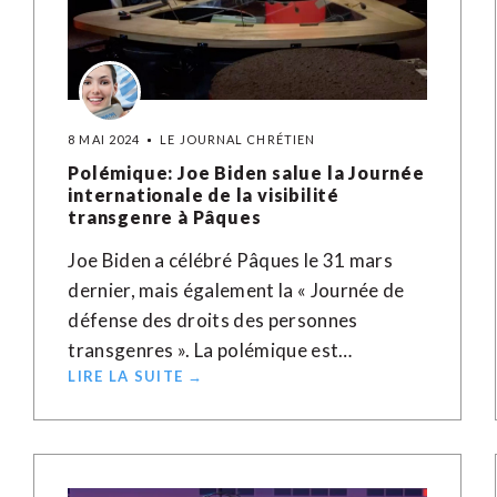
8 MAI 2024
LE JOURNAL CHRÉTIEN
Polémique: Joe Biden salue la Journée
internationale de la visibilité
transgenre à Pâques
Joe Biden a célébré Pâques le 31 mars
dernier, mais également la « Journée de
défense des droits des personnes
transgenres ». La polémique est…
LIRE LA SUITE →