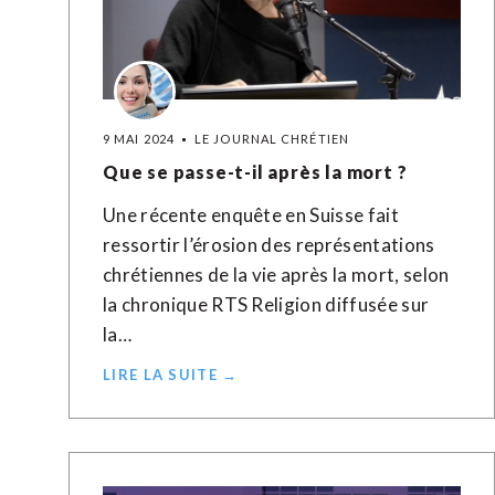
9 MAI 2024
LE JOURNAL CHRÉTIEN
Que se passe-t-il après la mort ?
Une récente enquête en Suisse fait
ressortir l’érosion des représentations
chrétiennes de la vie après la mort, selon
la chronique RTS Religion diffusée sur
la…
LIRE LA SUITE →