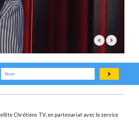
llite Chrétiens TV, en partenariat avec le service