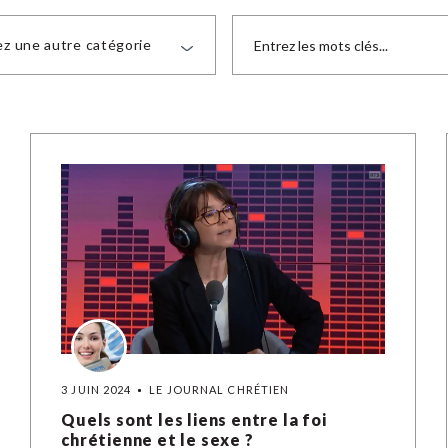
ez une autre catégorie
3 JUIN 2024
LE JOURNAL CHRÉTIEN
Quels sont les liens entre la foi
chrétienne et le sexe ?