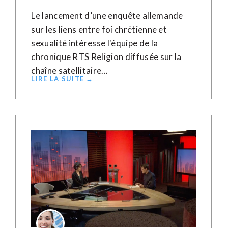
Le lancement d’une enquête allemande
sur les liens entre foi chrétienne et
sexualité intéresse l'équipe de la
chronique RTS Religion diffusée sur la
chaîne satellitaire…
LIRE LA SUITE →