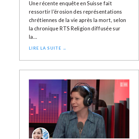
Une récente enquête en Suisse fait
ressortir l’érosion des représentations
chrétiennes de la vie après la mort, selon
la chronique RTS Religion diffusée sur
la…
LIRE LA SUITE →