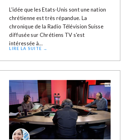
L'idée que les Etats-Unis sont une nation
chrétienne est très répandue. La
chronique de la Radio Télévision Suisse
diffusée sur Chrétiens TV s'est
intéressée à…
LIRE LA SUITE →