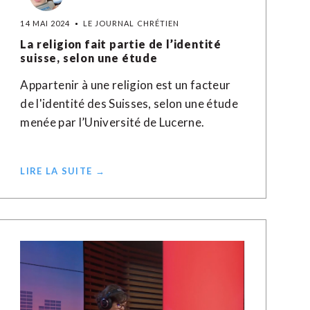
14 MAI 2024
LE JOURNAL CHRÉTIEN
La religion fait partie de l’identité
suisse, selon une étude
Appartenir à une religion est un facteur
de l'identité des Suisses, selon une étude
menée par l’Université de Lucerne.
LIRE LA SUITE →