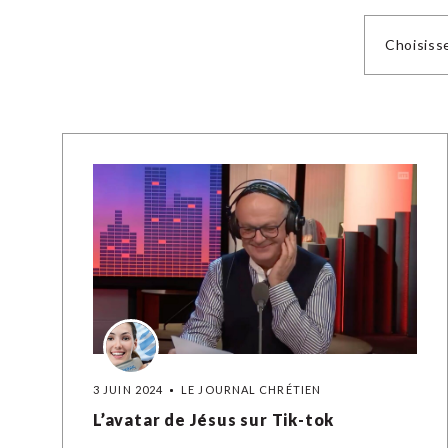
Choisiss
3 JUIN 2024
LE JOURNAL CHRÉTIEN
L’avatar de Jésus sur Tik-tok