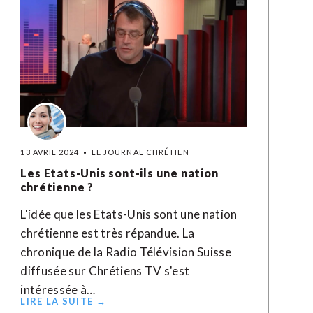
13 AVRIL 2024
LE JOURNAL CHRÉTIEN
Les Etats-Unis sont-ils une nation
chrétienne ?
L'idée que les Etats-Unis sont une nation
chrétienne est très répandue. La
chronique de la Radio Télévision Suisse
diffusée sur Chrétiens TV s'est
intéressée à…
LIRE LA SUITE →