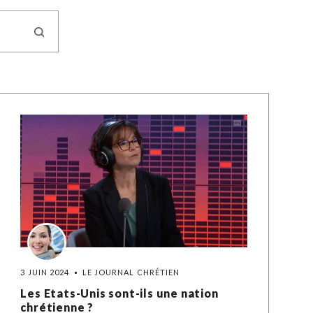
3 JUIN 2024
LE JOURNAL CHRÉTIEN
Les Etats-Unis sont-ils une nation
chrétienne ?