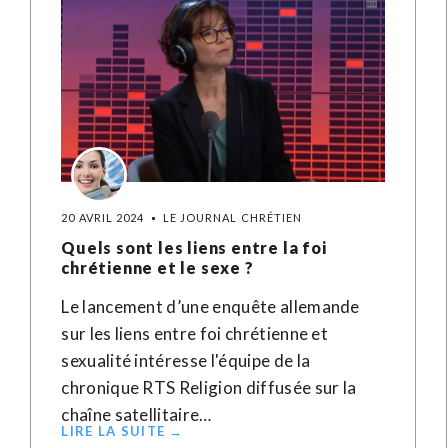
20 AVRIL 2024
LE JOURNAL CHRÉTIEN
Quels sont les liens entre la foi
chrétienne et le sexe ?
Le lancement d’une enquête allemande
sur les liens entre foi chrétienne et
sexualité intéresse l'équipe de la
chronique RTS Religion diffusée sur la
chaîne satellitaire…
LIRE LA SUITE →