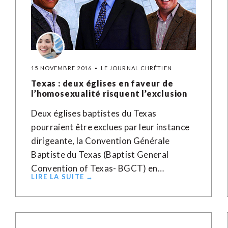
15 NOVEMBRE 2016
LE JOURNAL CHRÉTIEN
Texas : deux églises en faveur de
l’homosexualité risquent l’exclusion
Deux églises baptistes du Texas
pourraient être exclues par leur instance
dirigeante, la Convention Générale
Baptiste du Texas (Baptist General
Convention of Texas- BGCT) en…
LIRE LA SUITE →