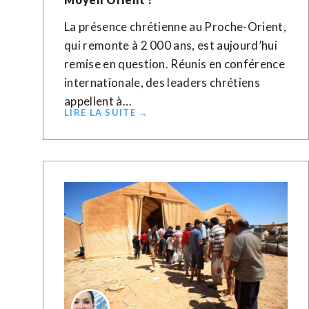
La présence chrétienne au Proche-Orient,
qui remonte à 2 000 ans, est aujourd’hui
remise en question. Réunis en conférence
internationale, des leaders chrétiens
appellent à…
LIRE LA SUITE →