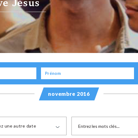
novembre 2016
ez une autre date