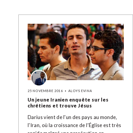
25 NOVEMBRE 2016
ALOYS EVINA
Un jeune Iranien enquête sur les
chrétiens et trouve Jésus
Darius vient de l'un des pays au monde,
l'Iran, où la croissance de l’Église est très