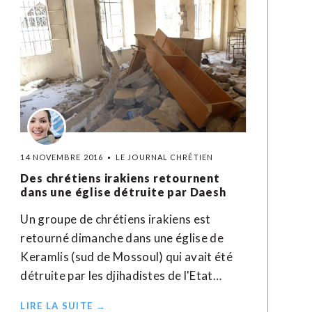
14 NOVEMBRE 2016
LE JOURNAL CHRÉTIEN
Des chrétiens irakiens retournent
dans une église détruite par Daesh
Un groupe de chrétiens irakiens est
retourné dimanche dans une église de
Keramlis (sud de Mossoul) qui avait été
détruite par les djihadistes de l'Etat…
LIRE LA SUITE →