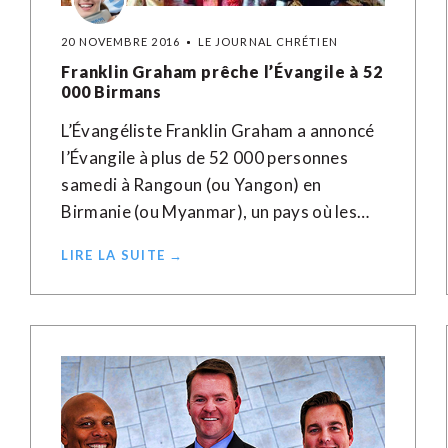
20 NOVEMBRE 2016
LE JOURNAL CHRÉTIEN
Franklin Graham prêche l’Évangile à 52
000 Birmans
L’Évangéliste Franklin Graham a annoncé
l’Évangile à plus de 52 000 personnes
samedi à Rangoun (ou Yangon) en
Birmanie (ou Myanmar), un pays où les…
LIRE LA SUITE →