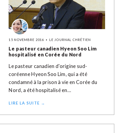
15 NOVEMBRE 2016
LE JOURNAL CHRÉTIEN
Le pasteur canadien Hyeon Soo Lim
hospitalisé en Corée du Nord
Le pasteur canadien d'origine sud-
coréenne Hyeon Soo Lim, qui a été
condamné à la prison à vie en Corée du
Nord, a été hospitalisé en…
LIRE LA SUITE →