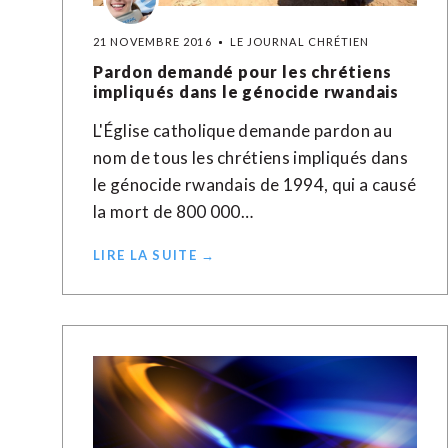
21 NOVEMBRE 2016
LE JOURNAL CHRÉTIEN
Pardon demandé pour les chrétiens
impliqués dans le génocide rwandais
L'Église catholique demande pardon au
nom de tous les chrétiens impliqués dans
le génocide rwandais de 1994, qui a causé
la mort de 800 000…
LIRE LA SUITE →