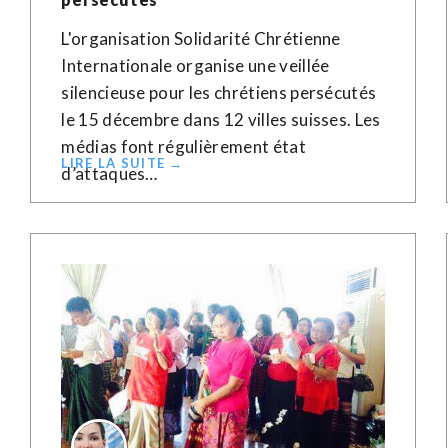
L'organisation Solidarité Chrétienne
Internationale organise une veillée
silencieuse pour les chrétiens persécutés
le 15 décembre dans 12 villes suisses. Les
médias font régulièrement état
LIRE LA SUITE →
d’attaques…