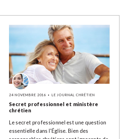
24 NOVEMBRE 2016
LE JOURNAL CHRÉTIEN
Secret professionnel et ministère
chrétien
Le secret professionnel est une question
essentielle dans l’Église. Bien des