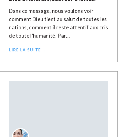
Dans ce message, nous voulons voir
comment Dieu tient au salut de toutes les
nations, comment il reste attentif aux cris
de toute l’humanité. Par…
LIRE LA SUITE →