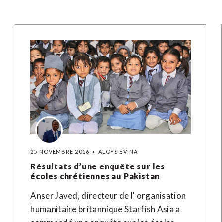
25 NOVEMBRE 2016
ALOYS EVINA
Résultats d’une enquête sur les
écoles chrétiennes au Pakistan
Anser Javed, directeur de l' organisation
humanitaire britannique Starfish Asia a