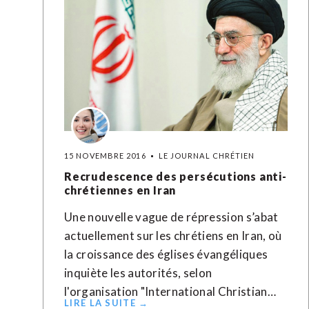
15 NOVEMBRE 2016
LE JOURNAL CHRÉTIEN
Recrudescence des persécutions anti-
chrétiennes en Iran
Une nouvelle vague de répression s’abat
actuellement sur les chrétiens en Iran, où
la croissance des églises évangéliques
inquiète les autorités, selon
l'organisation "International Christian…
LIRE LA SUITE →