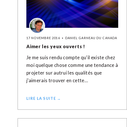
17 NOVEMBRE 2016
DANIEL GARNEAU DU CANADA
Aimer les yeux ouverts !
Je me suis rendu compte qu'il existe chez
moi quelque chose comme une tendance à
projeter sur autrui les qualités que
j'aimerais trouver en cette…
LIRE LA SUITE →