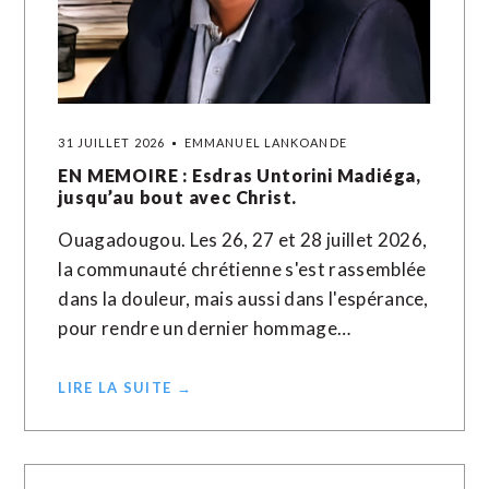
31 JUILLET 2026
EMMANUEL LANKOANDE
EN MEMOIRE : Esdras Untorini Madiéga,
jusqu’au bout avec Christ.
Ouagadougou. Les 26, 27 et 28 juillet 2026,
la communauté chrétienne s'est rassemblée
dans la douleur, mais aussi dans l'espérance,
pour rendre un dernier hommage…
LIRE LA SUITE →