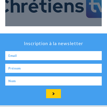
Inscription à la newsletter