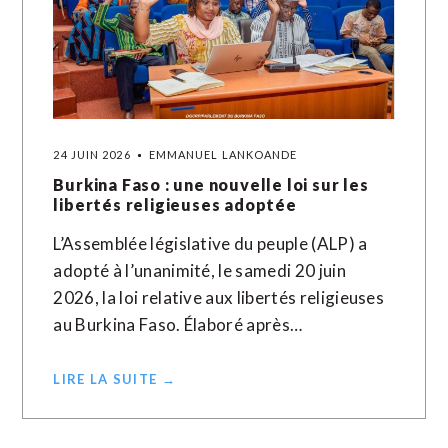
24 JUIN 2026
EMMANUEL LANKOANDE
Burkina Faso : une nouvelle loi sur les
libertés religieuses adoptée
L’Assemblée législative du peuple (ALP) a
adopté à l’unanimité, le samedi 20 juin
2026, la loi relative aux libertés religieuses
au Burkina Faso. Élaboré après…
LIRE LA SUITE →