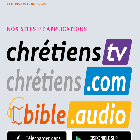
TELEVISION CHRETIENNE
NOS SITES ET APPLICATIONS