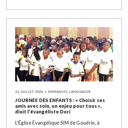
21 JUILLET 2026
EMMANUEL LANKOANDE
JOURNEE DES ENFANTS : « Choisir ses
amis avec soin, un enjeu pour tous »,
dixit l’évangéliste Dori
L'Église Évangélique SIM de Goudrin, à