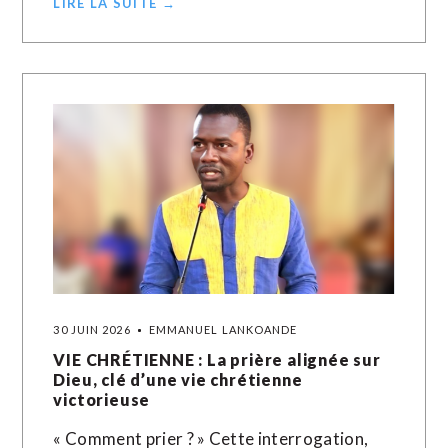
LIRE LA SUITE →
30 JUIN 2026
EMMANUEL LANKOANDE
VIE CHRÉTIENNE : La prière alignée sur
Dieu, clé d’une vie chrétienne
victorieuse
« Comment prier ? » Cette interrogation,