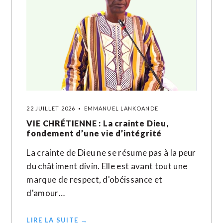
22 JUILLET 2026
EMMANUEL LANKOANDE
VIE CHRÉTIENNE : La crainte Dieu,
fondement d’une vie d’intégrité
La crainte de Dieu ne se résume pas à la peur
du châtiment divin. Elle est avant tout une
marque de respect, d'obéissance et
d'amour…
LIRE LA SUITE →