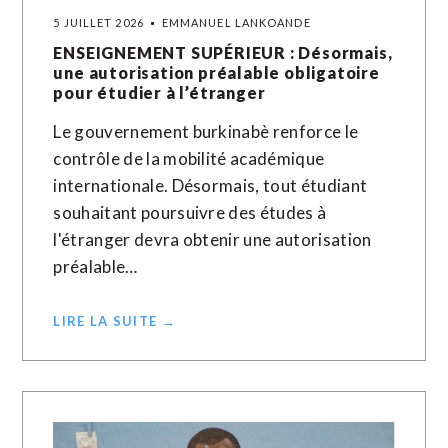
5 JUILLET 2026
EMMANUEL LANKOANDE
ENSEIGNEMENT SUPÉRIEUR : Désormais,
une autorisation préalable obligatoire
pour étudier à l’étranger
Le gouvernement burkinabè renforce le
contrôle de la mobilité académique
internationale. Désormais, tout étudiant
souhaitant poursuivre des études à
l'étranger devra obtenir une autorisation
préalable…
LIRE LA SUITE →