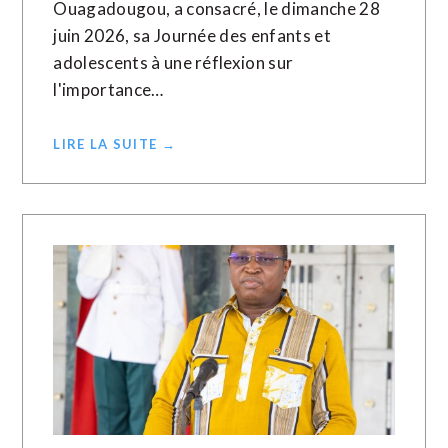
Ouagadougou, a consacré, le dimanche 28
juin 2026, sa Journée des enfants et
adolescents à une réflexion sur
l'importance…
LIRE LA SUITE →