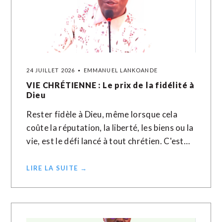
24 JUILLET 2026
EMMANUEL LANKOANDE
VIE CHRÉTIENNE : Le prix de la fidélité à
Dieu
Rester fidèle à Dieu, même lorsque cela
coûte la réputation, la liberté, les biens ou la
vie, est le défi lancé à tout chrétien. C'est…
LIRE LA SUITE →