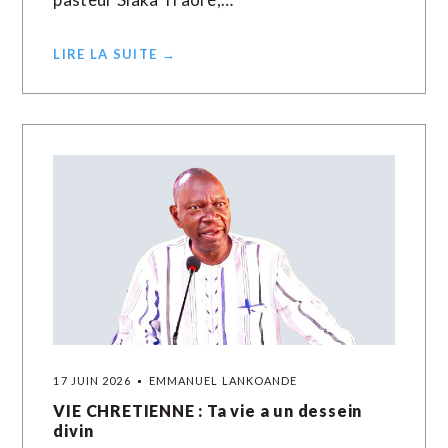
LIRE LA SUITE →
17 JUIN 2026
EMMANUEL LANKOANDE
VIE CHRETIENNE : Ta vie a un dessein
divin