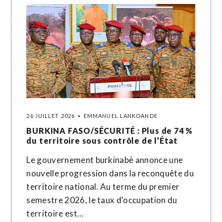
26 JUILLET 2026
EMMANUEL LANKOANDE
BURKINA FASO/SÉCURITÉ : Plus de 74 %
du territoire sous contrôle de l’État
Le gouvernement burkinabè annonce une
nouvelle progression dans la reconquête du
territoire national. Au terme du premier
semestre 2026, le taux d'occupation du
territoire est…