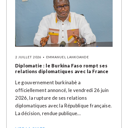
2 JUILLET 2026
EMMANUEL LANKOANDE
Diplomatie : le Burkina Faso rompt ses
relations diplomatiques avec la France
Le gouvernement burkinabè a
officiellement annoncé, le vendredi 26 juin
2026, la rupture de ses relations
diplomatiques avec la République française.
La décision, rendue publique…