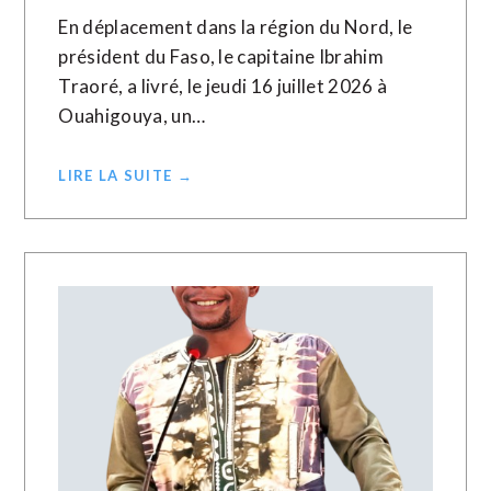
En déplacement dans la région du Nord, le
président du Faso, le capitaine Ibrahim
Traoré, a livré, le jeudi 16 juillet 2026 à
Ouahigouya, un…
LIRE LA SUITE →