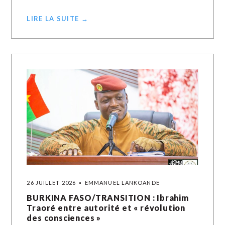
LIRE LA SUITE →
26 JUILLET 2026
EMMANUEL LANKOANDE
BURKINA FASO/TRANSITION : Ibrahim
Traoré entre autorité et « révolution
des consciences »