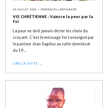
24 JUILLET 2026
EMMANUEL LANKOANDE
VIE CHRÉTIENNE : Vaincre la peur par la
foi
La peur ne doit jamais dicter les choix du
croyant. C'est le message fort enseigné par
le pasteur Jean Sagdou au culte dominical
du 19…
LIRE LA SUITE →