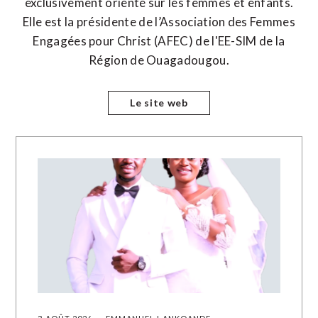
exclusivement orienté sur les femmes et enfants.
Elle est la présidente de l’Association des Femmes
Engagées pour Christ (AFEC) de l'EE-SIM de la
Région de Ouagadougou.
Le site web