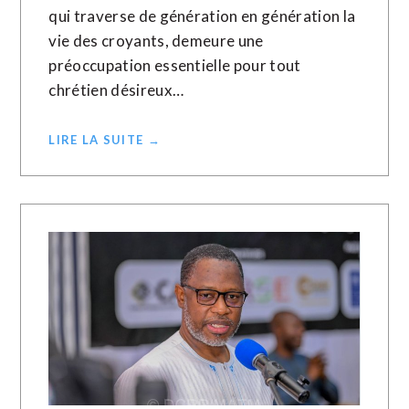
qui traverse de génération en génération la
vie des croyants, demeure une
préoccupation essentielle pour tout
chrétien désireux…
LIRE LA SUITE →