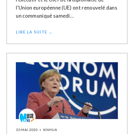
l'Union européenne (UE) ont renouvelé dans
un communiqué samedi…
LIRE LA SUITE →
30 MAI 2020
XINHUA