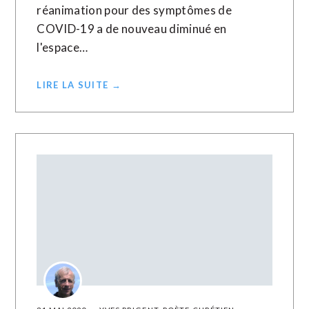
réanimation pour des symptômes de
COVID-19 a de nouveau diminué en
l'espace…
LIRE LA SUITE →