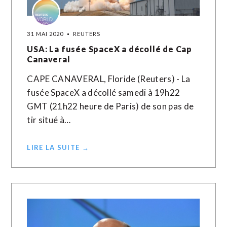
31 MAI 2020
REUTERS
USA: La fusée SpaceX a décollé de Cap
Canaveral
CAPE CANAVERAL, Floride (Reuters) - La
fusée SpaceX a décollé samedi à 19h22
GMT (21h22 heure de Paris) de son pas de
tir situé à…
LIRE LA SUITE →