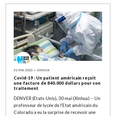
31 MAI 2020
XINHUA
Covid-19 : Un patient américain reçoit
une facture de 840.000 dollars pour son
traitement
DENVER (Etats-Unis), 30 mai (Xinhua) -- Un
professeur de lycée de l'Etat américain du
Colorado a eu la surprise de recevoir une