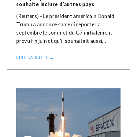
souhaite inclure d’autres pays
(Reuters) - Le président américain Donald
Trump a annoncé samedi reporter à
septembre le sommet du G7 initialement
prévu fin juin et qu'il souhaitait aussi…
LIRE LA SUITE →