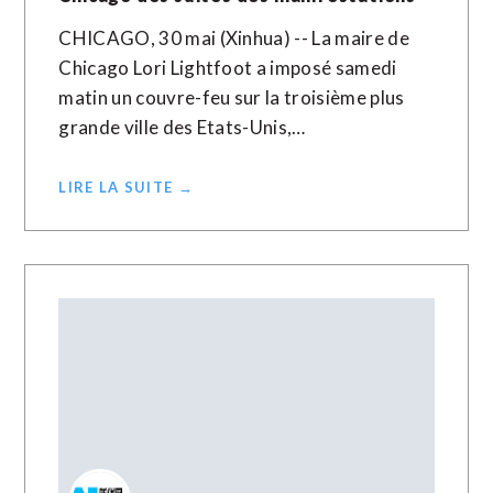
CHICAGO, 30 mai (Xinhua) -- La maire de
Chicago Lori Lightfoot a imposé samedi
matin un couvre-feu sur la troisième plus
grande ville des Etats-Unis,…
LIRE LA SUITE →