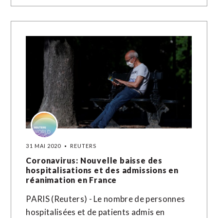
31 MAI 2020
REUTERS
Coronavirus: Nouvelle baisse des
hospitalisations et des admissions en
réanimation en France
PARIS (Reuters) - Le nombre de personnes
hospitalisées et de patients admis en