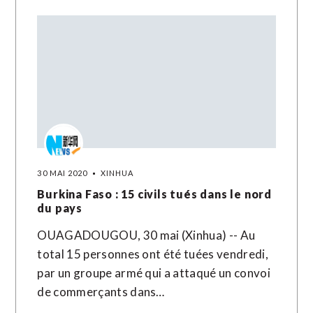
30 MAI 2020
XINHUA
Burkina Faso : 15 civils tués dans le nord
du pays
OUAGADOUGOU, 30 mai (Xinhua) -- Au
total 15 personnes ont été tuées vendredi,
par un groupe armé qui a attaqué un convoi
de commerçants dans…