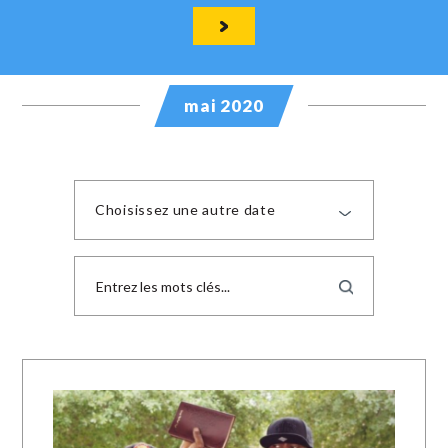
mai 2020
Choisissez une autre date