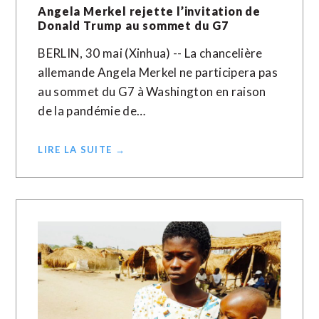
Angela Merkel rejette l’invitation de
Donald Trump au sommet du G7
BERLIN, 30 mai (Xinhua) -- La chancelière
allemande Angela Merkel ne participera pas
au sommet du G7 à Washington en raison
de la pandémie de…
LIRE LA SUITE →