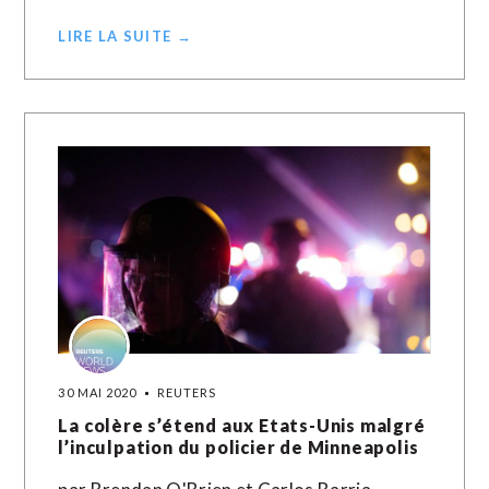
LIRE LA SUITE →
30 MAI 2020
REUTERS
La colère s’étend aux Etats-Unis malgré
l’inculpation du policier de Minneapolis