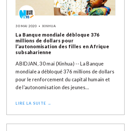
30 MAI 2020
XINHUA
La Banque mondiale débloque 376
millions de dollars pour
l’autonomisation des filles en Afrique
subsaharienne
ABIDJAN, 30 mai (Xinhua) -- La Banque
mondiale a débloqué 376 millions de dollars
pour le renforcement du capital humain et
de l'autonomisation des jeunes…
LIRE LA SUITE →