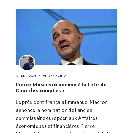
31 MAI 2020
ALOYS EVINA
Pierre Moscovici nommé à la tête de
Cour des comptes ?
Le président français Emmanuel Macron
annonce la nomination de l'ancien
commissaire européen aux Affaires
économiques et financières Pierre