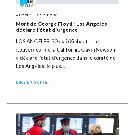
31 MAI 2020
XINHUA
Mort de George Floyd : Los Angeles
déclare l’état d’urgence
LOS ANGELES, 30 mai (Xinhua) -- Le
gouverneur de la Californie Gavin Newsom
a déclaré l'état d'urgence dans le comté de
Los Angeles, le plus…
LIRE LA SUITE →