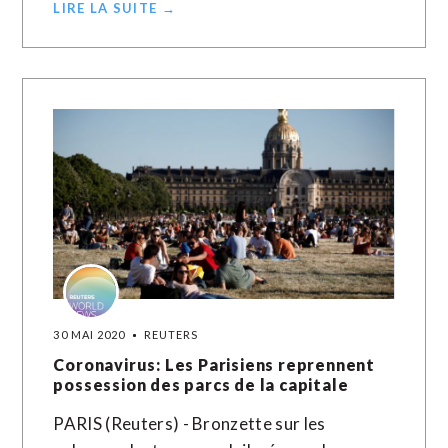
LIRE LA SUITE →
30 MAI 2020
REUTERS
Coronavirus: Les Parisiens reprennent
possession des parcs de la capitale
PARIS (Reuters) - Bronzette sur les