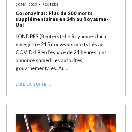
30 MAI 2020
REUTERS
Coronavirus: Plus de 200 morts
supplémentaires en 24h au Royaume-
Uni
LONDRES (Reuters) - Le Royaume-Uni a
enregistré 215 nouveaux morts liés au
COVID-19 en l'espace de 24 heures, ont
annoncé samedi les autorités
gouvrnementales. Au…
LIRE LA SUITE →