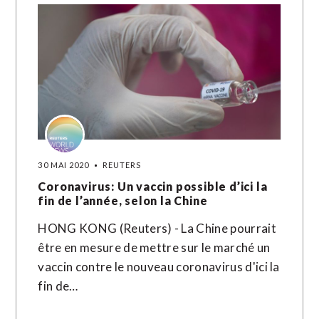
30 MAI 2020
REUTERS
Coronavirus: Un vaccin possible d’ici la
fin de l’année, selon la Chine
HONG KONG (Reuters) - La Chine pourrait
être en mesure de mettre sur le marché un
vaccin contre le nouveau coronavirus d'ici la
fin de…