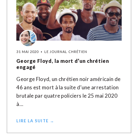
31 MAI 2020
LE JOURNAL CHRÉTIEN
George Floyd, la mort d’un chrétien
engagé
George Floyd, un chrétien noir américain de
46 ans est mort à la suite d’une arrestation
brutale par quatre policiers le 25 mai 2020
à…
LIRE LA SUITE →