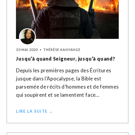
30 MAI 2020
THÉRÈSE KANYANGE
Jusqu’à quand Seigneur, jusqu’à quand?
Depuis les premières pages des Écritures
jusque dans l’Apocalypse, la Bible est
parsemée de récits d’hommes et de femmes
qui soupirent et se lamentent face…
LIRE LA SUITE →