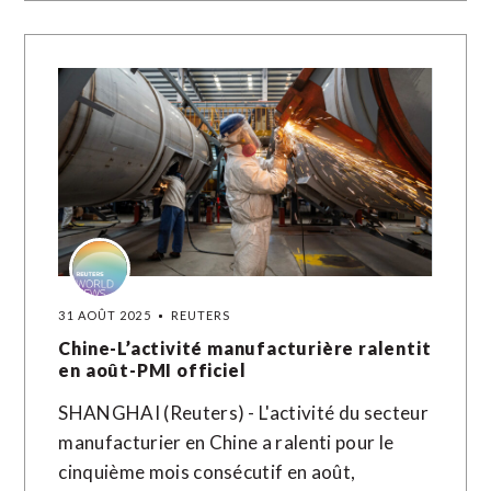
31 AOÛT 2025
REUTERS
Chine-L’activité manufacturière ralentit
en août-PMI officiel
SHANGHAI (Reuters) - L'activité du secteur
manufacturier en Chine a ralenti pour le
cinquième mois consécutif en août,