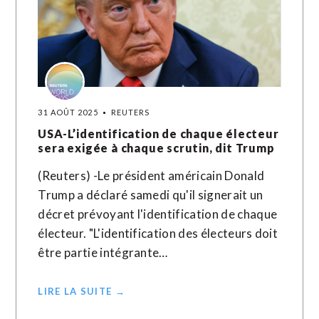
31 AOÛT 2025
REUTERS
USA-L’identification de chaque électeur
sera exigée à chaque scrutin, dit Trump
(Reuters) -Le président américain Donald
Trump a déclaré samedi qu'il signerait un
décret prévoyant l'identification de chaque
électeur. "L'identification des électeurs doit
être partie intégrante…
LIRE LA SUITE →