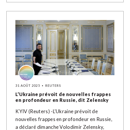
31 AOÛT 2025
REUTERS
L’Ukraine prévoit de nouvelles frappes
en profondeur en Russie, dit Zelensky
KYIV (Reuters) -L'Ukraine prévoit de
nouvelles frappes en profondeur en Russie,
a déclaré dimanche Volodimir Zelensky,