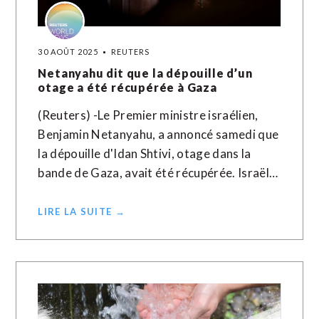
30 AOÛT 2025
REUTERS
Netanyahu dit que la dépouille d’un
otage a été récupérée à Gaza
(Reuters) -Le Premier ministre israélien,
Benjamin Netanyahu, a annoncé samedi que
la dépouille d'Idan Shtivi, otage dans la
bande de Gaza, avait été récupérée. Israël…
LIRE LA SUITE →