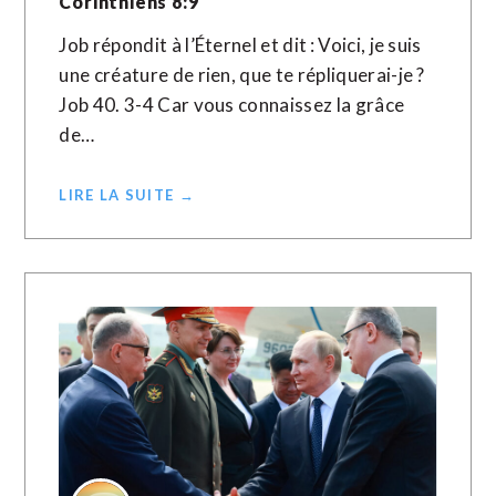
Corinthiens 8:9
Job répondit à l’Éternel et dit : Voici, je suis
une créature de rien, que te répliquerai-je ?
Job 40. 3-4 Car vous connaissez la grâce
de…
LIRE LA SUITE →