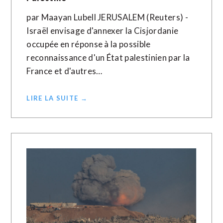
par Maayan Lubell JERUSALEM (Reuters) -
Israël envisage d'annexer la Cisjordanie
occupée en réponse à la possible
reconnaissance d'un État palestinien par la
France et d'autres…
LIRE LA SUITE →