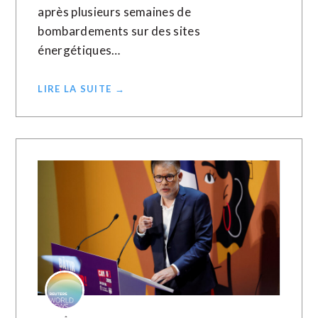
après plusieurs semaines de
bombardements sur des sites
énergétiques…
LIRE LA SUITE →