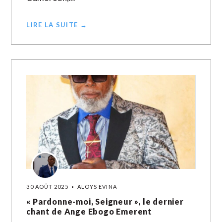
LIRE LA SUITE →
30 AOÛT 2025
ALOYS EVINA
« Pardonne-moi, Seigneur », le dernier
chant de Ange Ebogo Emerent