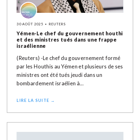
30 AOÛT 2025
REUTERS
Yémen-Le chef du gouvernement houthi
et des ministres tués dans une frappe
israélienne
(Reuters) -Le chef du gouvernement formé
par les Houthis au Yémen et plusieurs de ses
ministres ont été tués jeudi dans un
bombardement israélien à…
LIRE LA SUITE →