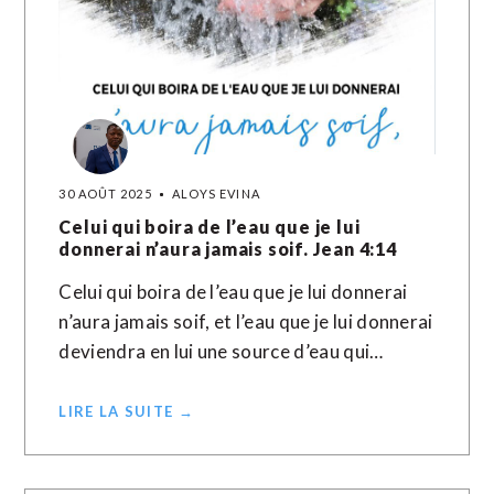
30 AOÛT 2025
ALOYS EVINA
Celui qui boira de l’eau que je lui
donnerai n’aura jamais soif. Jean 4:14
Celui qui boira de l’eau que je lui donnerai
n’aura jamais soif, et l’eau que je lui donnerai
deviendra en lui une source d’eau qui…
LIRE LA SUITE →