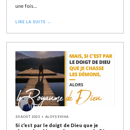
une fois…
LIRE LA SUITE →
30 AOÛT 2025
ALOYS EVINA
Si c’est par le doigt de Dieu que je