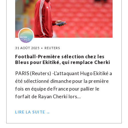
31 AOÛT 2025
REUTERS
Football-Première sélection chez les
Bleus pour Ekitiké, qui remplace Cherki
PARIS (Reuters) -L'attaquant Hugo Ekitiké a
été sélectionné dimanche pour la première
fois en équipe de France pour pallier le
forfait de Rayan Cherki lors…
LIRE LA SUITE →