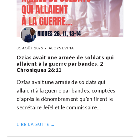
31 AOÛT 2025
ALOYS EVINA
Ozias avait une armée de soldats qui
allaient à la guerre par bandes. 2
Chroniques 26:11
Ozias avait une armée de soldats qui
allaient à la guerre par bandes, comptées
d’après le dénombrement qu’en firent le
secrétaire Jeïel et le commissaire…
LIRE LA SUITE →