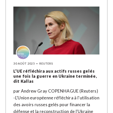
30 AOÛT 2025
REUTERS
L’UE réfléchira aux actifs russes gelés
une fois la guerre en Ukraine terminée,
dit Kallas
par Andrew Gray COPENHAGUE (Reuters)
-L'Union européenne réfléchira à l'utilisation
des avoirs russes gelés pour financer la
défense et la reconstruction de l'Ukraine