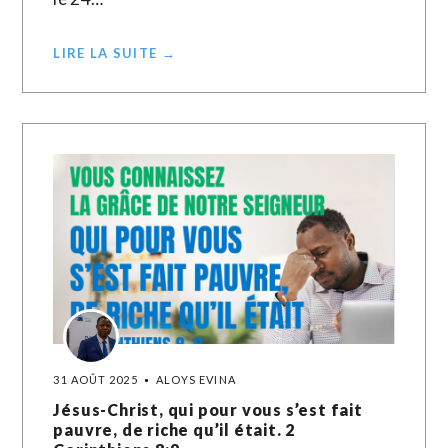
LIRE LA SUITE →
31 AOÛT 2025
ALOYS EVINA
Jésus-Christ, qui pour vous s’est fait
pauvre, de riche qu’il était. 2