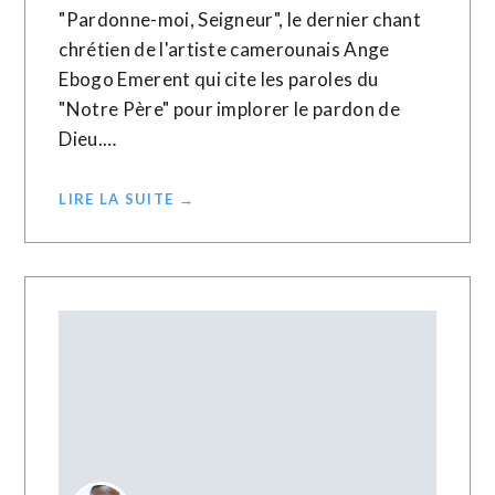
"Pardonne-moi, Seigneur", le dernier chant
chrétien de l'artiste camerounais Ange
Ebogo Emerent qui cite les paroles du
"Notre Père" pour implorer le pardon de
Dieu.…
LIRE LA SUITE →