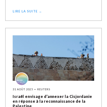
LIRE LA SUITE →
31 AOÛT 2025
REUTERS
Israël envisage d’annexer la Cisjordanie
en réponse à la reconnaissance de la
Palestine