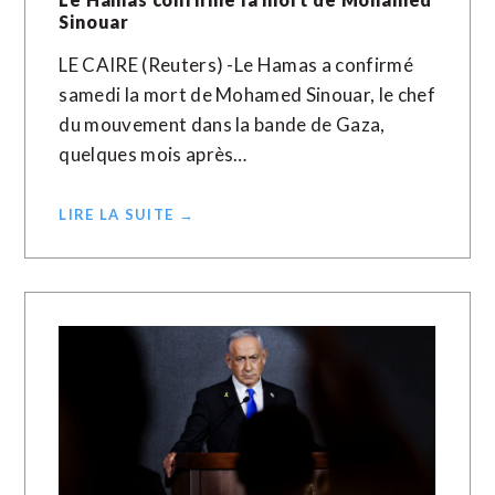
Sinouar
LE CAIRE (Reuters) -Le Hamas a confirmé
samedi la mort de Mohamed Sinouar, le chef
du mouvement dans la bande de Gaza,
quelques mois après…
LIRE LA SUITE →