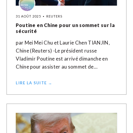
31 AOÛT 2025
REUTERS
Poutine en Chine pour un sommet sur la
sécurité
par Mei Mei Chu et Laurie Chen TIANJIN,
Chine (Reuters) -Le président russe
Vladimir Poutine est arrivé dimanche en
Chine pour assister au sommet de…
LIRE LA SUITE →