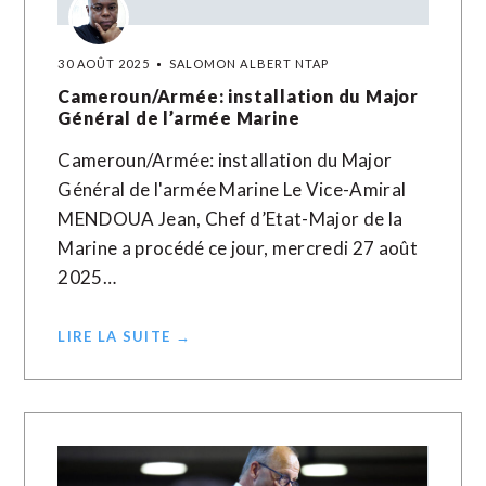
30 AOÛT 2025
SALOMON ALBERT NTAP
Cameroun/Armée: installation du Major
Général de l’armée Marine
Cameroun/Armée: installation du Major
Général de l'armée Marine Le Vice-Amiral
MENDOUA Jean, Chef d’Etat-Major de la
Marine a procédé ce jour, mercredi 27 août
2025…
LIRE LA SUITE →