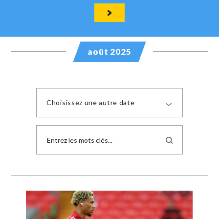
août 2025
Choisissez une autre date