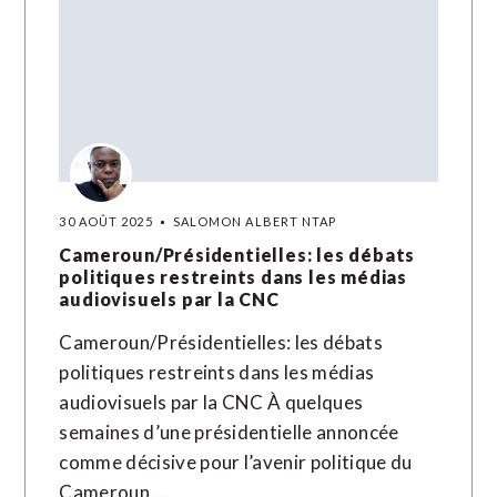
30 AOÛT 2025
SALOMON ALBERT NTAP
Cameroun/Présidentielles: les débats
politiques restreints dans les médias
audiovisuels par la CNC
Cameroun/Présidentielles: les débats
politiques restreints dans les médias
audiovisuels par la CNC À quelques
semaines d’une présidentielle annoncée
comme décisive pour l’avenir politique du
Cameroun,…