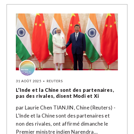
31 AOÛT 2025
REUTERS
L’Inde et la Chine sont des partenaires,
pas des rivales, disent Modi et Xi
par Laurie Chen TIANJIN, Chine (Reuters) -
L'Inde et la Chine sont des partenaires et
non des rivales, ont affirmé dimanche le
Premier ministre indien Narendra…