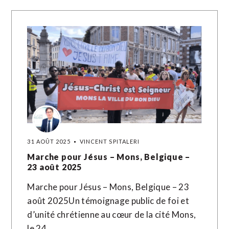
31 AOÛT 2025
VINCENT SPITALERI
Marche pour Jésus – Mons, Belgique –
23 août 2025
Marche pour Jésus – Mons, Belgique – 23
août 2025Un témoignage public de foi et
d’unité chrétienne au cœur de la cité Mons,
le 24…