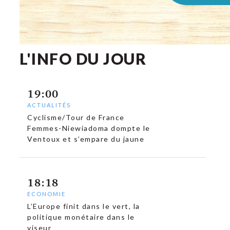
L'INFO DU JOUR
19:00
ACTUALITÉS
Cyclisme/Tour de France
Femmes-Niewiadoma dompte le
Ventoux et s’empare du jaune
18:18
ECONOMIE
L’Europe finit dans le vert, la
politique monétaire dans le
viseur