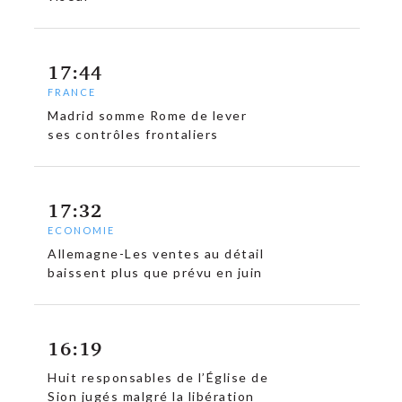
17:44
FRANCE
Madrid somme Rome de lever
ses contrôles frontaliers
17:32
ECONOMIE
Allemagne-Les ventes au détail
baissent plus que prévu en juin
16:19
Huit responsables de l’Église de
Sion jugés malgré la libération