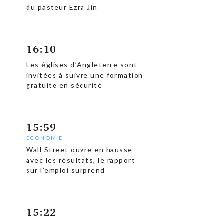
du pasteur Ezra Jin
16:10
Les églises d’Angleterre sont
invitées à suivre une formation
gratuite en sécurité
15:59
ECONOMIE
Wall Street ouvre en hausse
avec les résultats, le rapport
sur l’emploi surprend
15:22