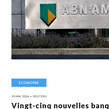
ECONOMIE
20 MAI 2026
REUTERS
Vingt-cinq nouvelles banq