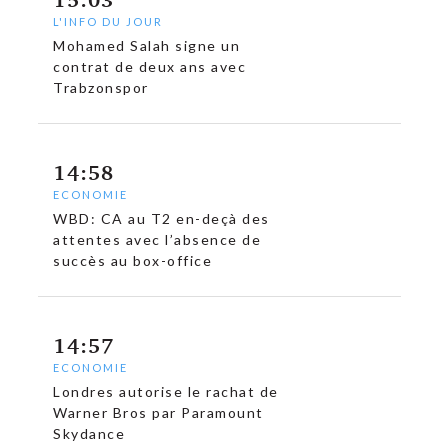
L'INFO DU JOUR
Mohamed Salah signe un
contrat de deux ans avec
Trabzonspor
14:58
ECONOMIE
WBD: CA au T2 en-deçà des
attentes avec l’absence de
succès au box-office
14:57
ECONOMIE
Londres autorise le rachat de
Warner Bros par Paramount
Skydance