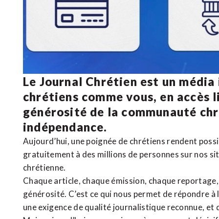
Le Journal Chrétien est un média
chrétiens comme vous, en accès li
générosité de la communauté ch
indépendance.
Aujourd’hui, une poignée de chrétiens rendent poss
gratuitement à des millions de personnes sur nos si
chrétienne
.
Chaque article, chaque émission, chaque reportage
générosité. C’est ce qui nous permet de répondre à 
une exigence de qualité journalistique reconnue,
et 